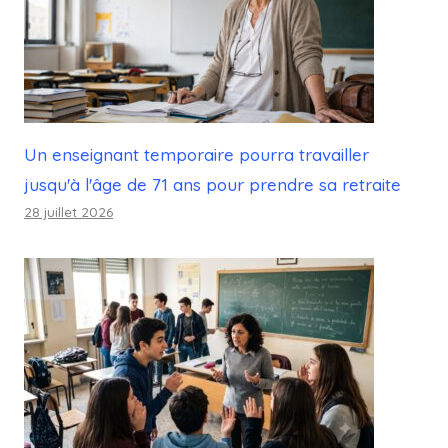
Un enseignant temporaire pourra travailler
jusqu'à l'âge de 71 ans pour prendre sa retraite
28 juillet 2026