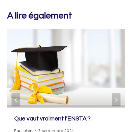
A lire également
Que vaut vraiment l’ENSTA ?
Par
Julien
3 septembre 2024