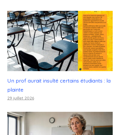
Un prof aurait insulté certains étudiants : la
plainte
29 juillet 2026