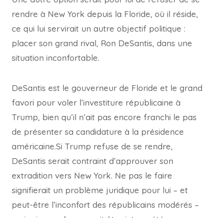
rendre à New York depuis la Floride, où il réside,
ce qui lui servirait un autre objectif politique :
placer son grand rival, Ron DeSantis, dans une
situation inconfortable.
DeSantis est le gouverneur de Floride et le grand
favori pour voler l’investiture républicaine à
Trump, bien qu’il n’ait pas encore franchi le pas
de présenter sa candidature à la présidence
américaine.Si Trump refuse de se rendre,
DeSantis serait contraint d’approuver son
extradition vers New York. Ne pas le faire
signifierait un problème juridique pour lui – et
peut-être l’inconfort des républicains modérés –