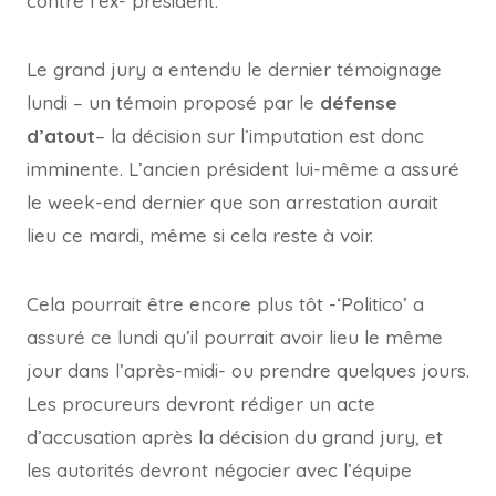
contre l’ex- président.
Le grand jury a entendu le dernier témoignage
lundi – un témoin proposé par le
défense
d’atout
– la décision sur l’imputation est donc
imminente. L’ancien président lui-même a assuré
le week-end dernier que son arrestation aurait
lieu ce mardi, même si cela reste à voir.
Cela pourrait être encore plus tôt -‘Politico’ a
assuré ce lundi qu’il pourrait avoir lieu le même
jour dans l’après-midi- ou prendre quelques jours.
Les procureurs devront rédiger un acte
d’accusation après la décision du grand jury, et
les autorités devront négocier avec l’équipe