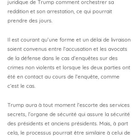
juridique de Trump comment orchestrer sa
reddition et son arrestation, ce qui pourrait
prendre des jours.
Il est courant qu’une forme et un délai de livraison
soient convenus entre l’accusation et les avocats
de la défense dans le cas d’enquêtes sur des
crimes non violents et lorsque les deux parties ont
été en contact au cours de l’enquête, comme
c’est le cas.
Trump aura à tout moment l’escorte des services
secrets, l’organe de sécurité qui assure la sécurité
des présidents et anciens présidents. Mais, à part
cela, le processus pourrait être similaire à celui de