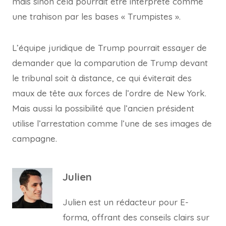
mais sinon cela pourrait être interprété comme
une trahison par les bases « Trumpistes ».
L’équipe juridique de Trump pourrait essayer de
demander que la comparution de Trump devant
le tribunal soit à distance, ce qui éviterait des
maux de tête aux forces de l’ordre de New York.
Mais aussi la possibilité que l’ancien président
utilise l’arrestation comme l’une de ses images de
campagne.
Julien
Julien est un rédacteur pour E-
forma, offrant des conseils clairs sur