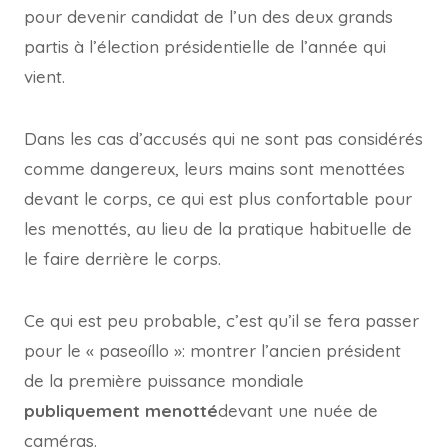
pour devenir candidat de l’un des deux grands
partis à l’élection présidentielle de l’année qui
vient.
Dans les cas d’accusés qui ne sont pas considérés
comme dangereux, leurs mains sont menottées
devant le corps, ce qui est plus confortable pour
les menottés, au lieu de la pratique habituelle de
le faire derrière le corps.
Ce qui est peu probable, c’est qu’il se fera passer
pour le « paseoíllo »: montrer l’ancien président
de la première puissance mondiale
publiquement menotté
devant une nuée de
caméras.