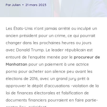
Par
Julien
21 mars 2023
Les États-Unis n’ont jamais arrêté ou inculpé un
ancien président pour un crime, ce qui pourrait
changer dans les prochaines heures ou jours
avec Donald Trump. Le leader républicain est
entouré de l’enquête menée par le
procureur de
Manhattan
pour un paiement à une actrice
porno pour acheter son silence peu avant les
élections de 2016, avec un grand jury prêt à
approuver le dépôt d’accusations -violation de la
loi de finances électorales et falsification de
documents financiers pourraient en faire partie-