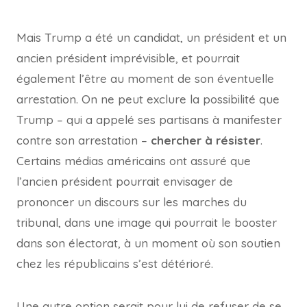
Mais Trump a été un candidat, un président et un
ancien président imprévisible, et pourrait
également l’être au moment de son éventuelle
arrestation. On ne peut exclure la possibilité que
Trump – qui a appelé ses partisans à manifester
contre son arrestation –
chercher à résister
.
Certains médias américains ont assuré que
l’ancien président pourrait envisager de
prononcer un discours sur les marches du
tribunal, dans une image qui pourrait le booster
dans son électorat, à un moment où son soutien
chez les républicains s’est détérioré.
Une autre option serait pour lui de refuser de se