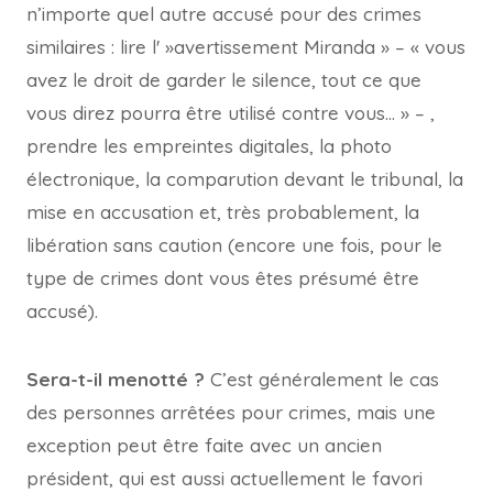
n’importe quel autre accusé pour des crimes
similaires : lire l' »avertissement Miranda » – « vous
avez le droit de garder le silence, tout ce que
vous direz pourra être utilisé contre vous… » – ,
prendre les empreintes digitales, la photo
électronique, la comparution devant le tribunal, la
mise en accusation et, très probablement, la
libération sans caution (encore une fois, pour le
type de crimes dont vous êtes présumé être
accusé).
Sera-t-il menotté ?
C’est généralement le cas
des personnes arrêtées pour crimes, mais une
exception peut être faite avec un ancien
président, qui est aussi actuellement le favori