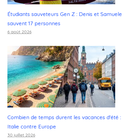
Étudiants sauveteurs Gen Z : Denis et Samuele
sauvent 17 personnes
6 août 2026
Combien de temps durent les vacances d'été :
Italie contre Europe
30 juillet 2026