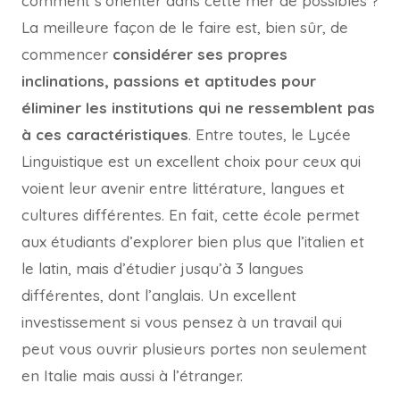
comment s’orienter dans cette mer de possibles ?
La meilleure façon de le faire est, bien sûr, de
commencer
considérer ses propres
inclinations, passions et aptitudes pour
éliminer les institutions qui ne ressemblent pas
à ces caractéristiques
. Entre toutes, le Lycée
Linguistique est un excellent choix pour ceux qui
voient leur avenir entre littérature, langues et
cultures différentes. En fait, cette école permet
aux étudiants d’explorer bien plus que l’italien et
le latin, mais d’étudier jusqu’à 3 langues
différentes, dont l’anglais. Un excellent
investissement si vous pensez à un travail qui
peut vous ouvrir plusieurs portes non seulement
en Italie mais aussi à l’étranger.