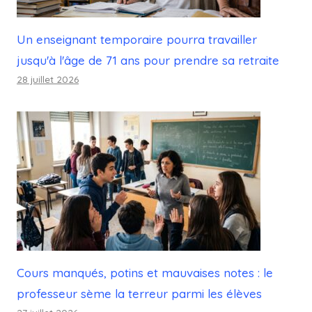
Un enseignant temporaire pourra travailler
jusqu'à l'âge de 71 ans pour prendre sa retraite
28 juillet 2026
Cours manqués, potins et mauvaises notes : le
professeur sème la terreur parmi les élèves