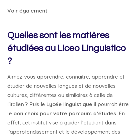
Voir également:
Quelles sont les matières
étudiées au Liceo Linguistico
?
Aimez-vous apprendre, connaître, apprendre et
étudier de nouvelles langues et de nouvelles
cultures, différentes ou similaires à celle de
l’italien ? Puis le
Lycée linguistique
il pourrait être
le bon choix pour votre parcours d’études
. En
effet, cet institut vise à guider l’étudiant dans
l’approfondissement et le développement des