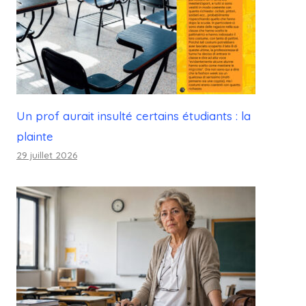
Un prof aurait insulté certains étudiants : la
plainte
29 juillet 2026