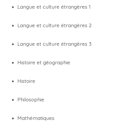
Langue et culture étrangères 1
Langue et culture étrangères 2
Langue et culture étrangères 3
Histoire et géographie
Histoire
Philosophie
Mathématiques