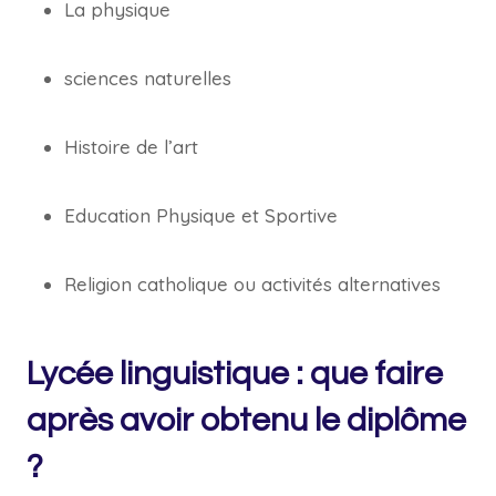
La physique
sciences naturelles
Histoire de l’art
Education Physique et Sportive
Religion catholique ou activités alternatives
Lycée linguistique : que faire
après avoir obtenu le diplôme
?