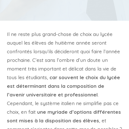
Il ne reste plus grand-chose de choix au lycée
auquel les élèves de huitième année seront
confrontés lorsqu’ils décideront quoi faire l’année
prochaine. C’est sans l’ombre d’un doute un
moment très important et délicat dans la vie de
tous les étudiants,
car souvent le choix du lycée
est déterminant dans la composition de
l’avenir universitaire et professionnel
.
Cependant, le système italien ne simplifie pas ce
choix, en fait
une myriade d’options différentes
sont mises à la disposition des élèves
, et