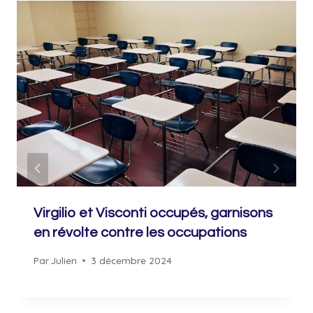
Virgilio et Visconti occupés, garnisons
en révolte contre les occupations
Par
Julien
3 décembre 2024