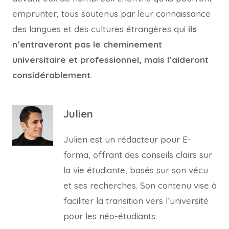
emprunter, tous soutenus par leur connaissance
des langues et des cultures étrangères qui
ils
n’entraveront pas le cheminement
universitaire et professionnel, mais l’aideront
considérablement
.
Julien
Julien est un rédacteur pour E-
forma, offrant des conseils clairs sur
la vie étudiante, basés sur son vécu
et ses recherches. Son contenu vise à
faciliter la transition vers l’université
pour les néo-étudiants.