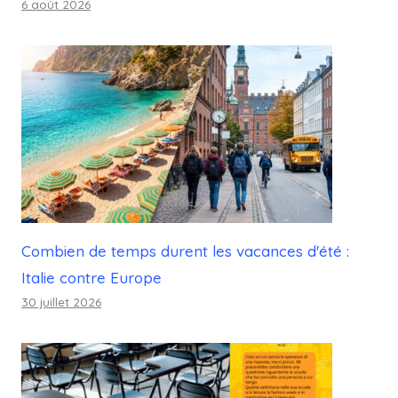
6 août 2026
Combien de temps durent les vacances d'été :
Italie contre Europe
30 juillet 2026