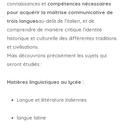
connaissances et
compétences nécessaires
pour acquérir la maîtrise communicative de
trois langues
au-delà de l’italien, et de
comprendre de manière critique l’identité
historique et culturelle des différentes traditions
et civilisations.
Mais découvrons précisément les sujets qui
seront étudiés :
Matières linguistiques au lycée :
Langue et littérature italiennes
langue latine