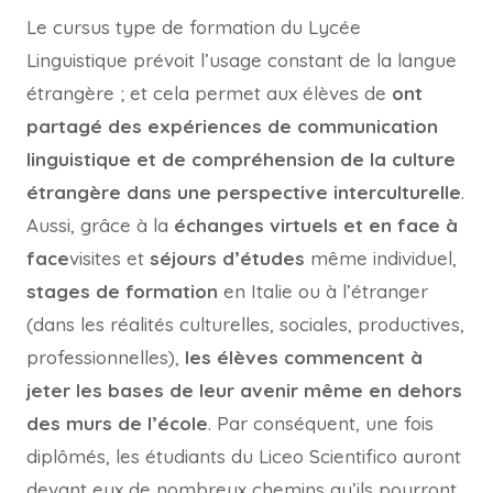
Le cursus type de formation du Lycée
Linguistique prévoit l’usage constant de la langue
étrangère ; et cela permet aux élèves de
ont
partagé des expériences de communication
linguistique et de compréhension de la culture
étrangère dans une perspective interculturelle
.
Aussi, grâce à la
échanges virtuels et en face à
face
visites et
séjours d’études
même individuel,
stages de formation
en Italie ou à l’étranger
(dans les réalités culturelles, sociales, productives,
professionnelles),
les élèves commencent à
jeter les bases de leur avenir même en dehors
des murs de l’école
. Par conséquent, une fois
diplômés, les étudiants du Liceo Scientifico auront
devant eux de nombreux chemins qu’ils pourront