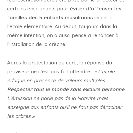
certains enseignants pour
éviter d’offenser les
familles des 5 enfants musulmans
inscrit à
l’école élémentaire. Au début, toujours dans la
même intention, on a aussi pensé à renoncer à
l’installation de la crèche.
Après la protestation du curé, la réponse du
proviseur ne s’est pas fait attendre :
« L’école
éduque en présence de valeurs multiples.
Respecter tout le monde sans exclure personne
.
L’émission ne parle pas de la Nativité mais
enseigne aux enfants qu’il ne faut pas déraciner
les arbres »
.