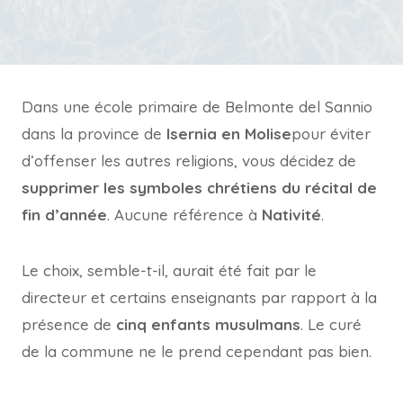
Dans une école primaire de Belmonte del Sannio
dans la province de
Isernia en Molise
pour éviter
d’offenser les autres religions, vous décidez de
supprimer les symboles chrétiens du récital de
fin d’année
. Aucune référence à
Nativité
.
Le choix, semble-t-il, aurait été fait par le
directeur et certains enseignants par rapport à la
présence de
cinq enfants musulmans
. Le curé
de la commune ne le prend cependant pas bien.