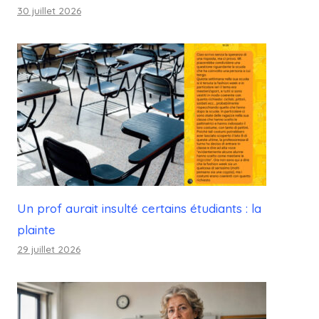
30 juillet 2026
Un prof aurait insulté certains étudiants : la
plainte
29 juillet 2026