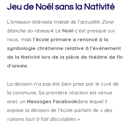
Jeu de Noël sans la Nativité
L’émission télévisée traitait de l’actualité
Zone
blanche du réseau4
. Le
Noël
c’est presque sur
nous, mais
l’école primaire a renoncé à la
symbologie chrétienne relative à l’événement
de la Nativité lors de la pièce de théâtre de fin
d’année
.
La décision n’a pas été bien prise par le curé de
la commune. Sa première réaction est venue
avec un
Messages Facebook
dans lequel il
expose la décision de l’école parlant de
« des
raisons tout à fait discutables »
.