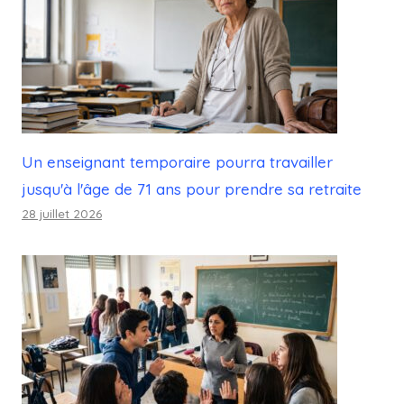
Un enseignant temporaire pourra travailler
jusqu'à l'âge de 71 ans pour prendre sa retraite
28 juillet 2026