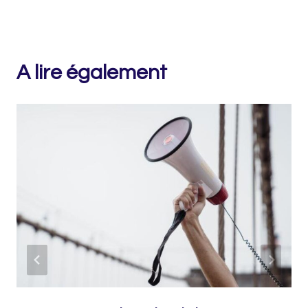
A lire également