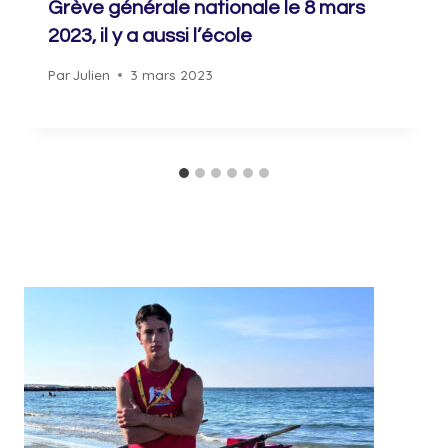
Grève générale nationale le 8 mars
2023, il y a aussi l’école
Par
Julien
3 mars 2023