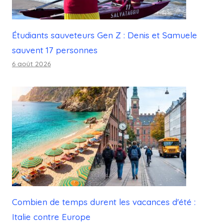
Étudiants sauveteurs Gen Z : Denis et Samuele
sauvent 17 personnes
6 août 2026
Combien de temps durent les vacances d'été :
Italie contre Europe