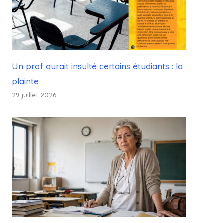
Un prof aurait insulté certains étudiants : la
plainte
29 juillet 2026