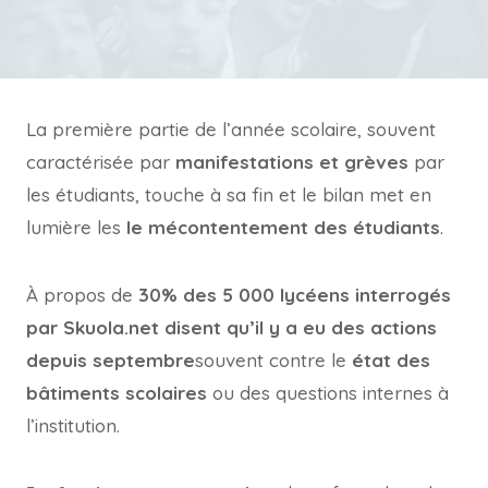
La première partie de l’année scolaire, souvent
caractérisée par
manifestations et grèves
par
les étudiants, touche à sa fin et le bilan met en
lumière les
le mécontentement des étudiants
.
À propos de
30% des 5 000 lycéens interrogés
par Skuola.net disent qu’il y a eu des actions
depuis septembre
souvent contre le
état des
bâtiments scolaires
ou des questions internes à
l’institution.