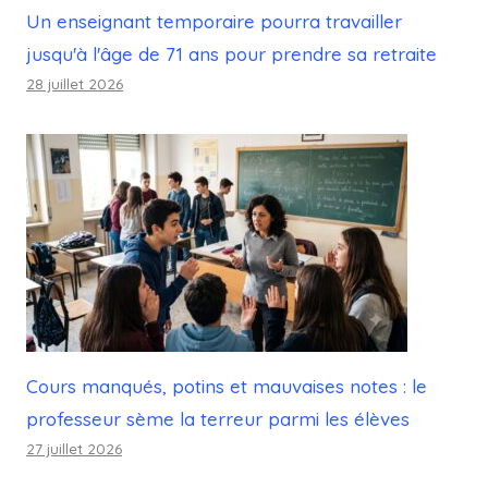
Un enseignant temporaire pourra travailler
jusqu'à l'âge de 71 ans pour prendre sa retraite
28 juillet 2026
Cours manqués, potins et mauvaises notes : le
professeur sème la terreur parmi les élèves
27 juillet 2026