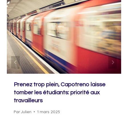
Prenez trop plein, Capotreno laisse
tomber les étudiants: priorité aux
travailleurs
Par
Julien
1 mars 2025