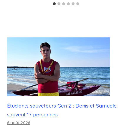
Étudiants sauveteurs Gen Z : Denis et Samuele
sauvent 17 personnes
6 août 2026