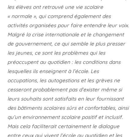
les élèves ont retrouvé une vie scolaire
« normale », qui comprend également des
activités organisées pour faire entendre leur voix.
Malgré la crise internationale et le changement
de gouvernement, ce qui semble le plus presser
les jeunes, ce sont les problèmes qui les
préoccupent au quotidien : les conditions dans
lesquelles ils enseignent à l’école. Les
occupations, les autogestions et les grèves ne
cesseront probablement pas d’exister même si
leurs souhaits sont satisfaits en leur fournissant
des bâtiments scolaires sûrs et confortables, ainsi
qu’un environnement scolaire positif et inclusif.
Mais cela faciliterait certainement le dialogue
entre ceux qui vivent l’école au quotidien et les