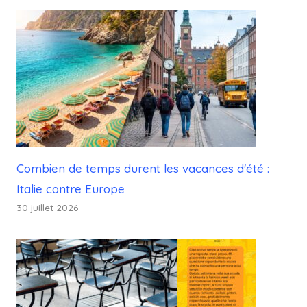
Combien de temps durent les vacances d'été :
Italie contre Europe
30 juillet 2026