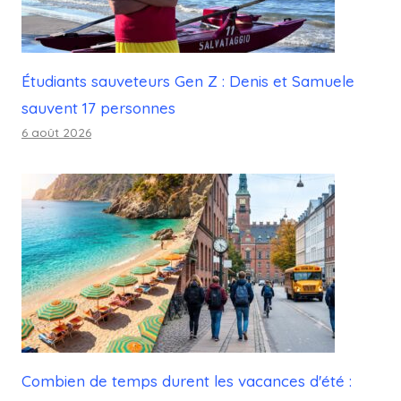
Étudiants sauveteurs Gen Z : Denis et Samuele
sauvent 17 personnes
6 août 2026
Combien de temps durent les vacances d'été :