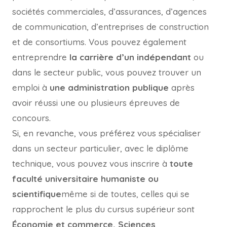
sociétés commerciales, d’assurances, d’agences
de communication, d’entreprises de construction
et de consortiums. Vous pouvez également
entreprendre
la carrière d’un indépendant
ou
dans le secteur public, vous pouvez trouver un
emploi à
une administration publique
après
avoir réussi une ou plusieurs épreuves de
concours.
Si, en revanche, vous préférez vous spécialiser
dans un secteur particulier, avec le diplôme
technique, vous pouvez vous inscrire à
toute
faculté universitaire humaniste ou
scientifique
même si de toutes, celles qui se
rapprochent le plus du cursus supérieur sont
Économie et commerce, Sciences