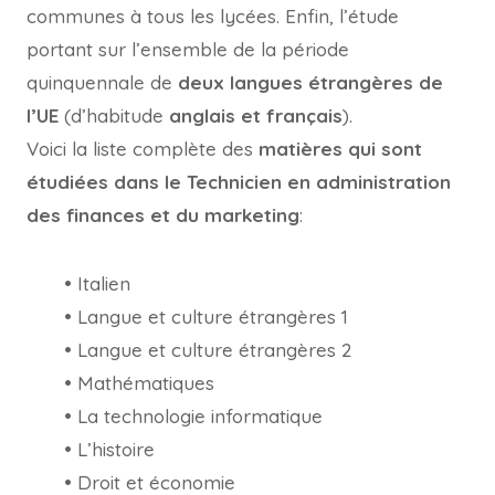
communes à tous les lycées. Enfin, l’étude
portant sur l’ensemble de la période
quinquennale de
deux langues étrangères de
l’UE
(d’habitude
anglais et français
).
Voici la liste complète des
matières qui sont
étudiées dans le Technicien en administration
des finances et du marketing
:
• Italien
• Langue et culture étrangères 1
• Langue et culture étrangères 2
• Mathématiques
• La technologie informatique
• L’histoire
• Droit et économie