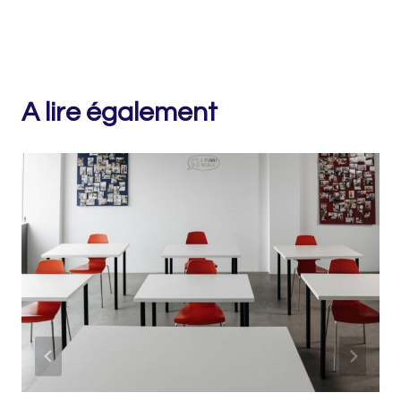
A lire également