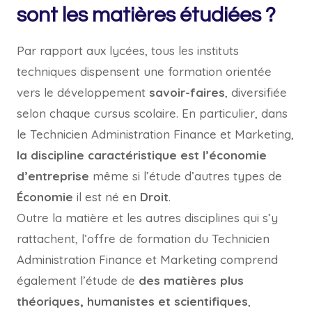
sont les matières étudiées ?
Par rapport aux lycées, tous les instituts
techniques dispensent une formation orientée
vers le développement
savoir-faires
, diversifiée
selon chaque cursus scolaire. En particulier, dans
le Technicien Administration Finance et Marketing,
la discipline caractéristique est l’économie
d’entreprise
même si l’étude d’autres types de
Économie
il est né en
Droit
.
Outre la matière et les autres disciplines qui s’y
rattachent, l’offre de formation du Technicien
Administration Finance et Marketing comprend
également l’étude de
des matières plus
théoriques, humanistes et scientifiques
,