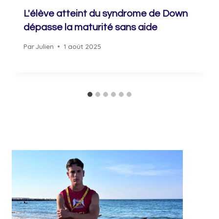
L'élève atteint du syndrome de Down
dépasse la maturité sans aide
Par
Julien
1 août 2025