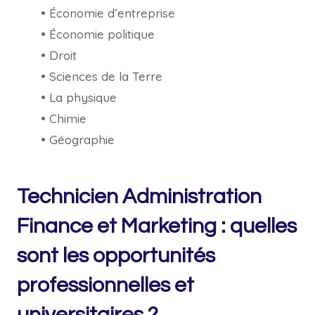
• Économie d’entreprise
• Économie politique
• Droit
• Sciences de la Terre
• La physique
• Chimie
• Géographie
Technicien Administration
Finance et Marketing : quelles
sont les opportunités
professionnelles et
universitaires ?