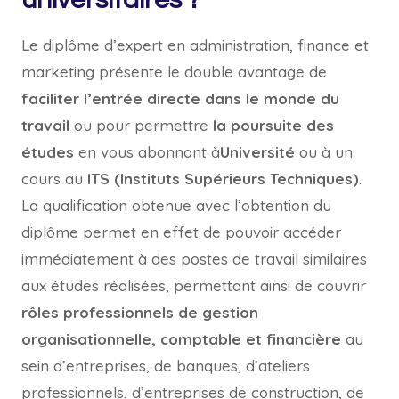
Le diplôme d’expert en administration, finance et
marketing présente le double avantage de
faciliter l’entrée directe dans le monde du
travail
ou pour permettre
la poursuite des
études
en vous abonnant à
Université
ou à un
cours au
ITS (Instituts Supérieurs Techniques)
.
La qualification obtenue avec l’obtention du
diplôme permet en effet de pouvoir accéder
immédiatement à des postes de travail similaires
aux études réalisées, permettant ainsi de couvrir
rôles professionnels de gestion
organisationnelle, comptable et financière
au
sein d’entreprises, de banques, d’ateliers
professionnels, d’entreprises de construction, de