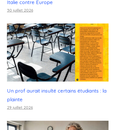
Italie contre Europe
30 juillet 2026
Un prof aurait insulté certains étudiants : la
plainte
29 juillet 2026