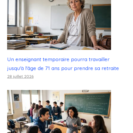
Un enseignant temporaire pourra travailler
jusqu'à l'âge de 71 ans pour prendre sa retraite
28 juillet 2026