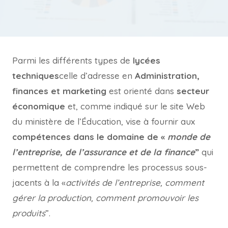
Parmi les différents types de
lycées
techniques
celle d’adresse en
Administration,
finances et marketing
est orienté dans
secteur
économique
et, comme indiqué sur le site Web
du ministère de l’Éducation, vise à fournir aux
compétences dans le domaine de «
monde de
l’entreprise, de l’assurance et de la finance
”
qui
permettent de comprendre les processus sous-
jacents à la «
activités de l’entreprise, comment
gérer la production, comment promouvoir les
produits
”.