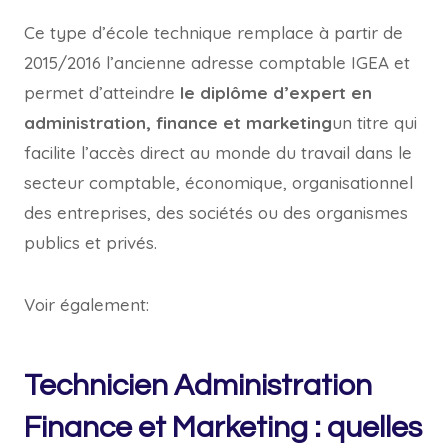
Ce type d’école technique remplace à partir de
2015/2016 l’ancienne adresse comptable IGEA et
permet d’atteindre
le diplôme d’expert en
administration, finance et marketing
un titre qui
facilite l’accès direct au monde du travail dans le
secteur comptable, économique, organisationnel
des entreprises, des sociétés ou des organismes
publics et privés.
Voir également:
Technicien Administration
Finance et Marketing : quelles