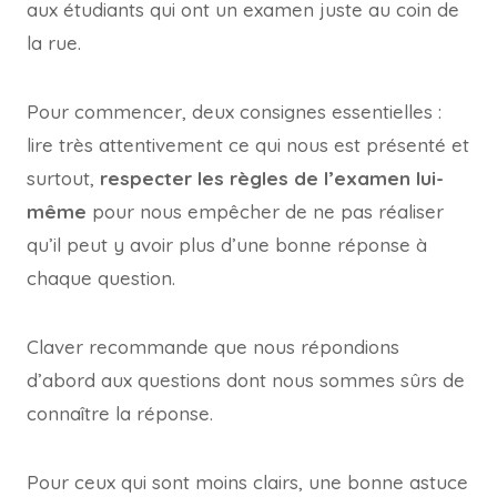
aux étudiants qui ont un examen juste au coin de
la rue.
Pour commencer, deux consignes essentielles :
lire très attentivement ce qui nous est présenté et
surtout,
respecter les règles de l’examen lui-
même
pour nous empêcher de ne pas réaliser
qu’il peut y avoir plus d’une bonne réponse à
chaque question.
Claver recommande que nous répondions
d’abord aux questions dont nous sommes sûrs de
connaître la réponse.
Pour ceux qui sont moins clairs, une bonne astuce