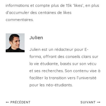
informations et compte plus de 15k ‘likes’, en plus
d’accumuler des centaines de likes
commentaires.
Julien
Julien est un rédacteur pour E-
forma, offrant des conseils clairs sur
la vie étudiante, basés sur son vécu
et ses recherches. Son contenu vise à
faciliter la transition vers l’université
pour les néo-étudiants.
Navigation
PRÉCÉDENT
SUIVANT