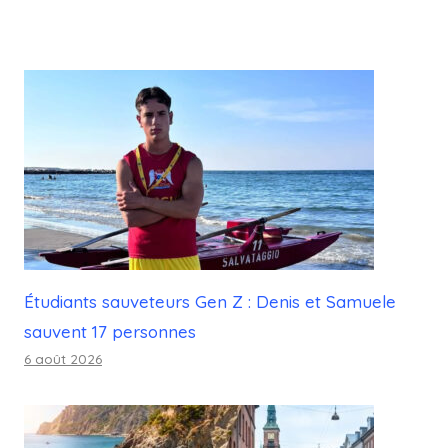
Étudiants sauveteurs Gen Z : Denis et Samuele
sauvent 17 personnes
6 août 2026