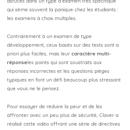
astuces dans un type d’examen très spécifique
qui sème souvent la panique chez les étudiants :
les examens à choix multiples.
Contrairement à un examen de type
développement, ceux basés sur des tests sont a
priori plus faciles, mais leur
caractère multi-
réponse
les points qui sont soustraits aux
réponses incorrectes et les questions pièges
typiques en font un défi beaucoup plus stressant
que vous ne le pensez.
Pour essayer de réduire la peur et de les
affronter avec un peu plus de sécurité, Claver a
réalisé cette vidéo offrant une série de directives