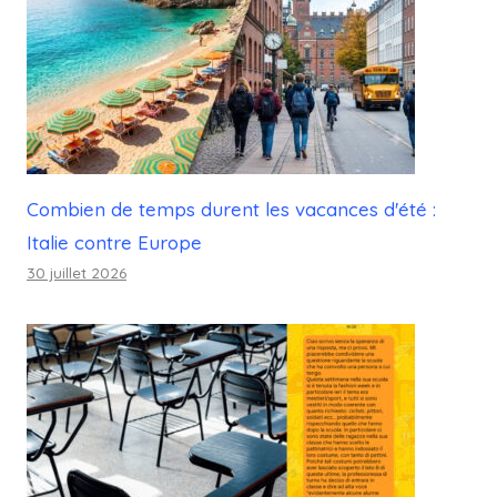
Combien de temps durent les vacances d'été :
Italie contre Europe
30 juillet 2026