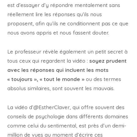
est d’essayer d’y répondre mentalement sans
réellement lire les réponses qu’ils nous
proposent, afin qu’ils ne conditionnent pas ce que
nous avons appris et nous fassent douter.
Le professeur révèle également un petit secret à
tous ceux qui regardent la vidéo :
soyez prudent
avec les réponses qui incluent les mots
« toujours », « tout le monde »
ou des termes
absolus similaires, sont souvent les mauvais.
La vidéo d’@EstherClaver, qui offre souvent des
conseils de psychologie dans différents domaines
comme celui du sentimental, est près d’un demi-
million de vues au moment d’écrire ces