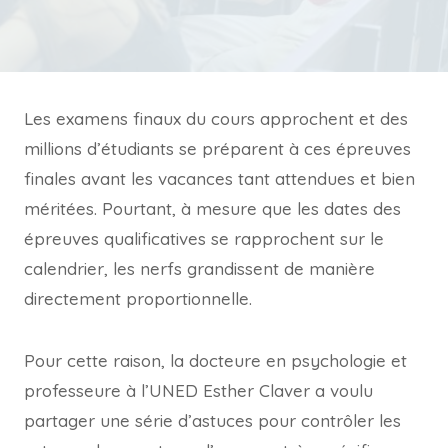
Les examens finaux du cours approchent et des
millions d’étudiants se préparent à ces épreuves
finales avant les vacances tant attendues et bien
méritées. Pourtant, à mesure que les dates des
épreuves qualificatives se rapprochent sur le
calendrier, les nerfs grandissent de manière
directement proportionnelle.
Pour cette raison, la docteure en psychologie et
professeure à l’UNED Esther Claver a voulu
partager une série d’astuces pour contrôler les