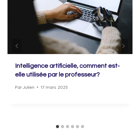
Intelligence artificielle, comment est-
elle utilisée par le professeur?
Par
Julien
17 mars 2025