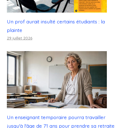
Un prof aurait insulté certains étudiants : la
plainte
29 juillet 2026
Un enseignant temporaire pourra travailler
jusqu'à l'âge de 71 ans pour prendre sa retraite