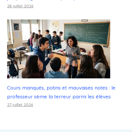
28 juillet 2026
Cours manqués, potins et mauvaises notes : le
professeur sème la terreur parmi les élèves
27 juillet 2026