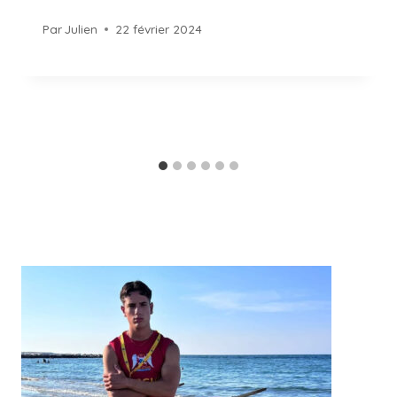
Par
Julien
22 février 2024