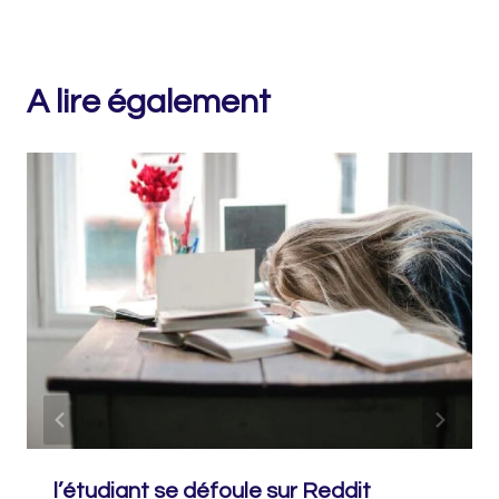
A lire également
l’étudiant se défoule sur Reddit