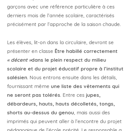
garçons avec une référence particulière à ces
derniers mois de l’année scolaire, caractérisés
précisément par l’approche de la saison chaude.
Les élèves, lit-on dans la circulaire, devront se
présenter en classe
Être habillé correctement
« décent »
dans le plein respect du milieu
scolaire et du projet éducatif propre à l’institut
salésien
. Nous entrons ensuite dans les détails,
fournissant même
une liste des vêtements qui
ne seront pas tolérés
. Entre ces
jupes,
débardeurs, hauts, hauts décolletés, tongs,
shorts au-dessus du genou
, mais aussi des
imprimés qui peuvent aller à l’encontre du projet
pédagogique de l’école précité. Le responsable a