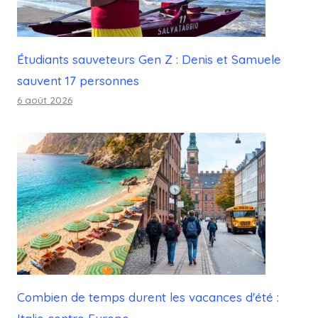
Étudiants sauveteurs Gen Z : Denis et Samuele
sauvent 17 personnes
6 août 2026
Combien de temps durent les vacances d'été :