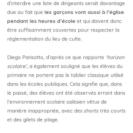
d’interdire une liste de dirigeants serait davantage
due au fait que
les garçons vont aussi à l’église
pendant les heures d’école
et qui doivent donc
être suffisamment couvertes pour respecter la
réglementation du lieu de culte.
Diego Parisotto, d’après ce que rapporte
‘horizon
scolaire’
, a également souligné que les élèves du
primaire ne portent pas le tablier classique utilisé
dans les écoles publiques. Cela signifie que, dans
le passé, des élèves ont été observés errant dans
l’environnement scolaire salésien vêtus de
manière inappropriée, avec des shorts très courts
et des gilets de plage.