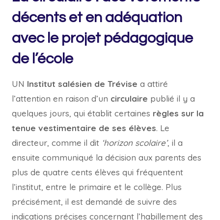
décents et en adéquation
avec le projet pédagogique
de l’école
UN
Institut salésien de Trévise
a attiré
l’attention en raison d’un
circulaire
publié il y a
quelques jours, qui établit certaines
règles sur la
tenue vestimentaire de ses élèves
. Le
directeur, comme il dit
‘horizon scolaire’
, il a
ensuite communiqué la décision aux parents des
plus de quatre cents élèves qui fréquentent
l’institut, entre le primaire et le collège. Plus
précisément, il est demandé de suivre des
indications précises concernant l’habillement des