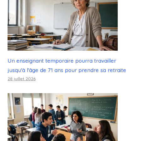
Un enseignant temporaire pourra travailler
jusqu'à l'âge de 71 ans pour prendre sa retraite
28 juillet 2026