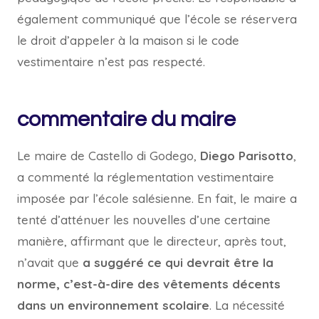
également communiqué que l’école se réservera
le droit d’appeler à la maison si le code
vestimentaire n’est pas respecté.
commentaire du maire
Le maire de Castello di Godego,
Diego Parisotto
,
a commenté la réglementation vestimentaire
imposée par l’école salésienne. En fait, le maire a
tenté d’atténuer les nouvelles d’une certaine
manière, affirmant que le directeur, après tout,
n’avait que
a suggéré ce qui devrait être la
norme, c’est-à-dire des vêtements décents
dans un environnement scolaire
. La nécessité