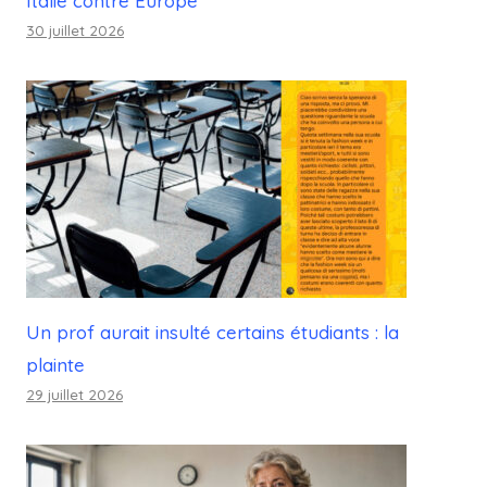
Italie contre Europe
30 juillet 2026
Un prof aurait insulté certains étudiants : la
plainte
29 juillet 2026