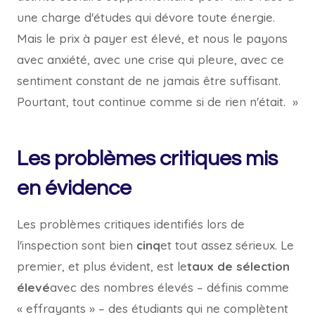
une charge d'études qui dévore toute énergie.
Mais le prix à payer est élevé, et nous le payons
avec anxiété, avec une crise qui pleure, avec ce
sentiment constant de ne jamais être suffisant.
Pourtant, tout continue comme si de rien n'était. »
Les problèmes critiques mis
en évidence
Les problèmes critiques identifiés lors de
l'inspection sont bien
cinq
et tout assez sérieux. Le
premier, et plus évident, est le
taux de sélection
élevé
avec des nombres élevés – définis comme
« effrayants » – des étudiants qui ne complètent