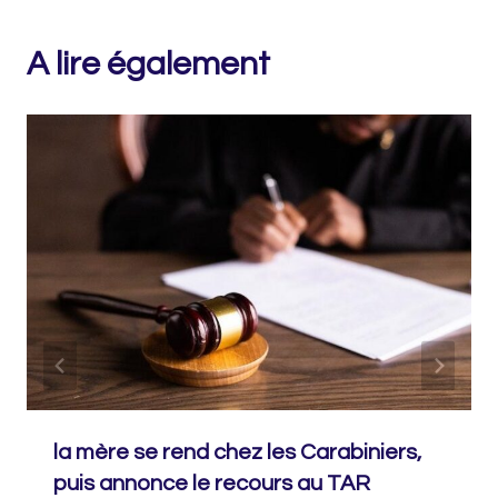
A lire également
la mère se rend chez les Carabiniers,
puis annonce le recours au TAR