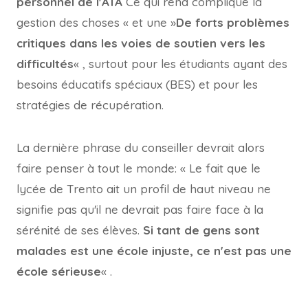
personnel de l'ATA
Ce qui rend compliqué la
gestion des choses « et une »
De forts problèmes
critiques dans les voies de soutien vers les
difficultés
« , surtout pour les étudiants ayant des
besoins éducatifs spéciaux (BES) et pour les
stratégies de récupération.
La dernière phrase du conseiller devrait alors
faire penser à tout le monde: « Le fait que le
lycée de Trento ait un profil de haut niveau ne
signifie pas qu'il ne devrait pas faire face à la
sérénité de ses élèves.
Si tant de gens sont
malades est une école injuste, ce n'est pas une
école sérieuse
« .