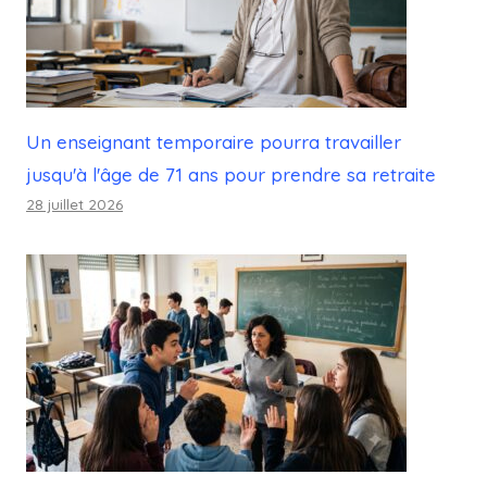
Un enseignant temporaire pourra travailler
jusqu'à l'âge de 71 ans pour prendre sa retraite
28 juillet 2026