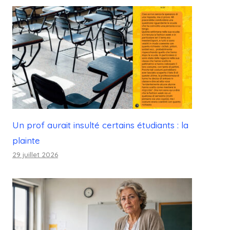
Un prof aurait insulté certains étudiants : la
plainte
29 juillet 2026