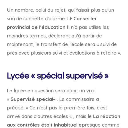
Un nombre, celui du rejet, qui faisait plus qu'un
son de sonnette d'alarme. LE'
Conseiller
provincial de l'éducation
Il n'a pas utilisé les
moindres termes, déclarant qu'à partir de
maintenant, le transfert de l'école sera « suivi de
près avec plusieurs suivi et évaluations à refaire ».
Lycée « spécial supervisé »
Le lycée en question sera donc un vrai
«
Supervisé spécial
« . Le commissaire a
précisé: » Ce n'est pas la première fois, c'est
arrivé dans d'autres écoles « , mais le
La réaction
aux contrôles était inhabituelle
presque comme