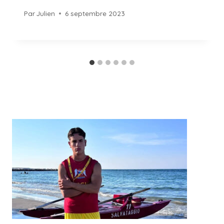
Par
Julien
6 septembre 2023