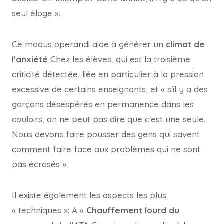
seul éloge ».
Ce modus operandi aide à générer un
climat de
l'anxiété
Chez les élèves, qui est la troisième
criticité détectée, liée en particulier à la pression
excessive de certains enseignants, et « s'il y a des
garçons désespérés en permanence dans les
couloirs, on ne peut pas dire que c'est une seule.
Nous devons faire pousser des gens qui savent
comment faire face aux problèmes qui ne sont
pas écrasés ».
Il existe également les aspects les plus
« techniques »: A «
Chauffement lourd du