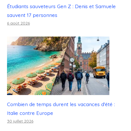
Étudiants sauveteurs Gen Z : Denis et Samuele
sauvent 17 personnes
6 août 2026
Combien de temps durent les vacances d'été :
Italie contre Europe
30 juillet 2026