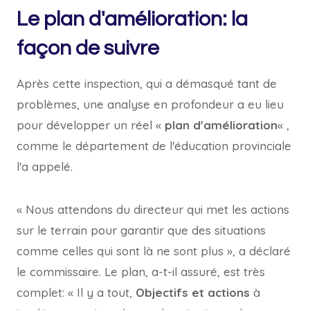
Le plan d'amélioration: la
façon de suivre
Après cette inspection, qui a démasqué tant de
problèmes, une analyse en profondeur a eu lieu
pour développer un réel «
plan d'amélioration
« ,
comme le département de l'éducation provinciale
l'a appelé.
« Nous attendons du directeur qui met les actions
sur le terrain pour garantir que des situations
comme celles qui sont là ne sont plus », a déclaré
le commissaire. Le plan, a-t-il assuré, est très
complet: « Il y a tout,
Objectifs et actions
à