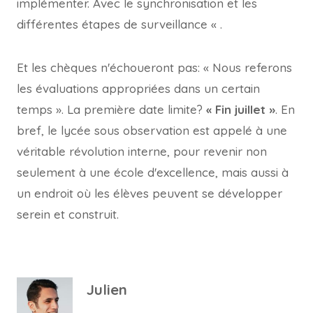
implémenter. Avec le synchronisation et les
différentes étapes de surveillance « .
Et les chèques n'échoueront pas: « Nous referons
les évaluations appropriées dans un certain
temps ». La première date limite?
« Fin juillet »
. En
bref, le lycée sous observation est appelé à une
véritable révolution interne, pour revenir non
seulement à une école d'excellence, mais aussi à
un endroit où les élèves peuvent se développer
serein et construit.
Julien