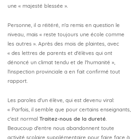
une « majesté blessée ».
Personne, il a réitéré, n'a remis en question le
niveau, mais « reste toujours une école comme
les autres ». Après des mois de plaintes, avec
« des lettres de parents et d'élèves qui ont
dénoncé un climat tendu et de l'humanité »,
l'inspection provinciale a en fait confirmé tout
rapport.
Les paroles d'un élève, qui est devenu viral:
« Parfois, il semble que pour certains enseignants,
c'est normal
Traitez-nous de la dureté
.
Beaucoup d'entre nous abandonnent toute
activité scolaire supplémentaire pour faire face à