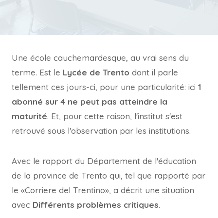
Une école cauchemardesque, au vrai sens du
terme. Est le
Lycée de Trento
dont il parle
tellement ces jours-ci, pour une particularité: ici
1
abonné sur 4 ne peut pas atteindre la
maturité
. Et, pour cette raison, l'institut s'est
retrouvé sous l'observation par les institutions.
Avec le rapport du Département de l'éducation
de la province de Trento qui, tel que rapporté par
le «Corriere del Trentino», a décrit une situation
avec
Différents problèmes critiques
.