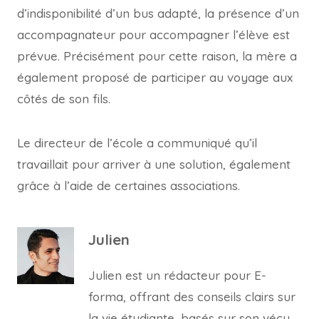
d’indisponibilité d’un bus adapté, la présence d’un
accompagnateur pour accompagner l’élève est
prévue. Précisément pour cette raison, la mère a
également proposé de participer au voyage aux
côtés de son fils.
Le directeur de l’école a communiqué qu’il
travaillait pour arriver à une solution, également
grâce à l’aide de certaines associations.
Julien
Julien est un rédacteur pour E-
forma, offrant des conseils clairs sur
la vie étudiante, basés sur son vécu