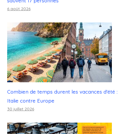
sauvent 17 personnes
6 août 2026
Combien de temps durent les vacances d'été :
Italie contre Europe
30 juillet 2026