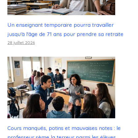
Un enseignant temporaire pourra travailler
jusqu'à l'âge de 71 ans pour prendre sa retraite
28 juillet 2026
Cours manqués, potins et mauvaises notes : le
professeur sème la terreur parmi les élèves