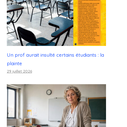
Un prof aurait insulté certains étudiants : la
plainte
29 juillet 2026