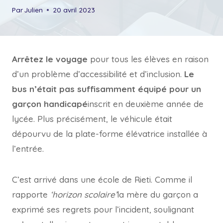
Par
Julien
20 avril 2023
Arrêtez le voyage
pour tous les élèves en raison
d’un problème d’accessibilité et d’inclusion.
Le
bus n’était pas suffisamment équipé pour un
garçon handicapé
inscrit en deuxième année de
lycée. Plus précisément, le véhicule était
dépourvu de la plate-forme élévatrice installée à
l’entrée.
C’est arrivé dans une école de Rieti. Comme il
rapporte
‘horizon scolaire’
la mère du garçon a
exprimé ses regrets pour l’incident, soulignant