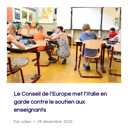
Le Conseil de l'Europe met l'Italie en
garde contre le soutien aux
enseignants
Par
Julien
29 décembre 2025