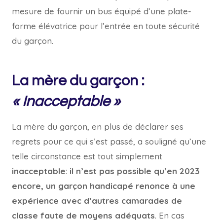
mesure de fournir un bus équipé d’une plate-
forme élévatrice pour l’entrée en toute sécurité
du garçon.
La mère du garçon :
« Inacceptable »
La mère du garçon, en plus de déclarer ses
regrets pour ce qui s’est passé, a souligné qu’une
telle circonstance est tout simplement
inacceptable
:
il n’est pas possible qu’en 2023
encore, un garçon handicapé renonce à une
expérience avec d’autres camarades de
classe faute de moyens adéquats
. En cas