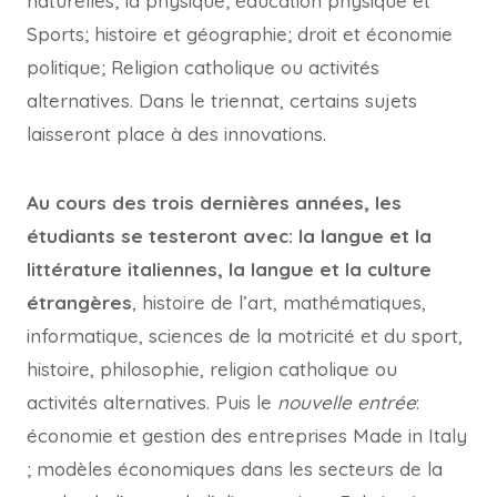
naturelles; la physique; éducation physique et
Sports; histoire et géographie; droit et économie
politique; Religion catholique ou activités
alternatives. Dans le triennat, certains sujets
laisseront place à des innovations.
Au cours des trois dernières années, les
étudiants se testeront avec: la langue et la
littérature italiennes, la langue et la culture
étrangères
, histoire de l’art, mathématiques,
informatique, sciences de la motricité et du sport,
histoire, philosophie, religion catholique ou
activités alternatives. Puis le
nouvelle entrée
:
économie et gestion des entreprises Made in Italy
; modèles économiques dans les secteurs de la