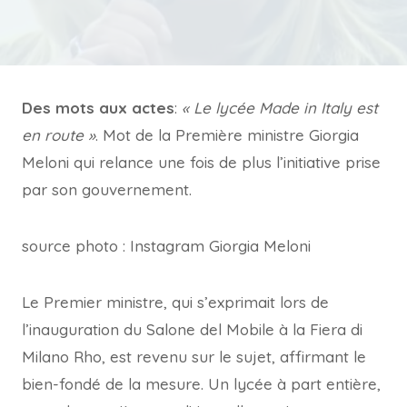
Des mots aux actes
:
« Le lycée Made in Italy est
en route »
. Mot de la Première ministre Giorgia
Meloni qui relance une fois de plus l’initiative prise
par son gouvernement.
source photo : Instagram Giorgia Meloni
Le Premier ministre, qui s’exprimait lors de
l’inauguration du Salone del Mobile à la Fiera di
Milano Rho, est revenu sur le sujet, affirmant le
bien-fondé de la mesure. Un lycée à part entière,