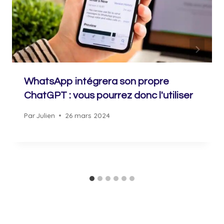
WhatsApp intégrera son propre
ChatGPT : vous pourrez donc l'utiliser
Par
Julien
26 mars 2024