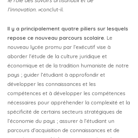
le rôle des savoirs artisanaux et de
l’innovation. »
conclut-il.
Il y a principalement quatre piliers sur lesquels
repose ce nouveau parcours scolaire
. Le
nouveau lycée promu par l’exécutif vise à
aborder l’étude de la culture juridique et
économique et de la tradition humaniste de notre
pays ; guider l’étudiant à approfondir et
développer les connaissances et les
compétences et à développer les compétences
nécessaires pour appréhender la complexité et la
spécificité de certains secteurs stratégiques de
l’économie du pays ; assurer à l’étudiant un
parcours d’acquisition de connaissances et de