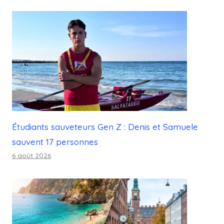
Étudiants sauveteurs Gen Z : Denis et Samuele
sauvent 17 personnes
6 août 2026