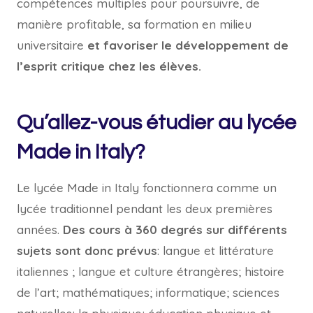
compétences multiples pour poursuivre, de
manière profitable, sa formation en milieu
universitaire
et favoriser le développement de
l’esprit critique chez les élèves.
Qu’allez-vous étudier au lycée
Made in Italy?
Le lycée Made in Italy fonctionnera comme un
lycée traditionnel pendant les deux premières
années.
Des cours à 360 degrés sur différents
sujets sont donc prévus
: langue et littérature
italiennes ; langue et culture étrangères; histoire
de l’art; mathématiques; informatique; sciences