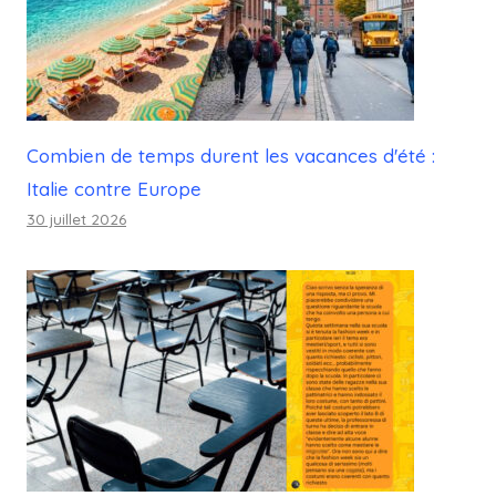
Combien de temps durent les vacances d'été :
Italie contre Europe
30 juillet 2026