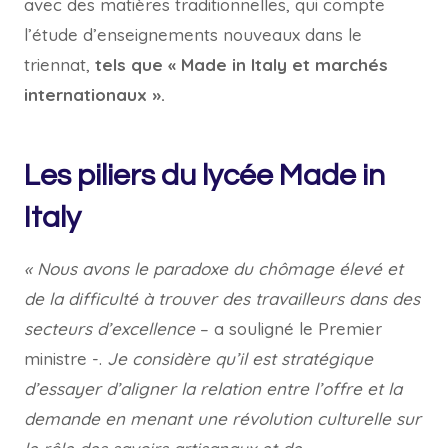
avec des matières traditionnelles, qui compte
l’étude d’enseignements nouveaux dans le
triennat,
tels que « Made in Italy et marchés
internationaux ».
Les piliers du lycée Made in
Italy
« Nous avons le paradoxe du chômage élevé et
de la difficulté à trouver des travailleurs dans des
secteurs d’excellence
– a souligné le Premier
ministre -.
Je considère qu’il est stratégique
d’essayer d’aligner la relation entre l’offre et la
demande en menant une révolution culturelle sur