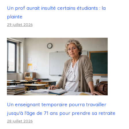
Un prof aurait insulté certains étudiants : la
plainte
29 juillet 2026
Un enseignant temporaire pourra travailler
jusqu'à l'âge de 71 ans pour prendre sa retraite
28 juillet 2026