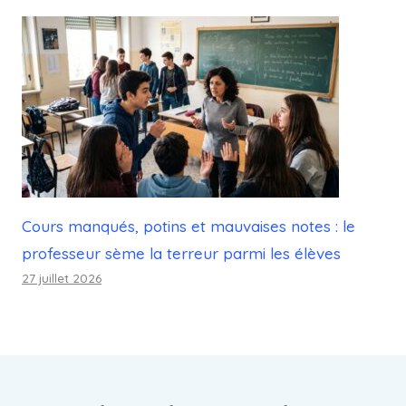
Cours manqués, potins et mauvaises notes : le
professeur sème la terreur parmi les élèves
27 juillet 2026