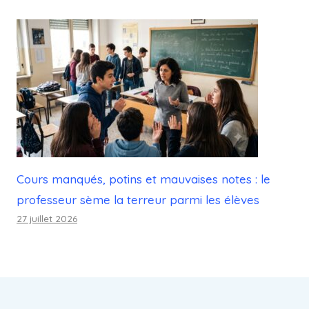
Cours manqués, potins et mauvaises notes : le
professeur sème la terreur parmi les élèves
27 juillet 2026