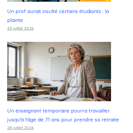
Un prof aurait insulté certains étudiants : la
plainte
29 juillet 2026
Un enseignant temporaire pourra travailler
jusqu'à l'âge de 71 ans pour prendre sa retraite
28 juillet 2026