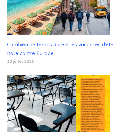
Combien de temps durent les vacances d'été :
Italie contre Europe
30 juillet 2026