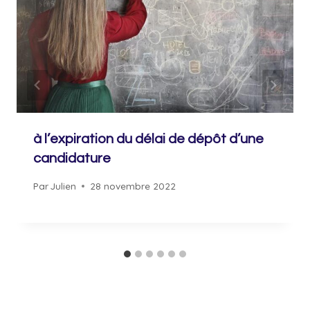
à l’expiration du délai de dépôt d’une
candidature
Par
Julien
28 novembre 2022