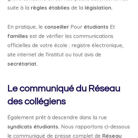
suite à la
règles établies
de la
législation.
En pratique, le
conseiller
Pour
étudiants
Et
familles
est de vérifier les communications
officielles de votre école : registre électronique,
site internet de l'institut ou tout avis de
secrétariat.
Le communiqué du Réseau
des collégiens
Également prêt à descendre dans la rue
syndicats étudiants.
Nous rapportons ci-dessous
le communiqué de presse complet de
Réseau