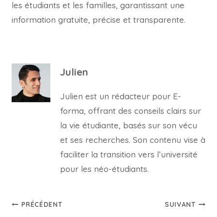
les étudiants et les familles, garantissant une
information gratuite, précise et transparente.
Julien
Julien est un rédacteur pour E-
forma, offrant des conseils clairs sur
la vie étudiante, basés sur son vécu
et ses recherches. Son contenu vise à
faciliter la transition vers l’université
pour les néo-étudiants.
Navigation
PRÉCÉDENT
SUIVANT