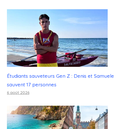
Étudiants sauveteurs Gen Z : Denis et Samuele
sauvent 17 personnes
6 août 2026