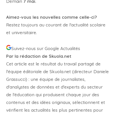
Demain
7 mai.
Aimez-vous les nouvelles comme celle-ci?
Restez toujours au courant de l'actualité scolaire
et universitaire.
Suivez-nous sur Google Actualités
Par la rédaction de Skuola.net
Cet article est le résultat du travail partagé de
l'équipe éditoriale de Skuola.net (directeur Daniele
Grassucci) : une équipe de journalistes,
d'analystes de données et d'experts du secteur
de l'éducation qui produisent chaque jour des
contenus et des idées originaux, sélectionnent et
vérifient les actualités les plus pertinentes pour