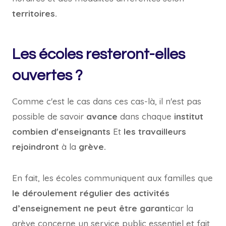
territoires.
Les écoles resteront-elles
ouvertes ?
Comme c'est le cas dans ces cas-là, il n'est pas
possible de savoir
avance
dans chaque
institut
combien d'enseignants
Et
les travailleurs
rejoindront
à la
grève.
En fait, les écoles communiquent aux familles que
le déroulement régulier des activités
d’enseignement ne peut être garanti
car la
grève concerne un service public essentiel et fait