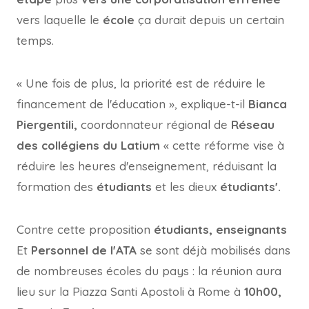
vers laquelle le
école
ça durait depuis un certain
temps.
« Une fois de plus, la priorité est de réduire le
financement de l'éducation », explique-t-il
Bianca
Piergentili,
coordonnateur régional de
Réseau
des collégiens du Latium
« cette réforme vise à
réduire les heures d'enseignement, réduisant la
formation des
étudiants
et les dieux
étudiants'.
Contre cette proposition
étudiants, enseignants
Et
Personnel de l'ATA
se sont déjà mobilisés dans
de nombreuses écoles du pays : la réunion aura
lieu sur la Piazza Santi Apostoli à Rome à
10h00,