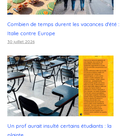
Combien de temps durent les vacances d'été :
Italie contre Europe
30 juillet 2026
Un prof aurait insulté certains étudiants : la
plainte