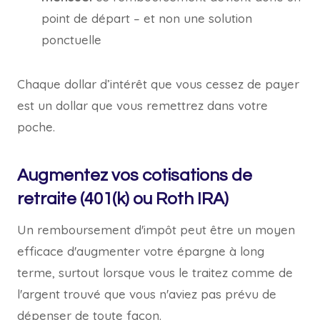
point de départ – et non une solution
ponctuelle
Chaque dollar d’intérêt que vous cessez de payer
est un dollar que vous remettrez dans votre
poche.
Augmentez vos cotisations de
retraite (401(k) ou Roth IRA)
Un remboursement d'impôt peut être un moyen
efficace d'augmenter votre épargne à long
terme, surtout lorsque vous le traitez comme de
l'argent trouvé que vous n'aviez pas prévu de
dépenser de toute façon.