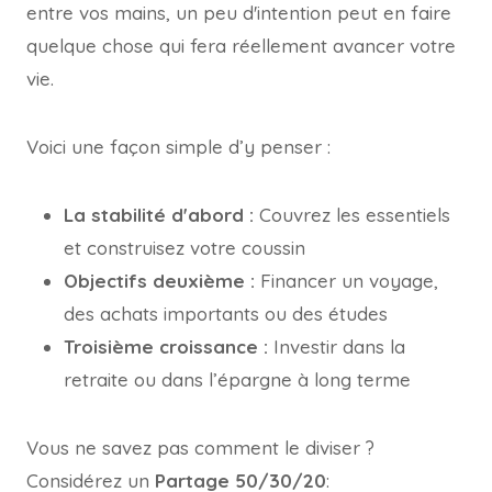
entre vos mains, un peu d'intention peut en faire
quelque chose qui fera réellement avancer votre
vie.
Voici une façon simple d’y penser :
La stabilité d'abord :
Couvrez les essentiels
et construisez votre coussin
Objectifs deuxième :
Financer un voyage,
des achats importants ou des études
Troisième croissance :
Investir dans la
retraite ou dans l’épargne à long terme
Vous ne savez pas comment le diviser ?
Considérez un
Partage 50/30/20
: