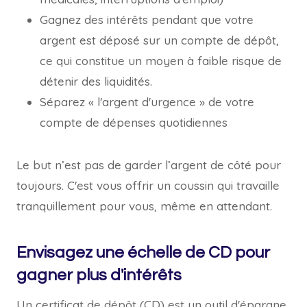
Gagnez des intérêts pendant que votre
argent est déposé sur un compte de dépôt,
ce qui constitue un moyen à faible risque de
détenir des liquidités.
Séparez « l'argent d'urgence » de votre
compte de dépenses quotidiennes
Le but n’est pas de garder l’argent de côté pour
toujours. C'est vous offrir un coussin qui travaille
tranquillement pour vous, même en attendant.
Envisagez une échelle de CD pour
gagner plus d'intérêts
Un certificat de dépôt (CD) est un outil d'épargne