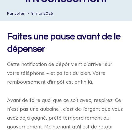
Par
Julien
8 mai 2026
Faites une pause avant de le
dépenser
Cette notification de dépôt vient d’arriver sur
votre téléphone – et ça fait du bien. Votre
remboursement d'impôt est enfin là.
Avant de faire quoi que ce soit avec, respirez. Ce
n’est pas une aubaine ; c'est de l'argent que vous
avez déjà gagné, prêté temporairement au
gouvernement. Maintenant qu'il est de retour