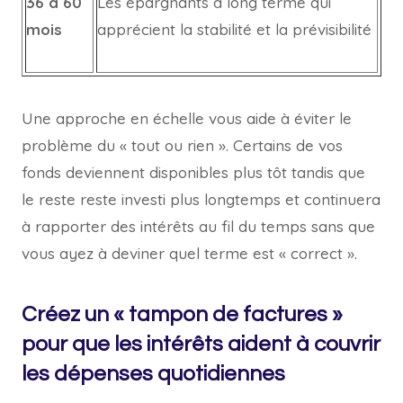
36 à 60
Les épargnants à long terme qui
mois
apprécient la stabilité et la prévisibilité
Une approche en échelle vous aide à éviter le
problème du « tout ou rien ». Certains de vos
fonds deviennent disponibles plus tôt tandis que
le reste reste investi plus longtemps et continuera
à rapporter des intérêts au fil du temps sans que
vous ayez à deviner quel terme est « correct ».
Créez un « tampon de factures »
pour que les intérêts aident à couvrir
les dépenses quotidiennes