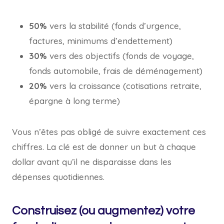
50%
vers la stabilité (fonds d’urgence,
factures, minimums d’endettement)
30%
vers des objectifs (fonds de voyage,
fonds automobile, frais de déménagement)
20%
vers la croissance (cotisations retraite,
épargne à long terme)
Vous n’êtes pas obligé de suivre exactement ces
chiffres. La clé est de donner un but à chaque
dollar avant qu’il ne disparaisse dans les
dépenses quotidiennes.
Construisez (ou augmentez) votre