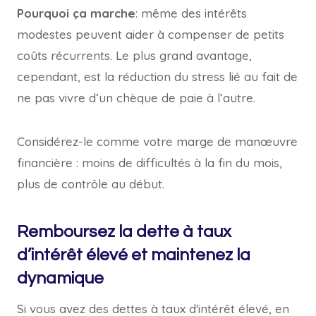
Pourquoi ça marche
: même des intérêts
modestes peuvent aider à compenser de petits
coûts récurrents. Le plus grand avantage,
cependant, est la réduction du stress lié au fait de
ne pas vivre d’un chèque de paie à l’autre.
Considérez-le comme votre marge de manœuvre
financière : moins de difficultés à la fin du mois,
plus de contrôle au début.
Remboursez la dette à taux
d’intérêt élevé et maintenez la
dynamique
Si vous avez des dettes à taux d'intérêt élevé, en