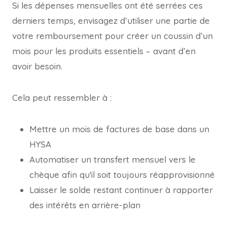
Si les dépenses mensuelles ont été serrées ces
derniers temps, envisagez d’utiliser une partie de
votre remboursement pour créer un coussin d’un
mois pour les produits essentiels – avant d’en
avoir besoin.
Cela peut ressembler à :
Mettre un mois de factures de base dans un
HYSA
Automatiser un transfert mensuel vers le
chèque afin qu'il soit toujours réapprovisionné
Laisser le solde restant continuer à rapporter
des intérêts en arrière-plan