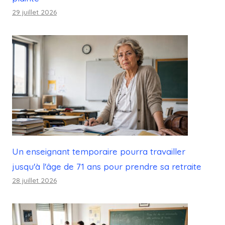
29 juillet 2026
Un enseignant temporaire pourra travailler
jusqu'à l'âge de 71 ans pour prendre sa retraite
28 juillet 2026