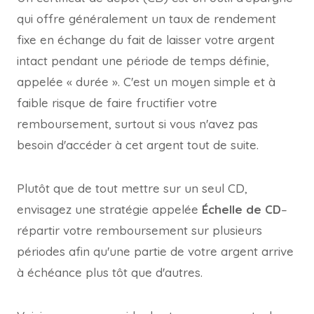
qui offre généralement un taux de rendement
fixe en échange du fait de laisser votre argent
intact pendant une période de temps définie,
appelée « durée ». C'est un moyen simple et à
faible risque de faire fructifier votre
remboursement, surtout si vous n'avez pas
besoin d'accéder à cet argent tout de suite.
Plutôt que de tout mettre sur un seul CD,
envisagez une stratégie appelée
Échelle de CD
–
répartir votre remboursement sur plusieurs
périodes afin qu'une partie de votre argent arrive
à échéance plus tôt que d'autres.