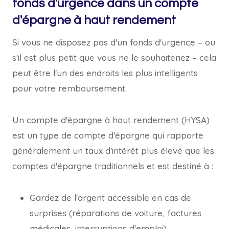
fonds d'urgence dans un compte
d'épargne à haut rendement
Si vous ne disposez pas d'un fonds d'urgence – ou
s'il est plus petit que vous ne le souhaiteriez – cela
peut être l'un des endroits les plus intelligents
pour votre remboursement.
Un compte d'épargne à haut rendement (HYSA)
est un type de compte d'épargne qui rapporte
généralement un taux d'intérêt plus élevé que les
comptes d'épargne traditionnels et est destiné à :
Gardez de l'argent accessible en cas de
surprises (réparations de voiture, factures
médicales, interruptions d'emploi)