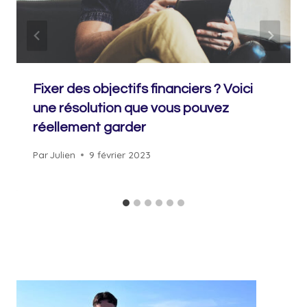
Fixer des objectifs financiers ? Voici
une résolution que vous pouvez
réellement garder
Par
Julien
9 février 2023