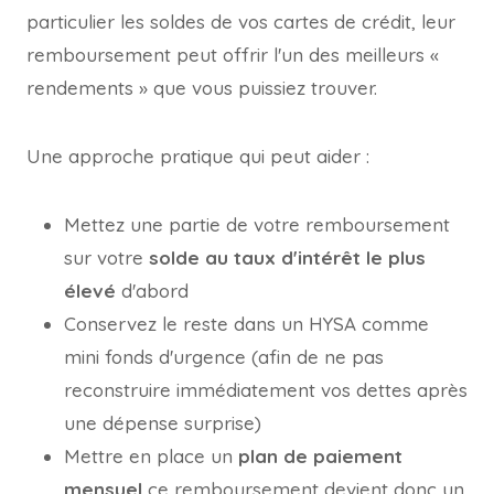
particulier les soldes de vos cartes de crédit, leur
remboursement peut offrir l'un des meilleurs «
rendements » que vous puissiez trouver.
Une approche pratique qui peut aider :
Mettez une partie de votre remboursement
sur votre
solde au taux d'intérêt le plus
élevé
d'abord
Conservez le reste dans un HYSA comme
mini fonds d'urgence (afin de ne pas
reconstruire immédiatement vos dettes après
une dépense surprise)
Mettre en place un
plan de paiement
mensuel
ce remboursement devient donc un