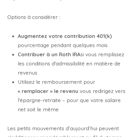
Options à considérer :
Augmentez votre contribution 401(k)
pourcentage pendant quelques mois
Contribuer à un Roth IRA
si vous remplissez
les conditions d'admissibilité en matière de
revenus
Utilisez le remboursement pour
« remplacer » le revenu
vous redirigez vers
l'épargne-retraite – pour que votre salaire
net soit le même
Les petits mouvements d’aujourd’hui peuvent