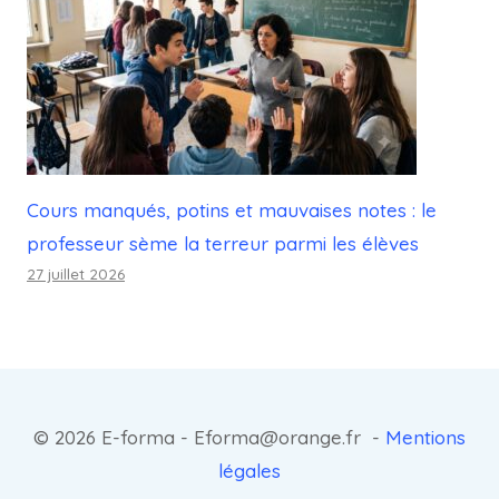
Cours manqués, potins et mauvaises notes : le
professeur sème la terreur parmi les élèves
27 juillet 2026
© 2026 E-forma - Eforma@orange.fr -
Mentions
légales