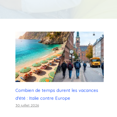
Combien de temps durent les vacances
d'été : Italie contre Europe
30 juillet 2026