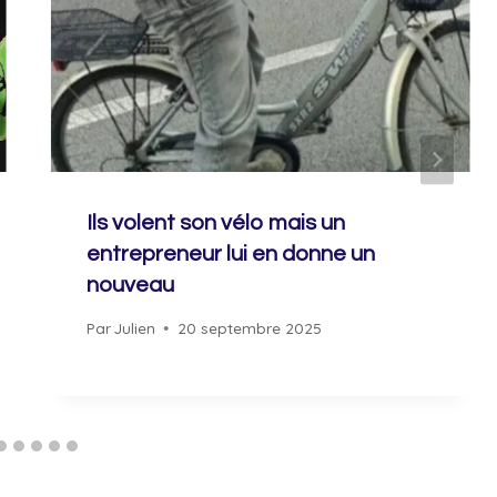
Ils volent son vélo mais un
entrepreneur lui en donne un
nouveau
Par
Julien
20 septembre 2025