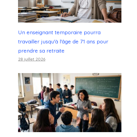
Un enseignant temporaire pourra
travailler jusqu'à l'âge de 71 ans pour
prendre sa retraite
28 juillet 2026