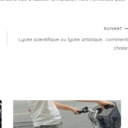
SUIVANT
Lycée scientifique ou lycée artistique : comment
choisir