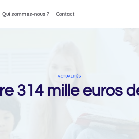
Qui sommes-nous ?
Contact
ACTUALITÉS
re 314 mille euros d