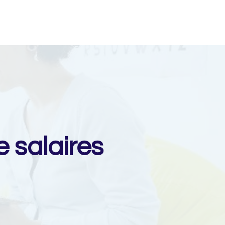
e salaires