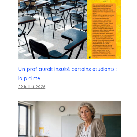
Un prof aurait insulté certains étudiants :
la plainte
29 juillet 2026