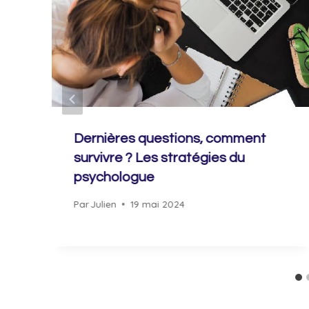
Dernières questions, comment
survivre ? Les stratégies du
psychologue
Par
Julien
19 mai 2024