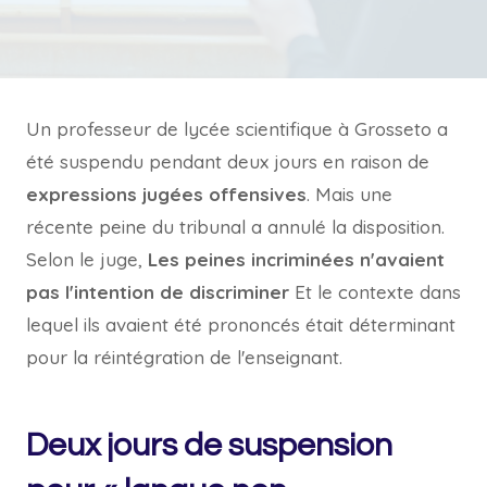
Un professeur de lycée scientifique à Grosseto a
été suspendu pendant deux jours en raison de
expressions jugées offensives
. Mais une
récente peine du tribunal a annulé la disposition.
Selon le juge,
Les peines incriminées n'avaient
pas l'intention de discriminer
Et le contexte dans
lequel ils avaient été prononcés était déterminant
pour la réintégration de l'enseignant.
Deux jours de suspension