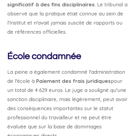
significatif à des fins disciplinaires
. Le tribunal a
observé que la pratique était connue au sein de
l'Institut et n'avait jamais suscité de rapports ou
de références officielles.
École condamnée
La peine a également condamné l'administration
de l'école à
Paiement des frais juridiques
pour
un total de 4 629 euros. Le juge a souligné qu'une
sanction disciplinaire, mais légèrement, peut avoir
des conséquences importantes sur le statut
professionnel du travailleur et ne peut être
évaluée que sur la base de dommages
économiques directs.