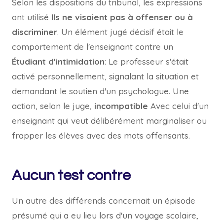
Selon les dispositions du tribunal, les expressions
ont utilisé
Ils ne visaient pas à offenser ou à
discriminer
. Un élément jugé décisif était le
comportement de l'enseignant contre un
Étudiant d'intimidation
: Le professeur s'était
activé personnellement, signalant la situation et
demandant le soutien d'un psychologue. Une
action, selon le juge,
incompatible
Avec celui d'un
enseignant qui veut délibérément marginaliser ou
frapper les élèves avec des mots offensants.
Aucun test contre
Un autre des différends concernait un épisode
présumé qui a eu lieu lors d'un voyage scolaire,