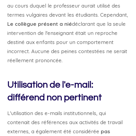
au cours duquel le professeur aurait utilisé des
termes vulgaires devant les étudiants. Cependant,
Le collègue présent a nié
déclarant que la seule
intervention de l'enseignant était un reproche
destiné aux enfants pour un comportement
incorrect. Aucune des peines contestées ne serait
réellement prononcée.
Utilisation de l'e-mail:
différend non pertinent
L'utilisation des e-mails institutionnels, qui
contenait des références aux activités de travail
externes, a également été considérée
pas