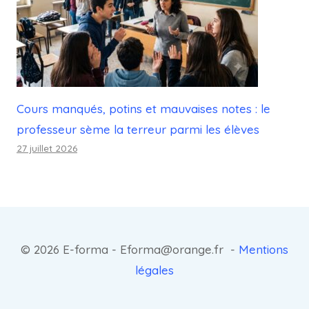
Cours manqués, potins et mauvaises notes : le
professeur sème la terreur parmi les élèves
27 juillet 2026
© 2026 E-forma - Eforma@orange.fr -
Mentions
légales