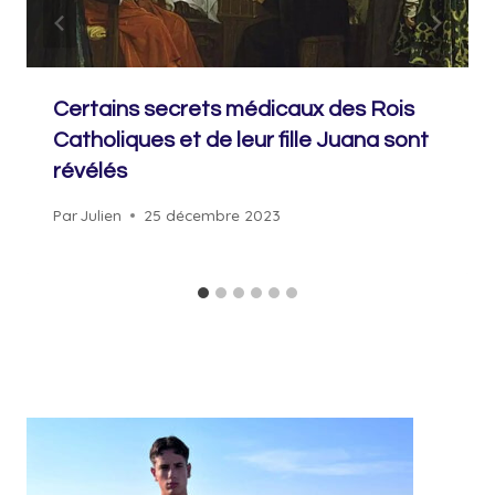
Certains secrets médicaux des Rois
Catholiques et de leur fille Juana sont
révélés
Par
Julien
25 décembre 2023