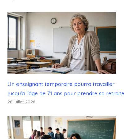
Un enseignant temporaire pourra travailler
jusqu'à l'âge de 71 ans pour prendre sa retraite
28 juillet 2026