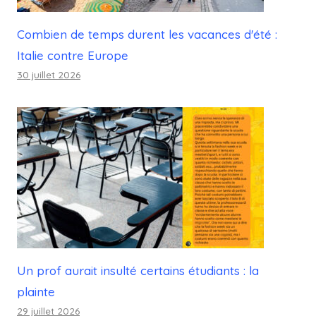
Combien de temps durent les vacances d'été :
Italie contre Europe
30 juillet 2026
Un prof aurait insulté certains étudiants : la
plainte
29 juillet 2026