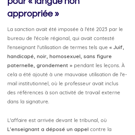
pour « langue non
appropriée »
La sanction avait été imposée à l'été 2023 par le
bureau de l'école régional, qui avait contesté
l'enseignant l'utilisation de termes tels que
« Juif,
handicapé, noir, homosexuel, sans figure
paternelle, grondement »
pendant les leçons. À
cela a été ajouté à une mauvaise utilisation de l'e-
mail institutionnel, où le professeur avait inclus
des références à son activité de travail externe
dans la signature.
L'affaire est arrivée devant le tribunal, où
L'enseignant a déposé un appel
contre la