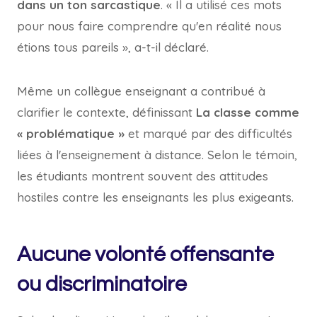
dans un ton sarcastique
. « Il a utilisé ces mots
pour nous faire comprendre qu'en réalité nous
étions tous pareils », a-t-il déclaré.
Même un collègue enseignant a contribué à
clarifier le contexte, définissant
La classe comme
« problématique »
et marqué par des difficultés
liées à l'enseignement à distance. Selon le témoin,
les étudiants montrent souvent des attitudes
hostiles contre les enseignants les plus exigeants.
Aucune volonté offensante
ou discriminatoire