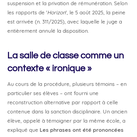
suspension et la privation de rémunération. Selon
les rapports de '
Horizon
', le 5 août 2025, la peine
est arrivée (n. 311/2025), avec laquelle le juge a
entièrement annulé la disposition.
La salle de classe comme un
contexte « ironique »
Au cours de la procédure, plusieurs témoins – en
particulier ses élèves – ont fourni une
reconstruction alternative par rapport à celle
contenue dans la sanction disciplinaire. Un ancien
élève, appelé à témoigner par la même école, a
expliqué que
Les phrases ont été prononcées