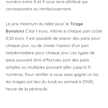
numéro entre 0 et 9 vous sera attribué qui
correspondra au remboursement.
Le prix minimum du billet pour le
Tirage
Bonoloto
C’est 1 euro, même si chaque pari coûte
0,50 euro. Il est possible de placer des paris pour
chaque jour, ou de choisir l’option d’un pari
hebdomadaire pour chaque jour. Les types de
paris pouvant être effectués sont des paris
simples ou multiples pouvant aller jusqu’à 11
numéros. Pour vérifier si vous avez gagné un lot,
les tirages ont lieu du lundi au samedi à 21h30,
heure de la péninsule.