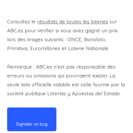
Consultez le
résultats de toutes les loteries
sur
ABC.es pour vérifier si vous avez gagné un prix
lors des tirages suivants : ONCE, Bonoloto,
Primitiva, Euromillones et Loterie Nationale.
Remarque : ABC.es n’est pas responsable des
erreurs ou omissions qui pourraient exister. La
seule liste officielle valable est celle fournie par la
société publique Loterías y Apuestas del Estado.
Signaler un bug