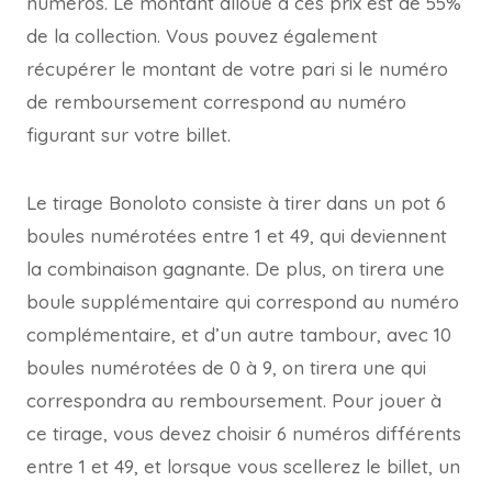
numéros. Le montant alloué à ces prix est de 55%
de la collection. Vous pouvez également
récupérer le montant de votre pari si le numéro
de remboursement correspond au numéro
figurant sur votre billet.
Le tirage Bonoloto consiste à tirer dans un pot 6
boules numérotées entre 1 et 49, qui deviennent
la combinaison gagnante. De plus, on tirera une
boule supplémentaire qui correspond au numéro
complémentaire, et d’un autre tambour, avec 10
boules numérotées de 0 à 9, on tirera une qui
correspondra au remboursement. Pour jouer à
ce tirage, vous devez choisir 6 numéros différents
entre 1 et 49, et lorsque vous scellerez le billet, un