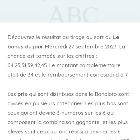
Découvrez le résultat du tirage au sort du
Le
bonus du jour
Mercredi 27 septembre 2023. La
chance est tombée sur les chiffres :
04,23,31,39,42,45. Le montant complémentaire
était de 34 et le remboursement correspond à 7.
Les
prix
qui sont distribués dans le Bonoloto sont
divisés en plusieurs catégories. Les plus bas sont
ceux qui ont deviné 3 numéros sur les 6 qui
composent la combinaison gagnante, et les plus
élevés sont ceux qui ont réussi à deviner les 6