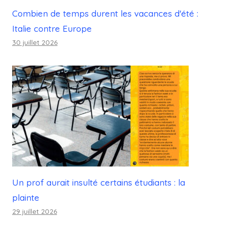
Combien de temps durent les vacances d'été :
Italie contre Europe
30 juillet 2026
Un prof aurait insulté certains étudiants : la
plainte
29 juillet 2026