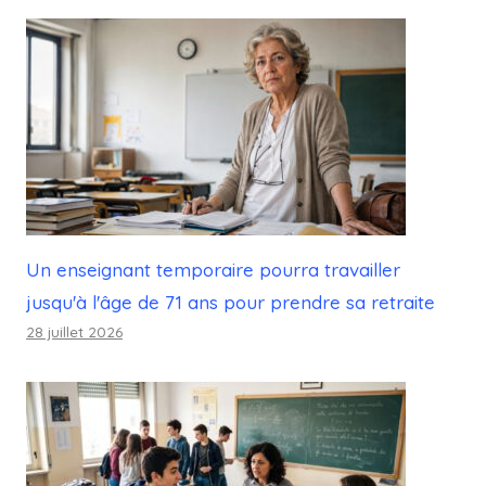
Un enseignant temporaire pourra travailler
jusqu'à l'âge de 71 ans pour prendre sa retraite
28 juillet 2026