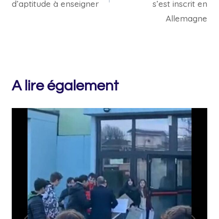
d’aptitude à enseigner
s’est inscrit en
Allemagne
A lire également