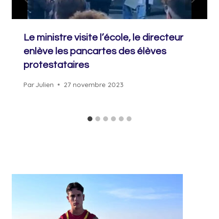
Le ministre visite l’école, le directeur
enlève les pancartes des élèves
protestataires
Par
Julien
27 novembre 2023