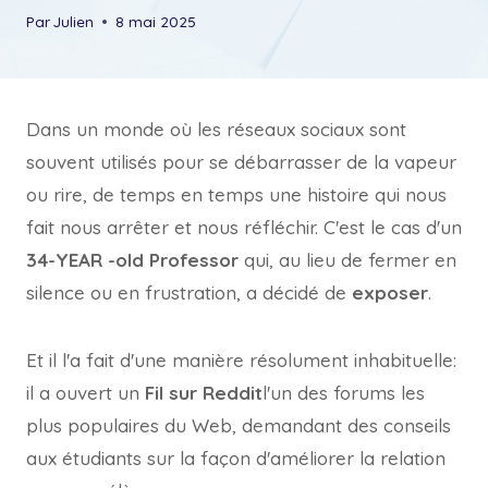
Par
Julien
8 mai 2025
Dans un monde où les réseaux sociaux sont
souvent utilisés pour se débarrasser de la vapeur
ou rire, de temps en temps une histoire qui nous
fait nous arrêter et nous réfléchir. C'est le cas d'un
34-YEAR -old Professor
qui, au lieu de fermer en
silence ou en frustration, a décidé de
exposer
.
Et il l'a fait d'une manière résolument inhabituelle:
il a ouvert un
Fil sur Reddit
l'un des forums les
plus populaires du Web, demandant des conseils
aux étudiants sur la façon d'améliorer la relation