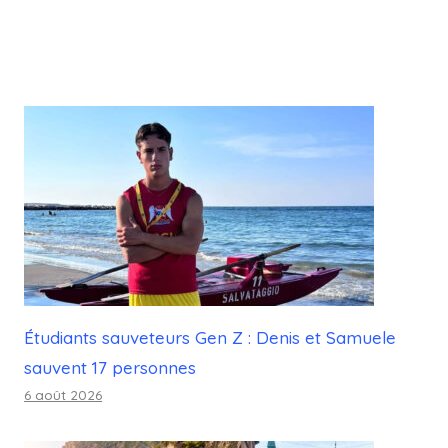
Étudiants sauveteurs Gen Z : Denis et Samuele
sauvent 17 personnes
6 août 2026