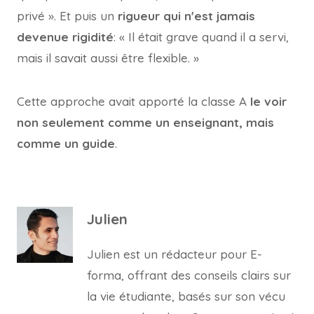
privé ». Et puis un
rigueur qui n'est jamais
devenue rigidité
: « Il était grave quand il a servi,
mais il savait aussi être flexible. »
Cette approche avait apporté la classe A
le voir
non seulement comme un enseignant, mais
comme un guide
.
Julien
Julien est un rédacteur pour E-
forma, offrant des conseils clairs sur
la vie étudiante, basés sur son vécu