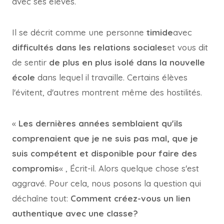
avec ses élèves.
Il se décrit comme une personne
timide
avec
difficultés dans les relations sociales
et vous dit
de sentir
de plus en plus isolé dans la nouvelle
école
dans lequel il travaille. Certains élèves
l'évitent, d'autres montrent même des hostilités.
«
Les dernières années semblaient qu'ils
comprenaient que je ne suis pas mal, que je
suis compétent et disponible pour faire des
compromis
« , Écrit-il. Alors quelque chose s'est
aggravé. Pour cela, nous posons la question qui
déchaîne tout:
Comment créez-vous un lien
authentique avec une classe?