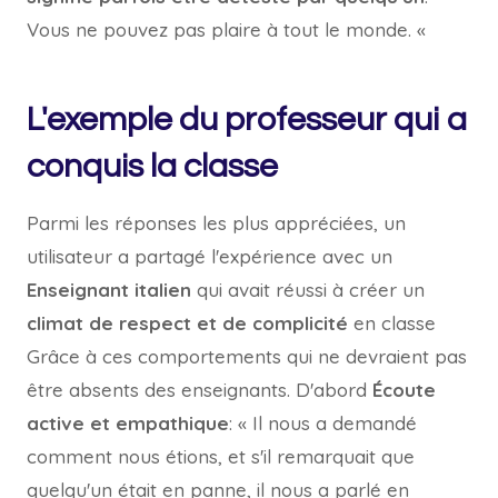
Vous ne pouvez pas plaire à tout le monde. «
L'exemple du professeur qui a
conquis la classe
Parmi les réponses les plus appréciées, un
utilisateur a partagé l'expérience avec un
Enseignant italien
qui avait réussi à créer un
climat de respect et de complicité
en classe
Grâce à ces comportements qui ne devraient pas
être absents des enseignants. D'abord
Écoute
active et empathique
: « Il nous a demandé
comment nous étions, et s'il remarquait que
quelqu'un était en panne, il nous a parlé en