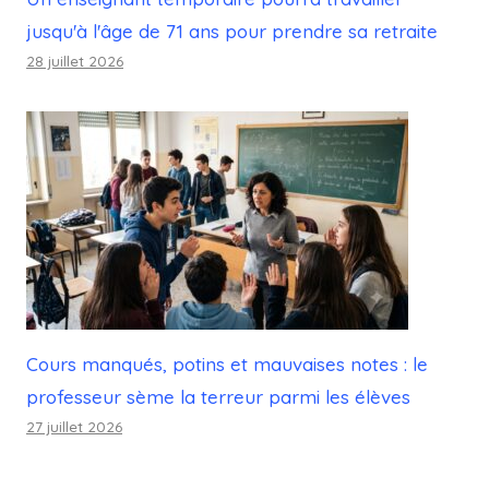
jusqu'à l'âge de 71 ans pour prendre sa retraite
28 juillet 2026
Cours manqués, potins et mauvaises notes : le
professeur sème la terreur parmi les élèves
27 juillet 2026