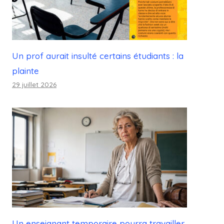
Un prof aurait insulté certains étudiants : la
plainte
29 juillet 2026
Un enseignant temporaire pourra travailler