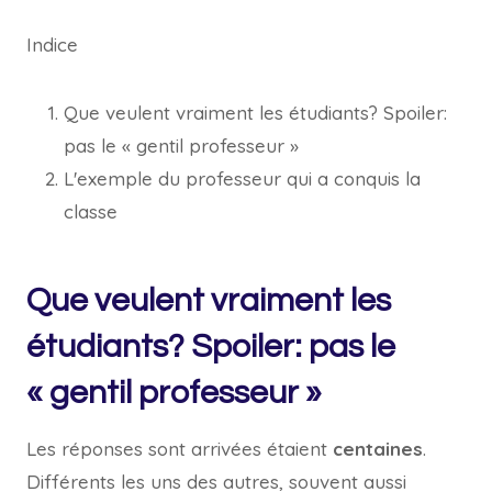
Indice
Que veulent vraiment les étudiants? Spoiler:
pas le « gentil professeur »
L'exemple du professeur qui a conquis la
classe
Que veulent vraiment les
étudiants? Spoiler: pas le
« gentil professeur »
Les réponses sont arrivées étaient
centaines
.
Différents les uns des autres, souvent aussi