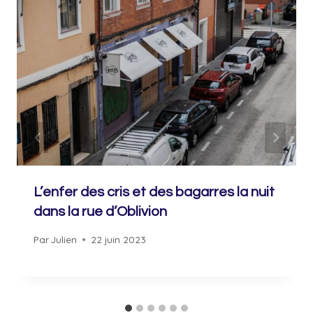
L’enfer des cris et des bagarres la nuit
dans la rue d’Oblivion
Par
Julien
22 juin 2023