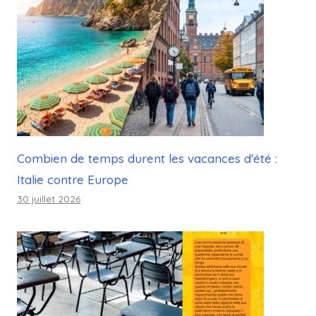
Combien de temps durent les vacances d'été :
Italie contre Europe
30 juillet 2026