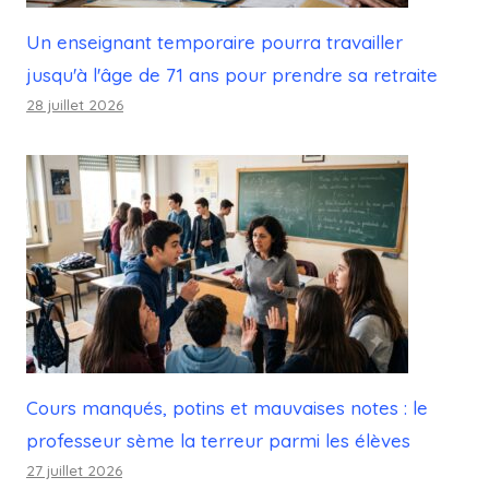
Un enseignant temporaire pourra travailler
jusqu'à l'âge de 71 ans pour prendre sa retraite
28 juillet 2026
Cours manqués, potins et mauvaises notes : le
professeur sème la terreur parmi les élèves
27 juillet 2026