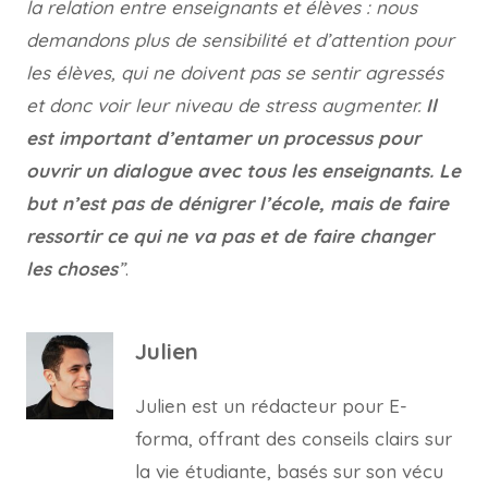
la relation entre enseignants et élèves : nous
demandons plus de sensibilité et d’attention pour
les élèves, qui ne doivent pas se sentir agressés
et donc voir leur niveau de stress augmenter.
Il
est important d’entamer un processus pour
ouvrir un dialogue avec tous les enseignants. Le
but n’est pas de dénigrer l’école, mais de faire
ressortir ce qui ne va pas et de faire changer
les choses
”
.
Julien
Julien est un rédacteur pour E-
forma, offrant des conseils clairs sur
la vie étudiante, basés sur son vécu