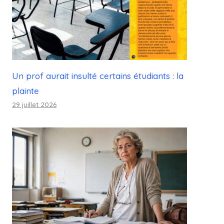
Un prof aurait insulté certains étudiants : la
plainte
29 juillet 2026