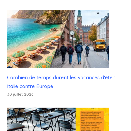
Combien de temps durent les vacances d'été :
Italie contre Europe
30 juillet 2026