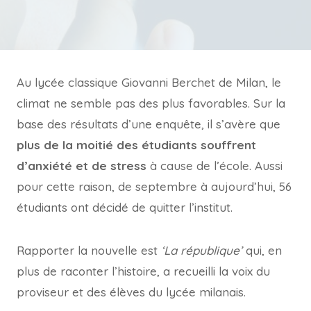
Au lycée classique Giovanni Berchet de Milan, le
climat ne semble pas des plus favorables. Sur la
base des résultats d’une enquête, il s’avère que
plus de la moitié des étudiants souffrent
d’anxiété et de stress
à cause de l’école. Aussi
pour cette raison, de septembre à aujourd’hui, 56
étudiants ont décidé de quitter l’institut.
Rapporter la nouvelle est
‘La république’
qui, en
plus de raconter l’histoire, a recueilli la voix du
proviseur et des élèves du lycée milanais.