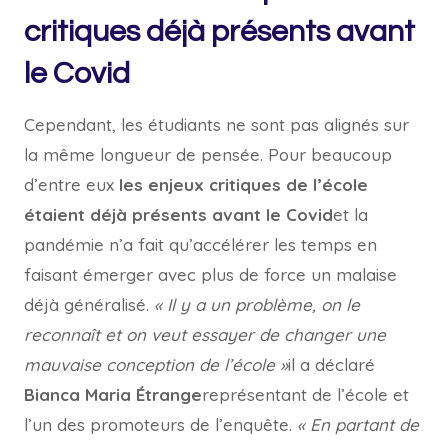
critiques déjà présents avant
le Covid
Cependant, les étudiants ne sont pas alignés sur
la même longueur de pensée. Pour beaucoup
d’entre eux
les enjeux critiques de l’école
étaient déjà présents avant le Covid
et la
pandémie n’a fait qu’accélérer les temps en
faisant émerger avec plus de force un malaise
déjà généralisé.
« Il y a un problème, on le
reconnaît et on veut essayer de changer une
mauvaise conception de l’école »
il a déclaré
Bianca Maria Étrange
représentant de l’école et
l’un des promoteurs de l’enquête.
« En partant de