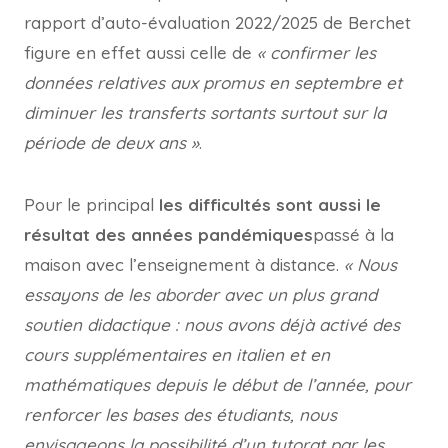
rapport d’auto-évaluation 2022/2025 de Berchet
figure en effet aussi celle de
« confirmer les
données relatives aux promus en septembre et
diminuer les transferts sortants surtout sur la
période de deux ans »
.
Pour le principal
les difficultés sont aussi le
résultat des années pandémiques
passé à la
maison avec l’enseignement à distance.
« Nous
essayons de les aborder avec un plus grand
soutien didactique : nous avons déjà activé des
cours supplémentaires en italien et en
mathématiques depuis le début de l’année, pour
renforcer les bases des étudiants, nous
envisageons la possibilité d’un tutorat par les