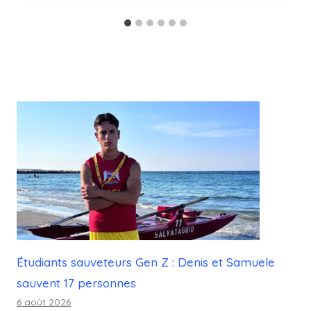
Étudiants sauveteurs Gen Z : Denis et Samuele
sauvent 17 personnes
6 août 2026