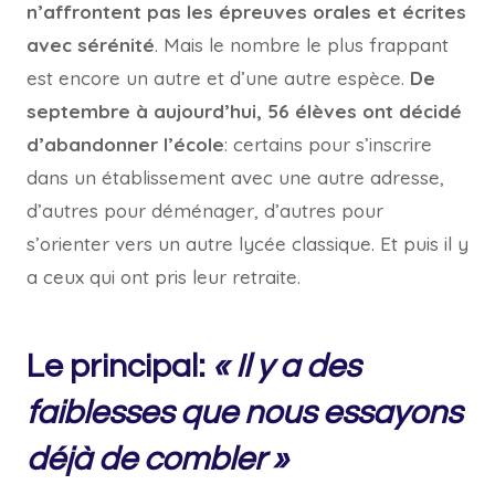
n’affrontent pas les épreuves orales et écrites
avec sérénité
. Mais le nombre le plus frappant
est encore un autre et d’une autre espèce.
De
septembre à aujourd’hui, 56 élèves ont décidé
d’abandonner l’école
: certains pour s’inscrire
dans un établissement avec une autre adresse,
d’autres pour déménager, d’autres pour
s’orienter vers un autre lycée classique. Et puis il y
a ceux qui ont pris leur retraite.
Le principal:
« Il y a des
faiblesses que nous essayons
déjà de combler »