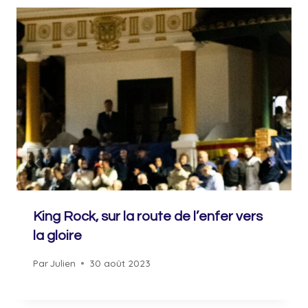
King Rock, sur la route de l’enfer vers
la gloire
Par
Julien
30 août 2023