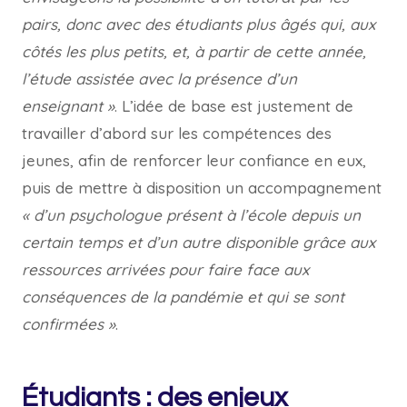
pairs, donc avec des étudiants plus âgés qui, aux
côtés les plus petits, et, à partir de cette année,
l’étude assistée avec la présence d’un
enseignant »
. L’idée de base est justement de
travailler d’abord sur les compétences des
jeunes, afin de renforcer leur confiance en eux,
puis de mettre à disposition un accompagnement
« d’un psychologue présent à l’école depuis un
certain temps et d’un autre disponible grâce aux
ressources arrivées pour faire face aux
conséquences de la pandémie et qui se sont
confirmées »
.
Étudiants : des enjeux