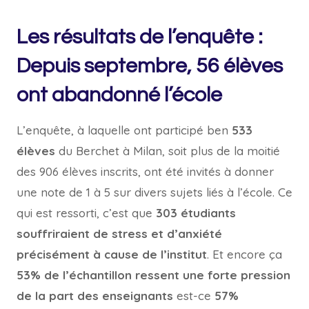
Les résultats de l’enquête :
Depuis septembre, 56 élèves
ont abandonné l’école
L’enquête, à laquelle ont participé ben
533
élèves
du Berchet à Milan, soit plus de la moitié
des 906 élèves inscrits, ont été invités à donner
une note de 1 à 5 sur divers sujets liés à l’école. Ce
qui est ressorti, c’est que
303 étudiants
souffriraient de stress et d’anxiété
précisément à cause de l’institut
. Et encore ça
53% de l’échantillon ressent une forte pression
de la part des enseignants
est-ce
57%