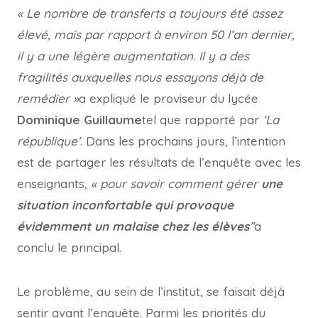
« Le nombre de transferts a toujours été assez
élevé, mais par rapport à environ 50 l’an dernier,
il y a une légère augmentation. Il y a des
fragilités auxquelles nous essayons déjà de
remédier »
a expliqué le proviseur du lycée
Dominique Guillaume
tel que rapporté par
‘La
république’
. Dans les prochains jours, l’intention
est de partager les résultats de l’enquête avec les
enseignants,
« pour savoir comment gérer
une
situation inconfortable qui provoque
évidemment un malaise chez les élèves
”
a
conclu le principal.
Le problème, au sein de l’institut, se faisait déjà
sentir avant l’enquête. Parmi les priorités du