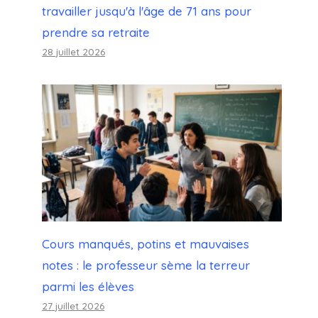
travailler jusqu'à l'âge de 71 ans pour
prendre sa retraite
28 juillet 2026
Cours manqués, potins et mauvaises
notes : le professeur sème la terreur
parmi les élèves
27 juillet 2026