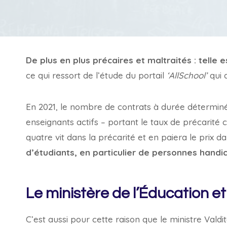
De plus en plus précaires et maltraités : telle e
ce qui ressort de l’étude du portail
‘AllSchool’
qui d
En 2021, le nombre de contrats à durée déterminé
enseignants actifs – portant le taux de précarité 
quatre vit dans la précarité et en paiera le prix 
d’étudiants, en particulier de personnes handi
Le ministère de l’Éducation et
C’est aussi pour cette raison que le ministre Valdit