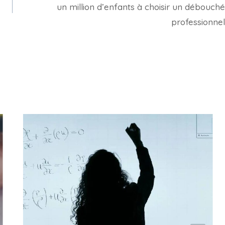
un million d’enfants à choisir un débouché
professionnel