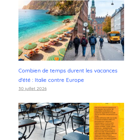
Combien de temps durent les vacances
d'été : Italie contre Europe
30 juillet 2026