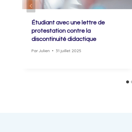
Étudiant avec une lettre de
protestation contre la
discontinuité didactique
Par
Julien
31 juillet 2025