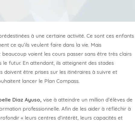
rédestinées à une certaine activité. Ce sont ces enfants
ent ce qu’ils veulent faire dans la vie. Mais
 beaucoup voient les cours passer sans être très clairs
s le futur. En attendant, ils atteignent des stades
doivent être prises sur les itinéraires à suivre et
 souhaitent lancer le Plan Compass.
belle Diaz Ayuso,
vise à atteindre un million d’élèves de
rmation professionnelle. Afin de les aider à réfléchir à
ofondir « leurs centres d’intérêt, leurs capacités et