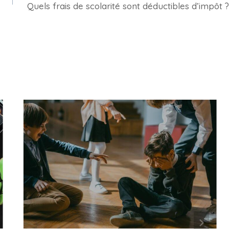
Quels frais de scolarité sont déductibles d’impôt ?