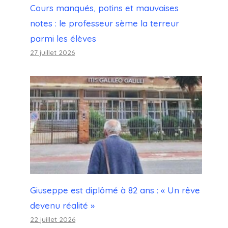
Cours manqués, potins et mauvaises
notes : le professeur sème la terreur
parmi les élèves
27 juillet 2026
Giuseppe est diplômé à 82 ans : « Un rêve
devenu réalité »
22 juillet 2026