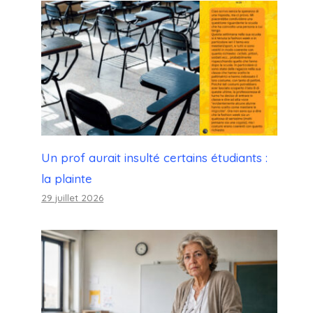
Un prof aurait insulté certains étudiants :
la plainte
29 juillet 2026