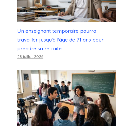
Un enseignant temporaire pourra
travailler jusqu'à l'âge de 71 ans pour
prendre sa retraite
28 juillet 2026