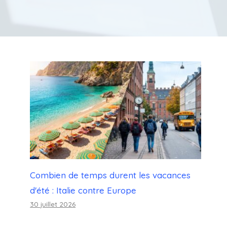
Combien de temps durent les vacances
d'été : Italie contre Europe
30 juillet 2026