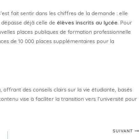
t fait sentir dans les chiffres de la demande : elle
 dépasse déjà celle de
élèves inscrits au lycée
. Pour
ouvelles places publiques de formation professionnelle
laces de 10 000 places supplémentaires pour la
offrant des conseils clairs sur la vie étudiante, basés
tenu vise à faciliter la transition vers l’université pour
SUIVANT