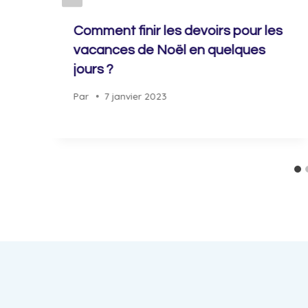
Comment finir les devoirs pour les
vacances de Noël en quelques
jours ?
Par
7 janvier 2023