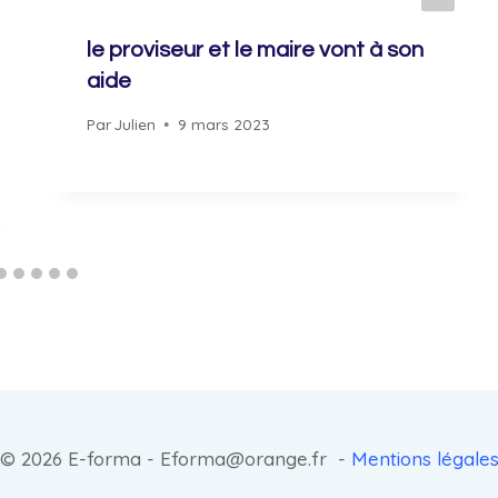
le proviseur et le maire vont à son
aide
Par
Julien
9 mars 2023
© 2026 E-forma - Eforma@orange.fr -
Mentions légale