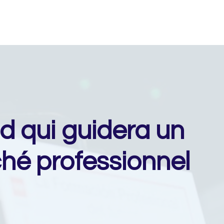
d qui guidera un
ché professionnel