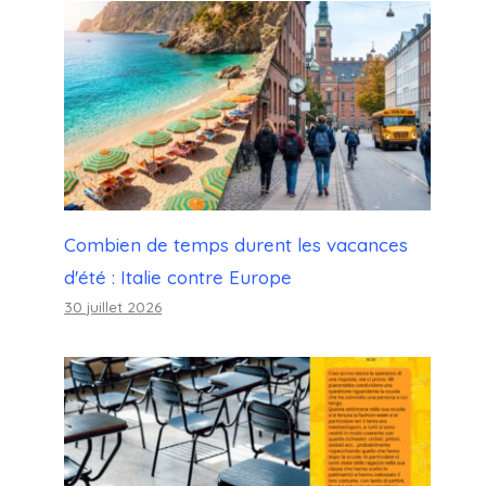
Combien de temps durent les vacances
d'été : Italie contre Europe
30 juillet 2026