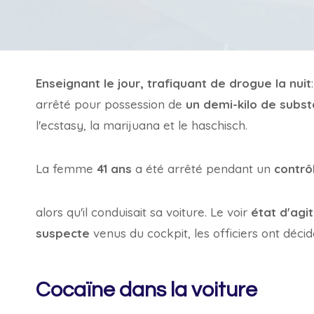
Enseignant le jour, trafiquant de drogue la nuit
arrêté pour possession de
un demi-kilo de subst
l'ecstasy, la marijuana et le haschisch.
La femme
41 ans
a été arrêté pendant un
contrô
alors qu'il conduisait sa voiture. Le voir
état d'agit
suspecte
venus du cockpit, les officiers ont décid
Cocaïne dans la voiture