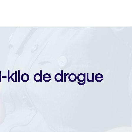
-kilo de drogue