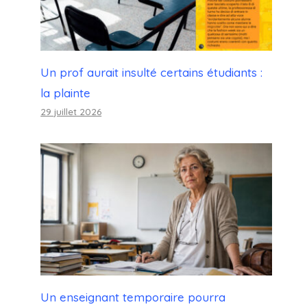
Un prof aurait insulté certains étudiants :
la plainte
29 juillet 2026
Un enseignant temporaire pourra