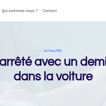
Qui sommes-nous ?
Contact
ACTUALITÉS
arrêté avec un demi
dans la voiture