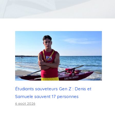
Étudiants sauveteurs Gen Z : Denis et
Samuele sauvent 17 personnes
6 août 2026