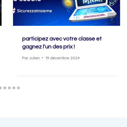
participez avec votre classe et
gagnez l'un des prix !
Par
Julien
19 décembre 2024