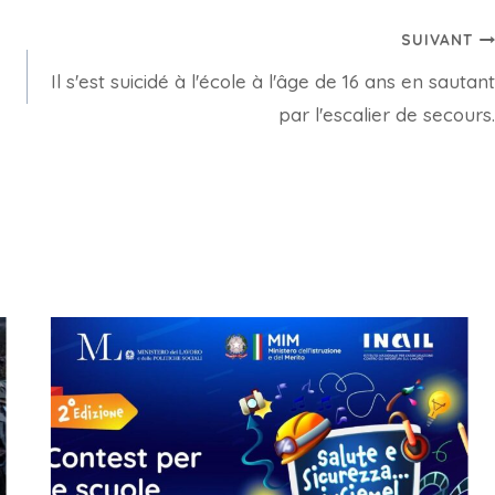
SUIVANT
Il s'est suicidé à l'école à l'âge de 16 ans en sautant
par l'escalier de secours.