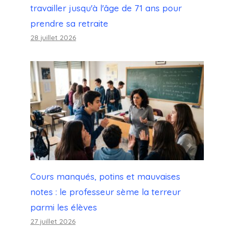
travailler jusqu'à l'âge de 71 ans pour
prendre sa retraite
28 juillet 2026
Cours manqués, potins et mauvaises
notes : le professeur sème la terreur
parmi les élèves
27 juillet 2026