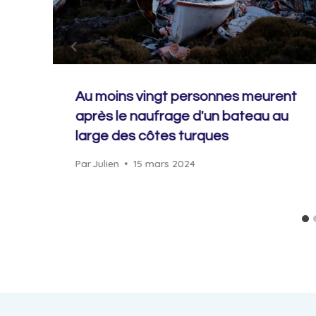
Au moins vingt personnes meurent
après le naufrage d'un bateau au
large des côtes turques
Par
Julien
15 mars 2024