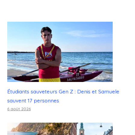
Étudiants sauveteurs Gen Z : Denis et Samuele
sauvent 17 personnes
6 août 2026