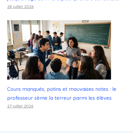
28 juillet 2026
Cours manqués, potins et mauvaises notes : le
professeur sème la terreur parmi les élèves
27 juillet 2026