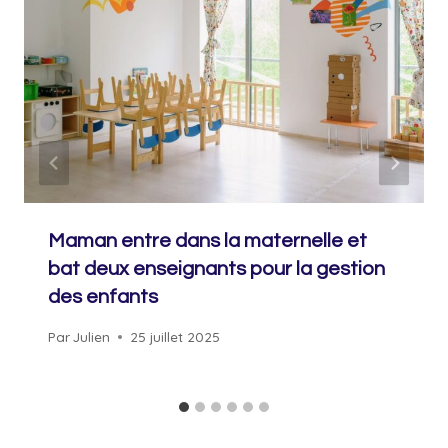
Maman entre dans la maternelle et
bat deux enseignants pour la gestion
des enfants
Par
Julien
25 juillet 2025