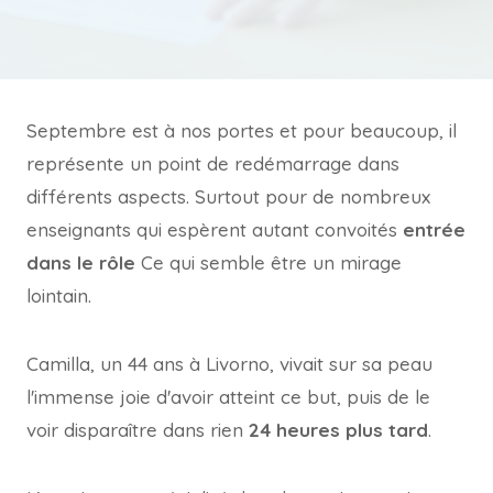
Septembre est à nos portes et pour beaucoup, il
représente un point de redémarrage dans
différents aspects. Surtout pour de nombreux
enseignants qui espèrent autant convoités
entrée
dans le rôle
Ce qui semble être un mirage
lointain.
Camilla, un 44 ans à Livorno, vivait sur sa peau
l'immense joie d'avoir atteint ce but, puis de le
voir disparaître dans rien
24 heures plus tard
.