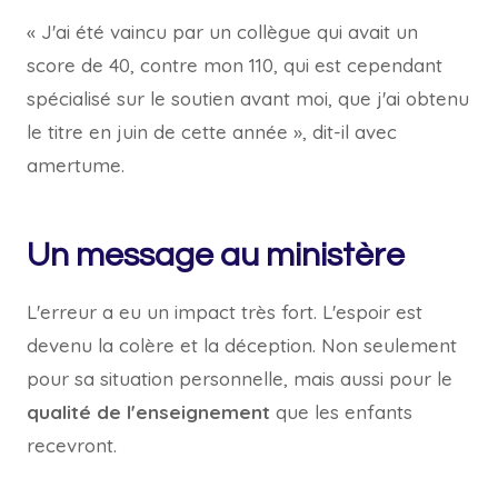
« J'ai été vaincu par un collègue qui avait un
score de 40, contre mon 110, qui est cependant
spécialisé sur le soutien avant moi, que j'ai obtenu
le titre en juin de cette année », dit-il avec
amertume.
Un message au ministère
L'erreur a eu un impact très fort. L'espoir est
devenu la colère et la déception. Non seulement
pour sa situation personnelle, mais aussi pour le
qualité de l'enseignement
que les enfants
recevront.