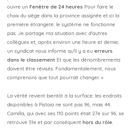
ouvre un
Fenêtre de 24 heures
Pour faire le
choix du siège dans la province assignée et ici la
première étrangeté: le système ne fonctionne
pas. Je partage ma situation avec d'autres
collègues et, après environ une heure et demie,
un syndicat nous informe qu'il y a eu
erreurs
dans le classement
Et que les dénombrements
doivent être révisés. Fondamentalement, nous
comprenons que tout pourrait changer. «
La vérité revient bientôt à la surface: les endroits
disponibles à Pistoia ne sont pas 96, mais 44.
Camilla, qui avec ses 110 points était 27e sur 96, se
retrouve 51e et par conséquent
hors du rôle
.