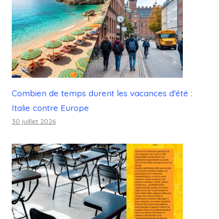
Combien de temps durent les vacances d'été :
Italie contre Europe
30 juillet 2026