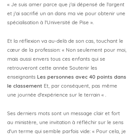
« Je suis amer parce que j'ai dépensé de l'argent
et j'ai sacrifié un an dans ma vie pour obtenir une
spécialisation à l'Université de Pise ».
Et la réflexion va au-delà de son cas, touchant le
cœur de la profession: « Non seulement pour moi,
mais aussi envers tous ces enfants qui se
retrouveront cette année
Soutenir les
enseignants
Les personnes avec 40 points dans
le classement
Et, par conséquent, pas même
une journée d'expérience sur le terrain « .
Ses derniers mots sont un message clair et fort
au ministère, une invitation à réfléchir sur le sens
d'un terme qui semble parfois vide: « Pour cela, je