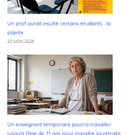
Un prof aurait insulté certains étudiants : la
plainte
29 juillet 2026
Un enseignant temporaire pourra travailler
jusqu'à l'âge de 71 ans pour prendre sa retraite