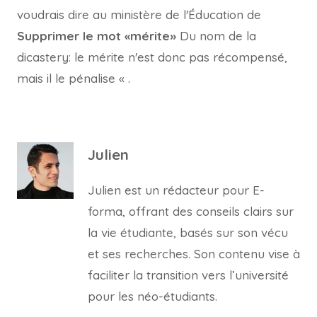
voudrais dire au ministère de l'Éducation de
Supprimer le mot «mérite»
Du nom de la
dicastery: le mérite n'est donc pas récompensé,
mais il le pénalise « .
Julien
Julien est un rédacteur pour E-
forma, offrant des conseils clairs sur
la vie étudiante, basés sur son vécu
et ses recherches. Son contenu vise à
faciliter la transition vers l’université
pour les néo-étudiants.