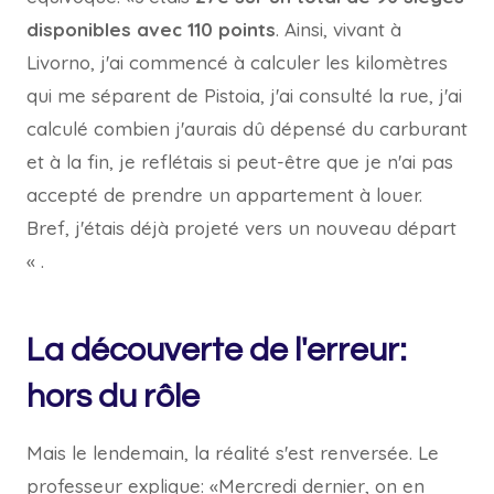
disponibles avec 110 points
. Ainsi, vivant à
Livorno, j'ai commencé à calculer les kilomètres
qui me séparent de Pistoia, j'ai consulté la rue, j'ai
calculé combien j'aurais dû dépensé du carburant
et à la fin, je reflétais si peut-être que je n'ai pas
accepté de prendre un appartement à louer.
Bref, j'étais déjà projeté vers un nouveau départ
« .
La découverte de l'erreur:
hors du rôle
Mais le lendemain, la réalité s'est renversée. Le
professeur explique: «Mercredi dernier, on en