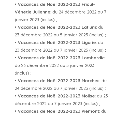
•
Vacances de Noël 2022-2023 Frioul-
Vénétie Julienne
: du 24 décembre 2022 au 7
janvier 2023 (inclus) ;
•
Vacances de Noël 2022-2023 Latium
: du
23 décembre 2022 au 5 janvier 2023 (inclus) ;
•
Vacances de Noël 2022-2023 Ligurie
: du
23 décembre 2022 au 7 janvier 2023 (inclus) ;
•
Vacances de Noël 2022-2023 Lombardie
:
du 23 décembre 2022 au 5 janvier 2023
(inclus) ;
•
Vacances de Noël 2022-2023 Marches
: du
24 décembre 2022 au 7 janvier 2023 (inclus) ;
•
Vacances de Noël 2022-2023 Molise
: du 23
décembre 2022 au 7 janvier 2023 (inclus) ;
•
Vacances de Noël 2022-2023 Piémont
: du