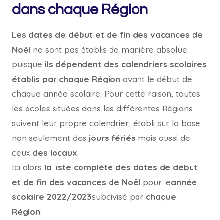
dans chaque Région
Les dates de début et de fin des vacances de
Noël
ne sont pas établis de manière absolue
puisque
ils dépendent des calendriers scolaires
établis par chaque Région
avant le début de
chaque année scolaire. Pour cette raison, toutes
les écoles situées dans les différentes Régions
suivent leur propre calendrier, établi sur la base
non seulement des
jours fériés
mais aussi de
ceux
des locaux
.
Ici alors
la liste complète des dates de début
et de fin des vacances de Noël
pour le
année
scolaire 2022/2023
subdivisé par
chaque
Région
: