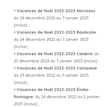
•
Vacances de Noël 2022-2023 Abruzzes
:
du 24 décembre 2022 au 7 janvier 2023
(inclus) ;
•
Vacances de Noël 2022-2023 Basilicate
:
du 24 décembre 2022 au 7 janvier 2023
(inclus) ;
•
Vacances de Noël 2022-2023 Calabre
: du
23 décembre 2022 au 7 janvier 2023 (inclus) ;
•
Vacances de Noël 2022-2023 Campanie
:
du 23 décembre 2022 au 5 janvier 2023
(inclus) ;
•
Vacances de Noël 2022-2023 Émilie-
Romagne
: du 24 décembre 2022 au 5 janvier
2023 (inclus) ;