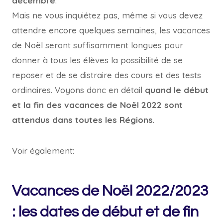
décembre
.
Mais ne vous inquiétez pas, même si vous devez
attendre encore quelques semaines, les vacances
de Noël seront suffisamment longues pour
donner à tous les élèves la possibilité de se
reposer et de se distraire des cours et des tests
ordinaires. Voyons donc en détail
quand le début
et la fin des vacances de Noël 2022 sont
attendus dans toutes les Régions
.
Voir également:
Vacances de Noël 2022/2023
: les dates de début et de fin