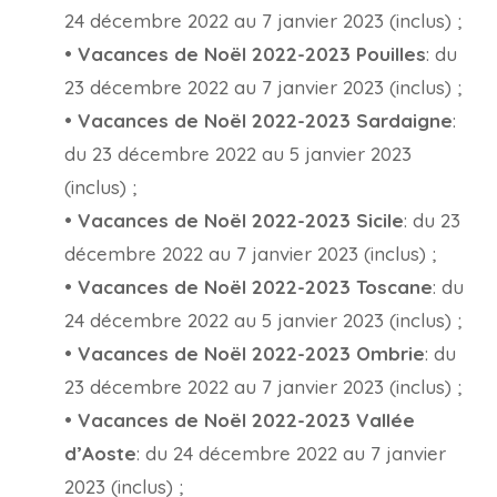
24 décembre 2022 au 7 janvier 2023 (inclus) ;
•
Vacances de Noël 2022-2023 Pouilles
: du
23 décembre 2022 au 7 janvier 2023 (inclus) ;
•
Vacances de Noël 2022-2023 Sardaigne
:
du 23 décembre 2022 au 5 janvier 2023
(inclus) ;
•
Vacances de Noël 2022-2023 Sicile
: du 23
décembre 2022 au 7 janvier 2023 (inclus) ;
•
Vacances de Noël 2022-2023 Toscane
: du
24 décembre 2022 au 5 janvier 2023 (inclus) ;
•
Vacances de Noël 2022-2023 Ombrie
: du
23 décembre 2022 au 7 janvier 2023 (inclus) ;
•
Vacances de Noël 2022-2023 Vallée
d’Aoste
: du 24 décembre 2022 au 7 janvier
2023 (inclus) ;