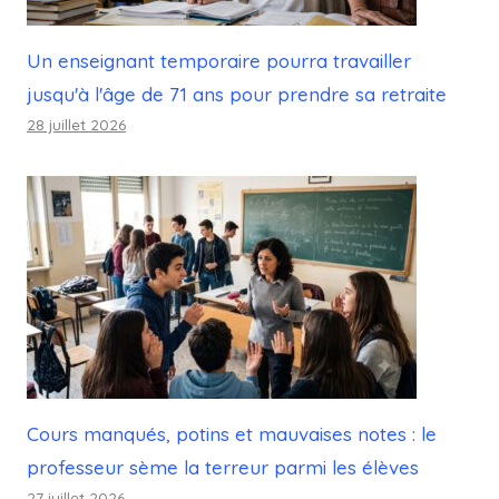
Un enseignant temporaire pourra travailler
jusqu'à l'âge de 71 ans pour prendre sa retraite
28 juillet 2026
Cours manqués, potins et mauvaises notes : le
professeur sème la terreur parmi les élèves
27 juillet 2026