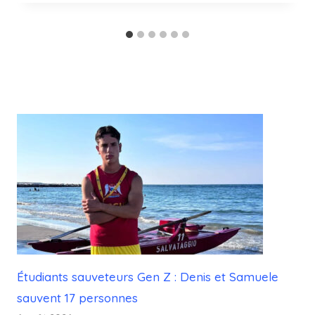
Étudiants sauveteurs Gen Z : Denis et Samuele
sauvent 17 personnes