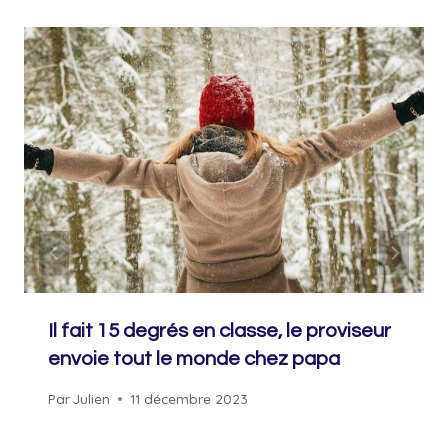
Il fait 15 degrés en classe, le proviseur
envoie tout le monde chez papa
Par
Julien
11 décembre 2023