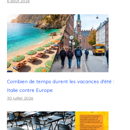
6 août 2026
Combien de temps durent les vacances d'été :
Italie contre Europe
30 juillet 2026