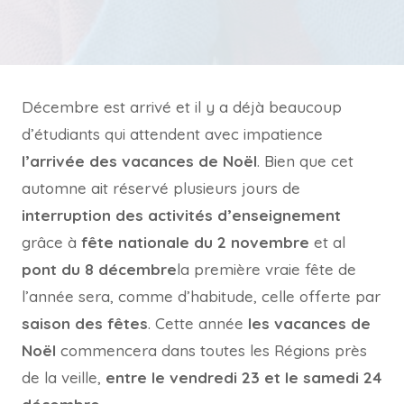
Décembre est arrivé et il y a déjà beaucoup
d’étudiants qui attendent avec impatience
l’arrivée des vacances de Noël
. Bien que cet
automne ait réservé plusieurs jours de
interruption des activités d’enseignement
grâce à
fête nationale du 2 novembre
et al
pont du 8 décembre
la première vraie fête de
l’année sera, comme d’habitude, celle offerte par
saison des fêtes
. Cette année
les vacances de
Noël
commencera dans toutes les Régions près
de la veille,
entre le vendredi 23 et le samedi 24