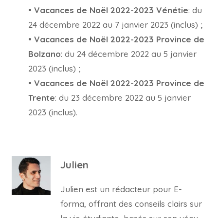
•
Vacances de Noël 2022-2023 Vénétie
: du
24 décembre 2022 au 7 janvier 2023 (inclus) ;
•
Vacances de Noël 2022-2023 Province de
Bolzano
: du 24 décembre 2022 au 5 janvier
2023 (inclus) ;
•
Vacances de Noël 2022-2023 Province de
Trente
: du 23 décembre 2022 au 5 janvier
2023 (inclus).
Julien
Julien est un rédacteur pour E-
forma, offrant des conseils clairs sur