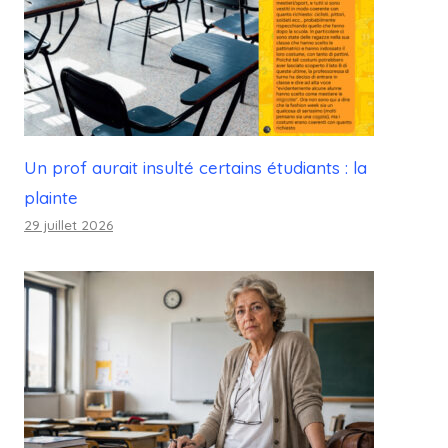
Un prof aurait insulté certains étudiants : la
plainte
29 juillet 2026