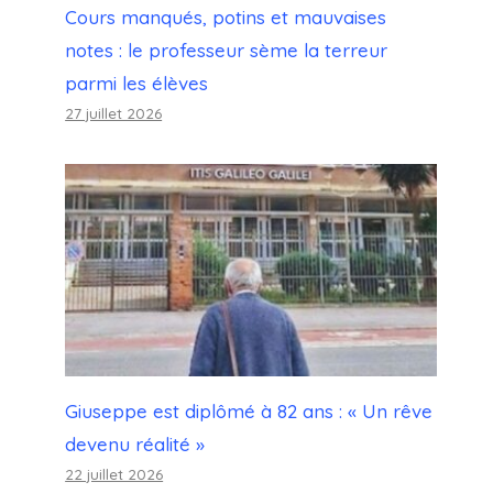
Cours manqués, potins et mauvaises
notes : le professeur sème la terreur
parmi les élèves
27 juillet 2026
Giuseppe est diplômé à 82 ans : « Un rêve
devenu réalité »
22 juillet 2026