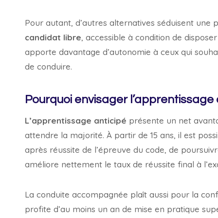
Pour autant, d’autres alternatives séduisent une p
candidat libre
, accessible à condition de disposer
apporte davantage d’autonomie à ceux qui souha
de conduire.
Pourquoi envisager l’apprentissage
L’apprentissage anticipé
présente un net avantag
attendre la majorité. À partir de 15 ans, il est p
après réussite de l’épreuve du code, de poursuiv
améliore nettement le taux de réussite final à l’
La conduite accompagnée plaît aussi pour la conf
profite d’au moins un an de mise en pratique sup