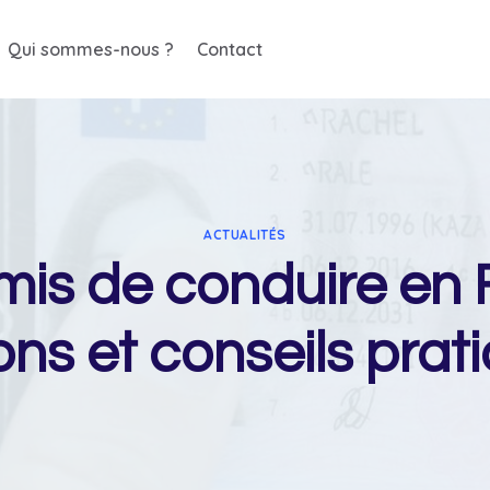
Qui sommes-nous ?
Contact
ACTUALITÉS
mis de conduire en F
ons et conseils prat