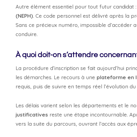
Autre élément essentiel pour tout futur candidat :
(NEPH)
. Ce code personnel est délivré après la p
Sans ce précieux numéro, impossible d’accéder a
conduire.
À quoi doit-on s’attendre concernant 
La procédure d’inscription se fait aujourd’hui pr
les démarches. Le recours à une
plateforme en l
requis, puis de suivre en temps réel l’évolution du 
Les délais varient selon les départements et le 
justificatives
reste une étape incontournable. Apr
vers la suite du parcours, ouvrant l’accès aux épr