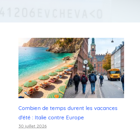
Combien de temps durent les vacances
d'été : Italie contre Europe
30 juillet 2026