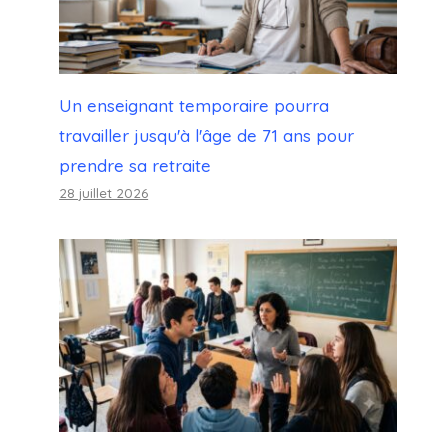
Un enseignant temporaire pourra
travailler jusqu'à l'âge de 71 ans pour
prendre sa retraite
28 juillet 2026