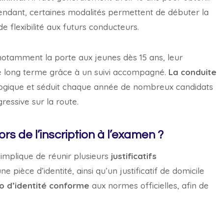
endant, certaines modalités permettent de débuter la
e flexibilité aux futurs conducteurs.
otamment la porte aux jeunes dès 15 ans, leur
le long terme grâce à un suivi accompagné.
La conduite
 logique et séduit chaque année de nombreux candidats
ressive sur la route.
s de l’inscription à l’examen ?
implique de réunir plusieurs
justificatifs
pièce d’identité, ainsi qu’un justificatif de domicile
o d’identité conforme
aux normes officielles, afin de