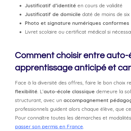
Justificatif d’identité
en cours de validité
Justificatif de domicile
daté de moins de six
Photo et signature numériques conformes
Livret scolaire ou certificat médical si nécessa
Comment choisir entre auto-éc
apprentissage anticipé et can
Face à la diversité des offres, faire le bon choix 
flexibilité
. L’
auto-école classique
demeure la solu
structurant, avec un
accompagnement pédagog
professionnels guident alors chaque élève, que ce 
Pour connaître toutes les démarches et modalités,
passer son permis en France
.