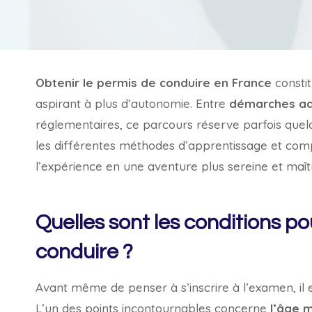
Obtenir le permis de conduire en France
consti
aspirant à plus d’autonomie. Entre
démarches ad
réglementaires, ce parcours réserve parfois quelq
les différentes méthodes d’apprentissage et co
l’expérience en une aventure plus sereine et maîtr
Quelles sont les conditions p
conduire ?
Avant même de penser à s’inscrire à l’examen, il 
L’un des points incontournables concerne
l’âge 