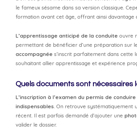
le fameux sésame dans sa version classique. Cep
formation avant cet âge, offrant ainsi davantage d
L’apprentissage anticipé de la conduite
ouvre n
permettant de bénéficier d’une préparation sur 
accompagnée
s’inscrit parfaitement dans cette
souhaitant allier apprentissage et expérience prog
Quels documents sont nécessaires lor
L’inscription à l’examen du permis de conduire
indispensables
. On retrouve systématiquement une 
récent. Il est parfois demandé d’ajouter une
phot
valider le dossier.