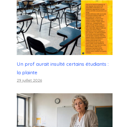
Un prof aurait insulté certains étudiants :
la plainte
29 juillet 2026