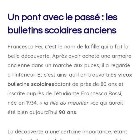
Un pont avec le passé : les
bulletins scolaires anciens
Francesca Fei, c’est le nom de la fille qui a fait la
belle découverte. Après avoir acheté une armoire
ancienne dans un marché aux puces, il a regardé
à l’intérieur. Et c’est ainsi qu’il en trouva
très vieux
bulletins scolaires
datant de près de 80 ans et
inscrite auprès de l’étudiante Francesca Rossi,
née en 1934,
« la fille du meunier »
ce qui aurait
été bien aujourd’hui
90 ans
.
La découverte a une certaine importance, étant