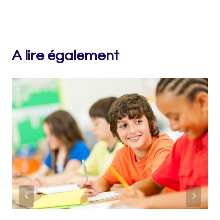
A lire également