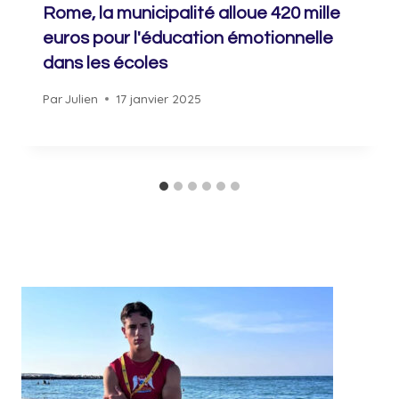
Rome, la municipalité alloue 420 mille
euros pour l'éducation émotionnelle
dans les écoles
Par
Julien
17 janvier 2025