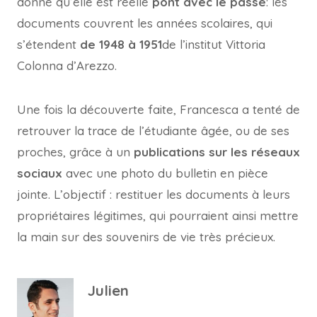
donné qu’elle est réelle
pont avec le passé
: les
documents couvrent les années scolaires, qui
s’étendent
de 1948 à 1951
de l’institut Vittoria
Colonna d’Arezzo.
Une fois la découverte faite, Francesca a tenté de
retrouver la trace de l’étudiante âgée, ou de ses
proches, grâce à un
publications sur les réseaux
sociaux
avec une photo du bulletin en pièce
jointe. L’objectif : restituer les documents à leurs
propriétaires légitimes, qui pourraient ainsi mettre
la main sur des souvenirs de vie très précieux.
Julien