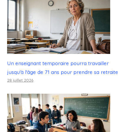
Un enseignant temporaire pourra travailler
jusqu'à l'âge de 71 ans pour prendre sa retraite
28 juillet 2026