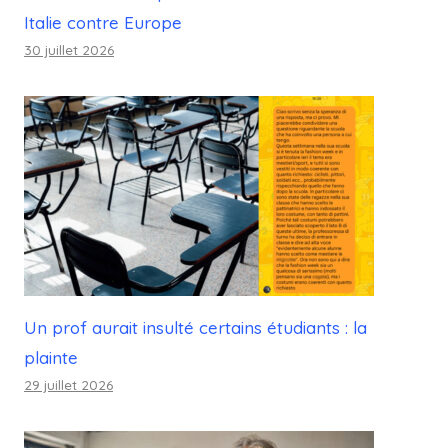
Italie contre Europe
30 juillet 2026
Un prof aurait insulté certains étudiants : la
plainte
29 juillet 2026