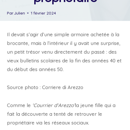
Par
Julien
1 février 2024
Il devait s’agir d’une simple armoire achetée à la
brocante, mais à l’intérieur il y avait une surprise,
un petit trésor venu directement du passé : des
vieux bulletins scolaires de la fin des années 40 et
du début des années 50.
Source photo : Corriere di Arezzo
Comme le
‘Courrier d’Arezzo’
la jeune fille qui a
fait la découverte a tenté de retrouver le
propriétaire via les réseaux sociaux.