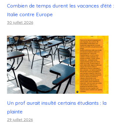
Combien de temps durent les vacances d'été :
Italie contre Europe
30 juillet 2026
Un prof aurait insulté certains étudiants : la
plainte
29 juillet 2026