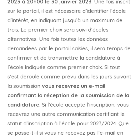
2023 à 20h00 le 30 janvier 2023
. Une fois inscrit
sur le portail, il est nécessaire d’identifier l’école
d’intérêt, en indiquant jusqu’à un maximum de
trois. Le premier choix sera suivi d’écoles
alternatives. Une fois toutes les données
demandées par le portail saisies, il sera temps de
confirmer et de transmettre la candidature à
l’école indiquée comme premier choix. Si tout
s’est déroulé comme prévu dans les jours suivant
la soumission
vous recevrez un e-mail
confirmant la réception de la soumission de la
candidature
. Si l’école accepte l’inscription, vous
recevrez une autre communication certifiant le
statut d’inscription à l’école pour 2023/2024. Que
se passe-t-il si vous ne recevez pas l’e-mail en