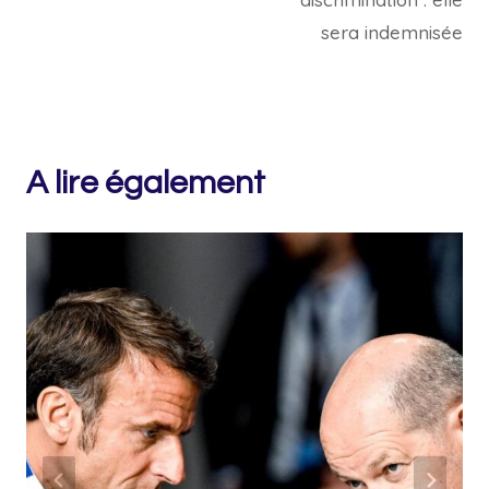
sera indemnisée
A lire également