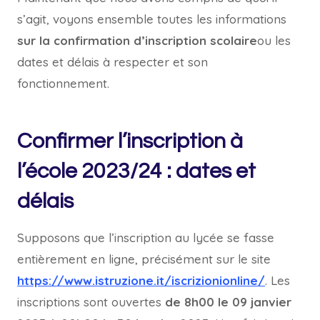
s’agit, voyons ensemble toutes les informations
sur la confirmation d’inscription scolaire
ou les
dates et délais à respecter et son
fonctionnement.
Confirmer l’inscription à
l’école 2023/24 : dates et
délais
Supposons que l’inscription au lycée se fasse
entièrement en ligne, précisément sur le site
https://www.istruzione.it/iscrizionionline/
. Les
inscriptions sont ouvertes
de 8h00 le 09 janvier