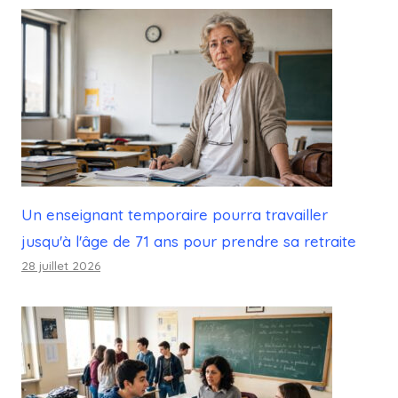
Un enseignant temporaire pourra travailler
jusqu'à l'âge de 71 ans pour prendre sa retraite
28 juillet 2026