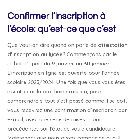
Confirmer l’inscription à
l’école: qu’est-ce que c’est
Que veut-on dire quand on parle de
attestation
d’inscription au lycée
? Commençons par le
début. Départ
du 9 janvier au 30 janvier
L’inscription en ligne est ouverte pour l’année
scolaire 2023/2024. Une fois que vous vous êtes
inscrit pour la prochaine mission, pour
comprendre si tout s’est passé comme il se doit,
vous recevrez une confirmation d’inscription par
e-mail, avec une série de mises à jour
précédentes sur l’état de votre candidature.
Maintenant que nous avons compris de quoi il