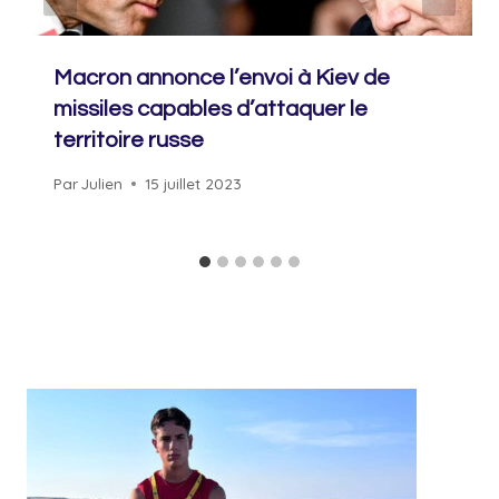
Macron annonce l’envoi à Kiev de
missiles capables d’attaquer le
territoire russe
Par
Julien
15 juillet 2023