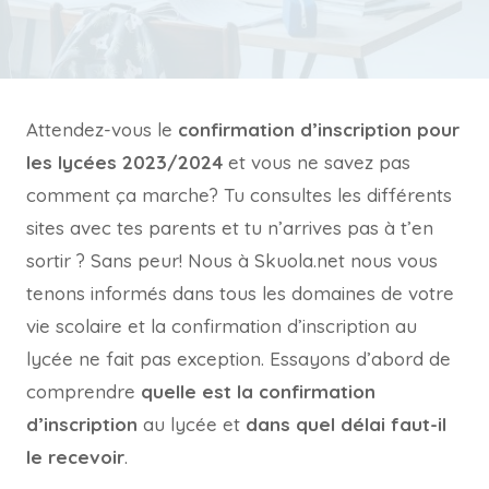
Attendez-vous le
confirmation d’inscription pour
les lycées 2023/2024
et vous ne savez pas
comment ça marche? Tu consultes les différents
sites avec tes parents et tu n’arrives pas à t’en
sortir ? Sans peur! Nous à Skuola.net nous vous
tenons informés dans tous les domaines de votre
vie scolaire et la confirmation d’inscription au
lycée ne fait pas exception. Essayons d’abord de
comprendre
quelle est la confirmation
d’inscription
au lycée et
dans quel délai faut-il
le recevoir
.