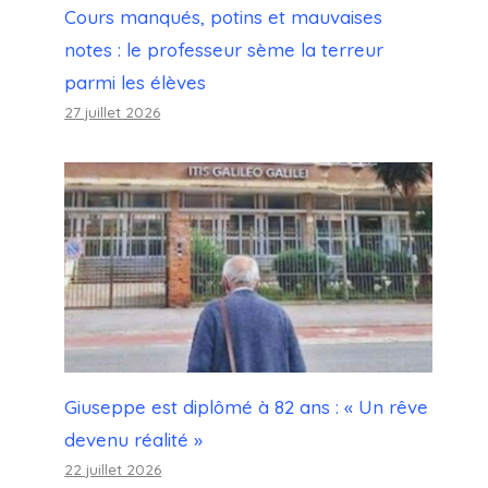
Cours manqués, potins et mauvaises
notes : le professeur sème la terreur
parmi les élèves
27 juillet 2026
Giuseppe est diplômé à 82 ans : « Un rêve
devenu réalité »
22 juillet 2026