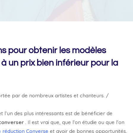
ns pour obtenir les modèles
un prix bien inférieur pour la
rtée par de nombreux artistes et chanteurs. /
l’un des plus intéressants est de bénéficier de
converser
. Il est vrai que, que l’on étudie ou que l’on
 réduction Converse
et avoir de bonnes opportunités,