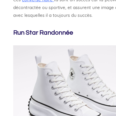
décontractée ou sportive, et assurent une image 
avec lesquelles il a toujours du succès.
Run Star Randonnée