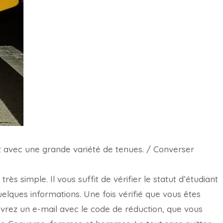
 avec une grande variété de tenues. / Converser
rès simple. Il vous suffit de vérifier le statut d’étudiant
uelques informations. Une fois vérifié que vous êtes
evrez un e-mail avec le code de réduction, que vous