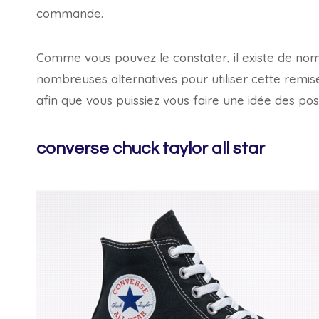
commande.
Comme vous pouvez le constater, il existe de n
nombreuses alternatives pour utiliser cette remis
afin que vous puissiez vous faire une idée des poss
converse chuck taylor all star