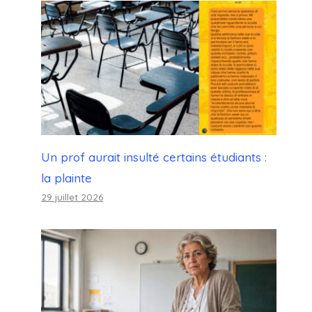
Un prof aurait insulté certains étudiants :
la plainte
29 juillet 2026