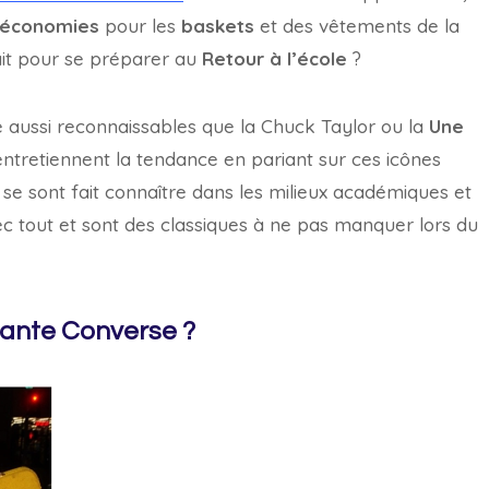
’économies
pour les
baskets
et des vêtements de la
ait pour se préparer au
Retour à l’école
?
 aussi reconnaissables que la Chuck Taylor ou la
Une
i entretiennent la tendance en pariant sur ces icônes
 se sont fait connaître dans les milieux académiques et
ec tout et sont des classiques à ne pas manquer lors du
iante Converse ?