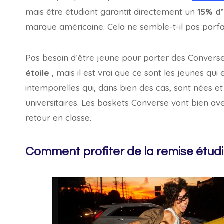
mais être étudiant garantit directement un
15% d
marque américaine. Cela ne semble-t-il pas parf
Pas besoin d’être jeune pour porter des Converse
étoile
, mais il est vrai que ce sont les jeunes qu
intemporelles qui, dans bien des cas, sont nées et
universitaires. Les baskets Converse vont bien av
retour en classe.
Comment profiter de la remise étud