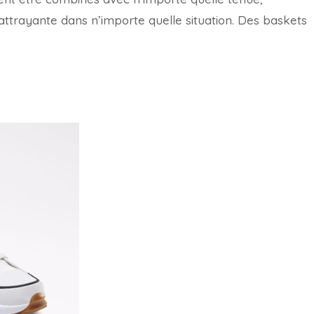
attrayante dans n’importe quelle situation. Des baskets