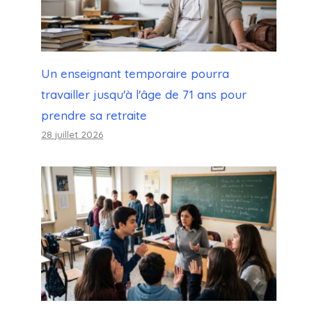
Un enseignant temporaire pourra
travailler jusqu'à l'âge de 71 ans pour
prendre sa retraite
28 juillet 2026