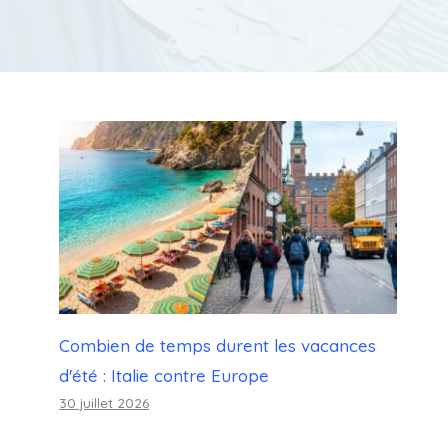
Combien de temps durent les vacances
d'été : Italie contre Europe
30 juillet 2026