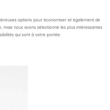
ombreuses options pour économiser et également de
e, mais nous avons sélectionné les plus intéressantes
ibilités qui sont à votre portée.