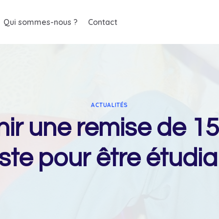
Qui sommes-nous ?
Contact
ACTUALITÉS
r une remise de 1
uste pour être étudia