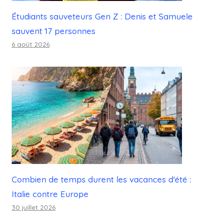
Étudiants sauveteurs Gen Z : Denis et Samuele
sauvent 17 personnes
6 août 2026
Combien de temps durent les vacances d'été :
Italie contre Europe
30 juillet 2026