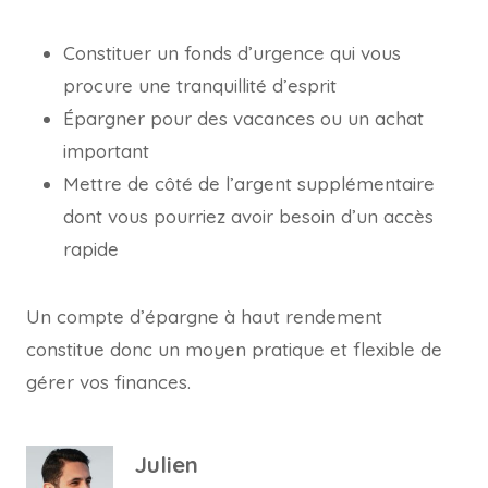
Constituer un fonds d’urgence qui vous
procure une tranquillité d’esprit
Épargner pour des vacances ou un achat
important
Mettre de côté de l’argent supplémentaire
dont vous pourriez avoir besoin d’un accès
rapide
Un compte d’épargne à haut rendement
constitue donc un moyen pratique et flexible de
gérer vos finances.
Julien