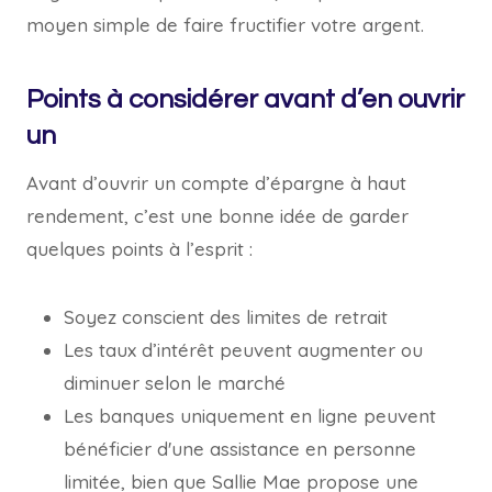
moyen simple de faire fructifier votre argent.
Points à considérer avant d’en ouvrir
un
Avant d’ouvrir un compte d’épargne à haut
rendement, c’est une bonne idée de garder
quelques points à l’esprit :
Soyez conscient des limites de retrait
Les taux d’intérêt peuvent augmenter ou
diminuer selon le marché
Les banques uniquement en ligne peuvent
bénéficier d'une assistance en personne
limitée, bien que Sallie Mae propose une