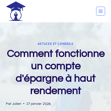
Skip
to
content
ASTUCES ET CONSEILS
Comment fonctionne
un compte
d'épargne à haut
rendement
Par
Julien
27 janvier 2026