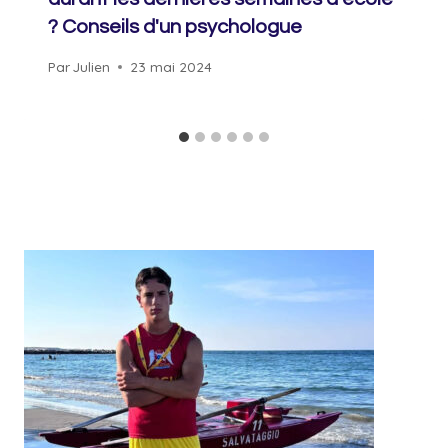
? Conseils d'un psychologue
Par
Julien
23 mai 2024