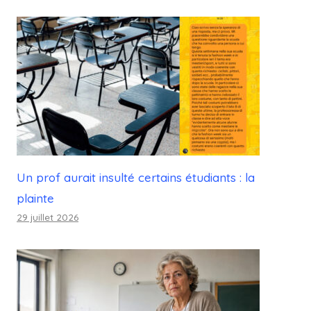
Un prof aurait insulté certains étudiants : la
plainte
29 juillet 2026