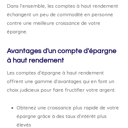
Dans l’ensemble, les comptes à haut rendement
échangent un peu de commodité en personne
contre une meilleure croissance de votre
épargne.
Avantages d'un compte d'épargne
à haut rendement
Les comptes d’épargne à haut rendement
offrent une gamme d’avantages qui en font un
choix judicieux pour faire fructifier votre argent.
Obtenez une croissance plus rapide de votre
épargne grâce à des taux d’intérêt plus
élevés