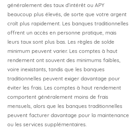
généralement des taux d’intérêt ou APY
beaucoup plus élevés, de sorte que votre argent
croît plus rapidement. Les banques traditionnelles
offrent un accès en personne pratique, mais
leurs taux sont plus bas. Les règles de solde
minimum peuvent varier. Les comptes à haut
rendement ont souvent des minimums faibles,
voire inexistants, tandis que les banques
traditionnelles peuvent exiger davantage pour
éviter les frais. Les comptes à haut rendement
comportent généralement moins de frais
mensuels, alors que les banques traditionnelles
peuvent facturer davantage pour la maintenance
ou les services supplémentaires.