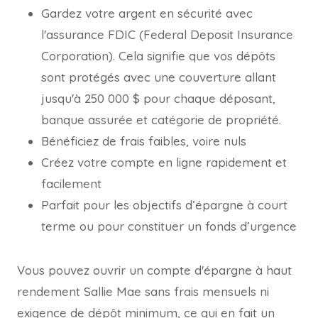
Gardez votre argent en sécurité avec
l'assurance FDIC (Federal Deposit Insurance
Corporation). Cela signifie que vos dépôts
sont protégés avec une couverture allant
jusqu'à 250 000 $ pour chaque déposant,
banque assurée et catégorie de propriété.
Bénéficiez de frais faibles, voire nuls
Créez votre compte en ligne rapidement et
facilement
Parfait pour les objectifs d’épargne à court
terme ou pour constituer un fonds d’urgence
Vous pouvez ouvrir un compte d'épargne à haut
rendement Sallie Mae sans frais mensuels ni
exigence de dépôt minimum, ce qui en fait un