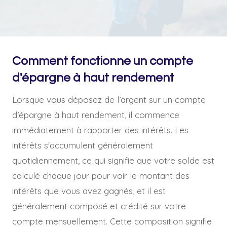
Comment fonctionne un compte
d'épargne à haut rendement
Lorsque vous déposez de l’argent sur un compte
d’épargne à haut rendement, il commence
immédiatement à rapporter des intérêts. Les
intérêts s'accumulent généralement
quotidiennement, ce qui signifie que votre solde est
calculé chaque jour pour voir le montant des
intérêts que vous avez gagnés, et il est
généralement composé et crédité sur votre
compte mensuellement. Cette composition signifie