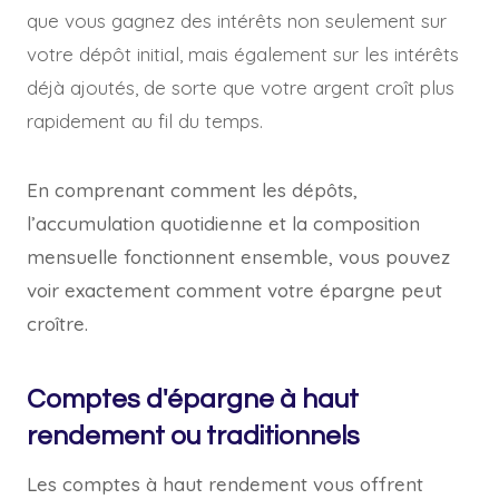
que vous gagnez des intérêts non seulement sur
votre dépôt initial, mais également sur les intérêts
déjà ajoutés, de sorte que votre argent croît plus
rapidement au fil du temps.
En comprenant comment les dépôts,
l’accumulation quotidienne et la composition
mensuelle fonctionnent ensemble, vous pouvez
voir exactement comment votre épargne peut
croître.
Comptes d'épargne à haut
rendement ou traditionnels
Les comptes à haut rendement vous offrent