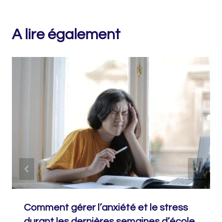
A lire également
Comment gérer l’anxiété et le stress
durant les dernières semaines d’école