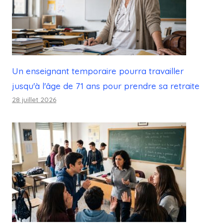
Un enseignant temporaire pourra travailler
jusqu'à l'âge de 71 ans pour prendre sa retraite
28 juillet 2026