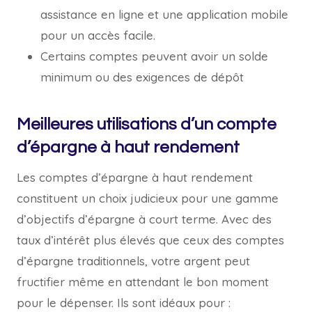
assistance en ligne et une application mobile
pour un accès facile.
Certains comptes peuvent avoir un solde
minimum ou des exigences de dépôt
Meilleures utilisations d’un compte
d’épargne à haut rendement
Les comptes d’épargne à haut rendement
constituent un choix judicieux pour une gamme
d’objectifs d’épargne à court terme. Avec des
taux d’intérêt plus élevés que ceux des comptes
d’épargne traditionnels, votre argent peut
fructifier même en attendant le bon moment
pour le dépenser. Ils sont idéaux pour :