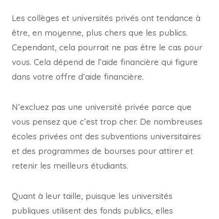
Les collèges et universités privés ont tendance à
être, en moyenne, plus chers que les publics.
Cependant, cela pourrait ne pas être le cas pour
vous. Cela dépend de l’aide financière
qui figure
dans votre offre d’aide financière.
N’excluez pas une université privée parce que
vous pensez que c’est trop cher. De nombreuses
écoles privées ont des subventions universitaires
et des programmes de bourses pour attirer et
retenir les meilleurs étudiants.
Quant à leur taille, puisque les universités
publiques utilisent des fonds publics, elles