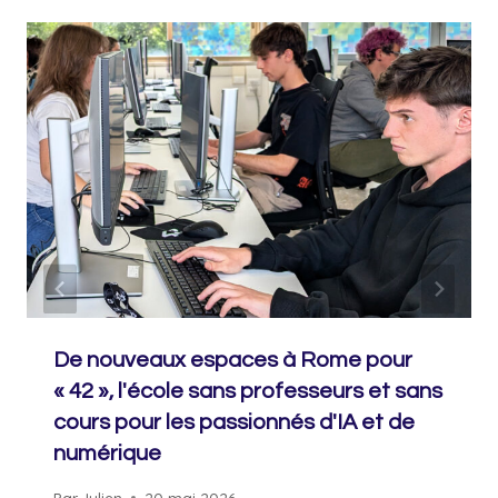
De nouveaux espaces à Rome pour
« 42 », l'école sans professeurs et sans
cours pour les passionnés d'IA et de
numérique
Par
Julien
20 mai 2026