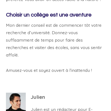
Choisir un collège est une aventure
Mon dernier conseil est de commencer tôt votre
recherche d’université. Donnez-vous
suffisamment de temps pour faire des
recherches et visiter des écoles, sans vous sentir
affolé.
Amusez-vous et soyez ouvert à l’inattendu !
Julien
Julien est un rédacteur pour E-