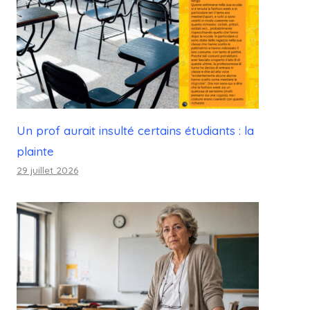
Un prof aurait insulté certains étudiants : la
plainte
29 juillet 2026