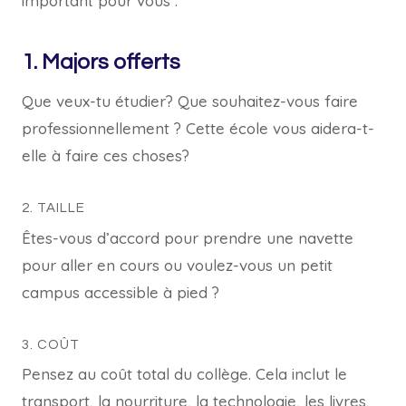
important pour vous :
1. Majors offerts
Que veux-tu étudier? Que souhaitez-vous faire
professionnellement ? Cette école vous aidera-t-
elle à faire ces choses?
2. TAILLE
Êtes-vous d’accord pour prendre une navette
pour aller en cours ou voulez-vous un petit
campus accessible à pied ?
3. COÛT
Pensez au coût total du collège. Cela inclut le
transport, la nourriture, la technologie, les livres,