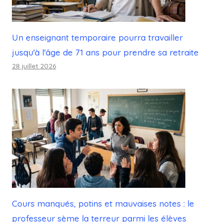
Un enseignant temporaire pourra travailler
jusqu'à l'âge de 71 ans pour prendre sa retraite
28 juillet 2026
Cours manqués, potins et mauvaises notes : le
professeur sème la terreur parmi les élèves