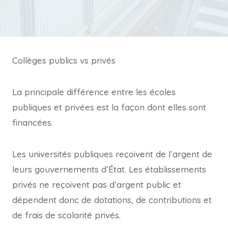
Collèges publics vs privés
La principale différence entre les écoles
publiques et privées est la façon dont elles sont
financées.
Les universités publiques reçoivent de l’argent de
leurs gouvernements d’État. Les établissements
privés ne reçoivent pas d’argent public et
dépendent donc de dotations, de contributions et
de frais de scolarité privés.