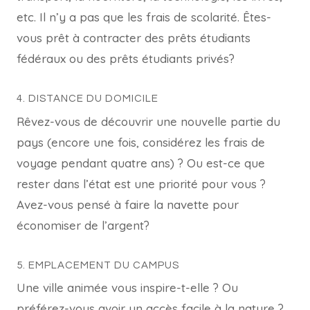
etc. Il n’y a pas que les frais de scolarité. Êtes-
vous prêt à contracter des prêts étudiants
fédéraux ou des prêts étudiants privés?
4. DISTANCE DU DOMICILE
Rêvez-vous de découvrir une nouvelle partie du
pays (encore une fois, considérez les frais de
voyage pendant quatre ans) ? Ou est-ce que
rester dans l’état est une priorité pour vous ?
Avez-vous pensé à faire la navette pour
économiser de l’argent?
5. EMPLACEMENT DU CAMPUS
Une ville animée vous inspire-t-elle ? Ou
préférez-vous avoir un accès facile à la nature ?