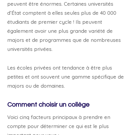
peuvent être énormes. Certaines universités
d’État comptent à elles seules plus de 40 000
étudiants de premier cycle ! Ils peuvent
également avoir une plus grande variété de
majors et de programmes que de nombreuses
universités privées.
Les écoles privées ont tendance à être plus
petites et ont souvent une gamme spécifique de
majors ou de domaines.
Comment choisir un collège
Voici cinq facteurs principaux à prendre en
compte pour déterminer ce qui est le plus