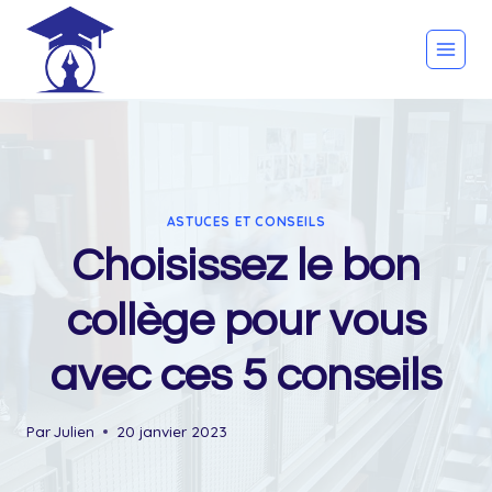
Skip
to
content
ASTUCES ET CONSEILS
Choisissez le bon
collège pour vous
avec ces 5 conseils
Par
Julien
20 janvier 2023