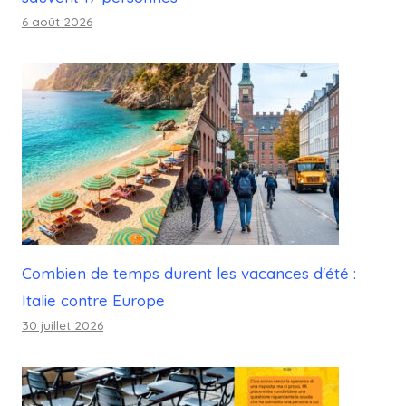
6 août 2026
Combien de temps durent les vacances d'été :
Italie contre Europe
30 juillet 2026