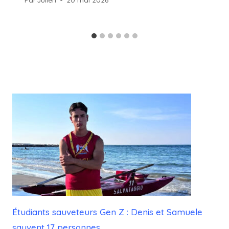
Étudiants sauveteurs Gen Z : Denis et Samuele
sauvent 17 personnes