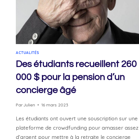
ACTUALITÉS
Des étudiants recueillent 260
000 $ pour la pension d’un
concierge âgé
Par
Julien
16 mars 2023
Les étudiants ont ouvert une souscription sur une
plateforme de crowdfunding pour amasser assez
d’argent pour mettre à la retraite le concierge