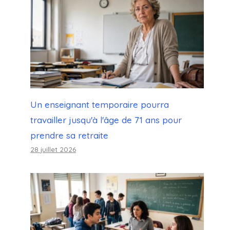
Un enseignant temporaire pourra
travailler jusqu'à l'âge de 71 ans pour
prendre sa retraite
28 juillet 2026