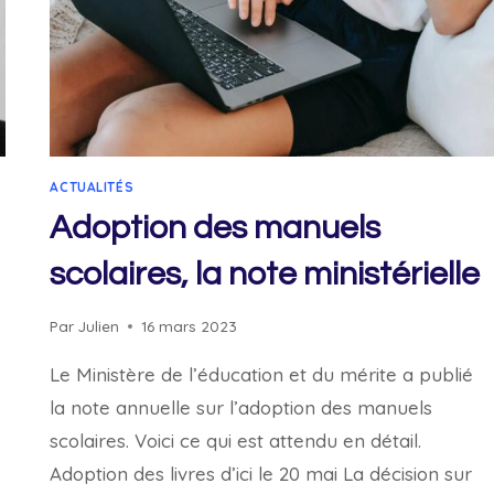
ACTUALITÉS
Adoption des manuels
scolaires, la note ministérielle
Par
Julien
16 mars 2023
Le Ministère de l’éducation et du mérite a publié
la note annuelle sur l’adoption des manuels
scolaires. Voici ce qui est attendu en détail.
Adoption des livres d’ici le 20 mai La décision sur