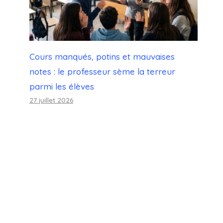
Cours manqués, potins et mauvaises
notes : le professeur sème la terreur
parmi les élèves
27 juillet 2026