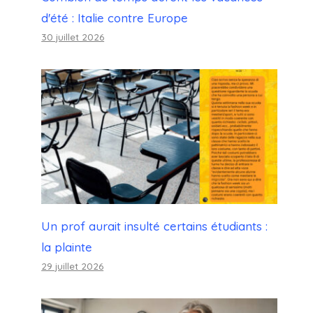
d'été : Italie contre Europe
30 juillet 2026
Un prof aurait insulté certains étudiants :
la plainte
29 juillet 2026