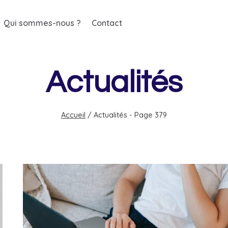
Qui sommes-nous ?
Contact
Actualités
Accueil
/
Actualités
- Page 379