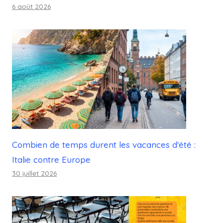
6 août 2026
Combien de temps durent les vacances d'été :
Italie contre Europe
30 juillet 2026