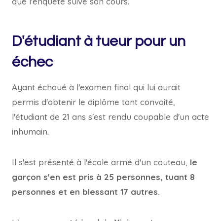
que l'enquête suive son cours.
D'étudiant à tueur pour un
échec
Ayant échoué à l'examen final qui lui aurait
permis d'obtenir le diplôme tant convoité,
l'étudiant de 21 ans s'est rendu coupable d'un acte
inhumain.
Il s'est présenté à l'école armé d'un couteau,
le
garçon s'en est pris à 25 personnes, tuant 8
personnes et en blessant 17 autres.