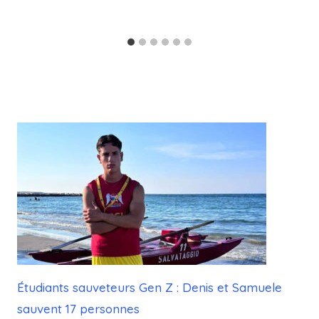
Étudiants sauveteurs Gen Z : Denis et Samuele
sauvent 17 personnes