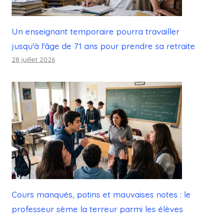
Un enseignant temporaire pourra travailler
jusqu'à l'âge de 71 ans pour prendre sa retraite
28 juillet 2026
Cours manqués, potins et mauvaises notes : le
professeur sème la terreur parmi les élèves