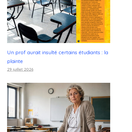
Un prof aurait insulté certains étudiants : la
plainte
29 juillet 2026