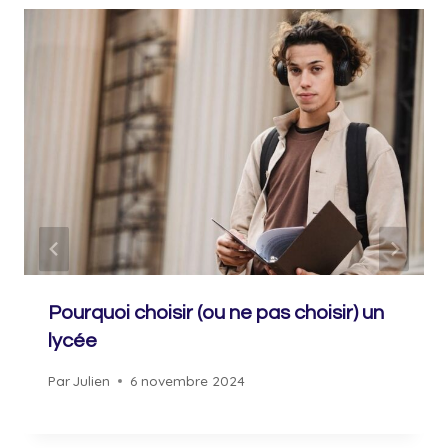
Pourquoi choisir (ou ne pas choisir) un
lycée
Par
Julien
6 novembre 2024