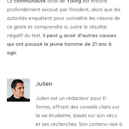
Là
communauté
local de
Yixing
est encore
profondément secoué par l'incident, alors que les
autorités enquêtent pour connaître les raisons de
ce geste et comprendre si, outre le résultat
négatif du test,
il peut y avoir d’autres causes
qui ont poussé le jeune homme de 21 ans à
agir.
Julien
Julien est un rédacteur pour E-
forma, offrant des conseils clairs sur
la vie étudiante, basés sur son vécu
et ses recherches. Son contenu vise à