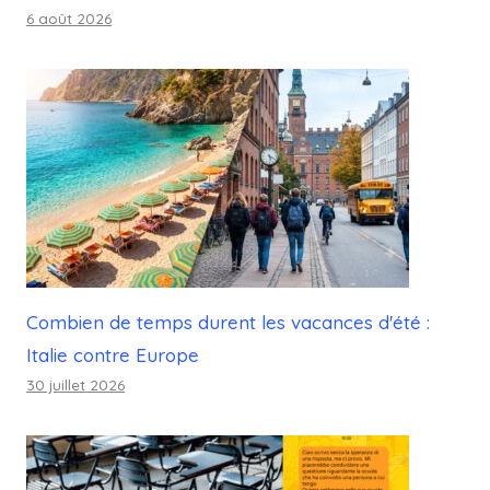
6 août 2026
Combien de temps durent les vacances d'été :
Italie contre Europe
30 juillet 2026