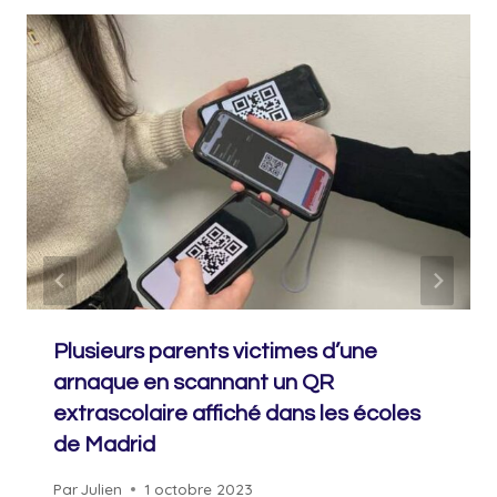
Plusieurs parents victimes d’une
arnaque en scannant un QR
extrascolaire affiché dans les écoles
de Madrid
Par
Julien
1 octobre 2023