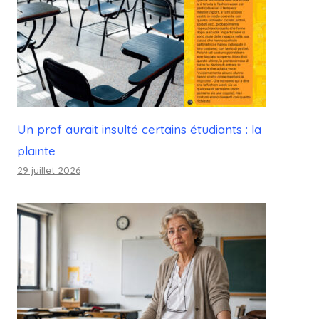
Un prof aurait insulté certains étudiants : la
plainte
29 juillet 2026