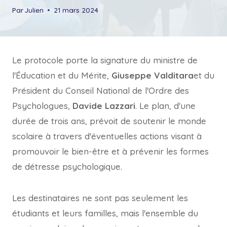
Par
Julien
21 mars 2024
Le protocole porte la signature du ministre de
l'Éducation et du Mérite,
Giuseppe Valditara
et du
Président du Conseil National de l'Ordre des
Psychologues,
Davide Lazzari
. Le plan, d'une
durée de trois ans, prévoit de soutenir le monde
scolaire à travers d'éventuelles actions visant à
promouvoir le bien-être et à prévenir les formes
de détresse psychologique.
Les destinataires ne sont pas seulement les
étudiants et leurs familles, mais l'ensemble du