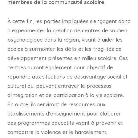
membres de la communauté scolaire
.
À cette fin, les parties impliquées s'engagent donc
à expérimenter la création de centres de soutien
psychologique dans la région, visant à aider les
écoles à surmonter les défis et les fragilités de
développement présentes en milieu scolaire. Ces
centres auront également pour objectif de
répondre aux situations de désavantage social et
culturel qui peuvent entraver le processus
d'intégration et de participation à la vie scolaire.
En outre, ils serviront de ressources aux
établissements d’enseignement pour élaborer
des programmes éducatifs visant à prévenir et
combattre la violence et le harcèlement.