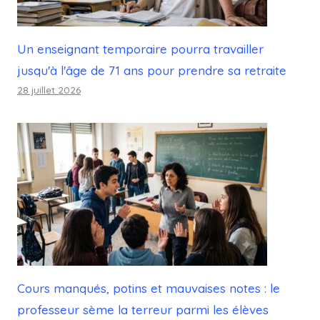
Un enseignant temporaire pourra travailler
jusqu'à l'âge de 71 ans pour prendre sa retraite
28 juillet 2026
Cours manqués, potins et mauvaises notes : le
professeur sème la terreur parmi les élèves