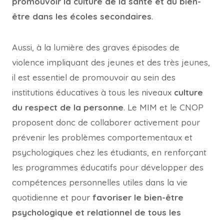
promouvoir la culture de la santé et du bien-
être dans les écoles secondaires
.
Aussi, à la lumière des graves épisodes de
violence impliquant des jeunes et des très jeunes,
il est essentiel de promouvoir au sein des
institutions éducatives à tous les niveaux
culture
du respect de la personne
. Le MIM et le CNOP
proposent donc de collaborer activement pour
prévenir les problèmes comportementaux et
psychologiques chez les étudiants, en renforçant
les programmes éducatifs pour développer des
compétences personnelles utiles dans la vie
quotidienne et pour
favoriser le bien-être
psychologique et relationnel de tous les