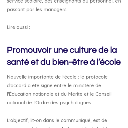
service scolaire, des enseignants au personnel, en
passant par les managers.
Lire aussi :
Promouvoir une culture de la
santé et du bien-être à l’école
Nouvelle importante de l'école : le protocole
d'accord a été signé entre le ministère de
l'Éducation nationale et du Mérite et le Conseil
national de l'Ordre des psychologues.
L'objectif, lit-on dans le communiqué, est de