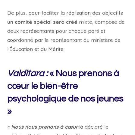
De plus, pour faciliter la réalisation des objectifs
un comité spécial sera créé
mixte, composé de
deux représentants pour chaque parti et
coordonné par le représentant du ministère de
l'Éducation et du Mérite.
Valditara :
« Nous prenons à
cœur le bien-être
psychologique de nos jeunes
»
«
Nous nous prenons à cœur
»
a déclaré le