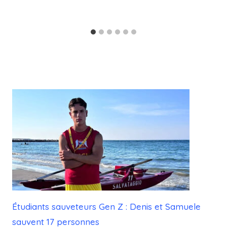
Étudiants sauveteurs Gen Z : Denis et Samuele
sauvent 17 personnes