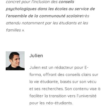
concret pour l’inclusion des
conseils
psychologiques dans les écoles au service de
l'ensemble de la communauté scolaire
très
attendu notamment par les étudiants et les
familles »
.
Julien
Julien est un rédacteur pour E-
forma, offrant des conseils clairs sur
la vie étudiante, basés sur son vécu
et ses recherches. Son contenu vise à
faciliter la transition vers l’université
pour les néo-étudiants.