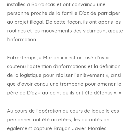
installés à Barrancas et ont convaincu une
personne proche de la famille Díaz de participer
au projet illégal. De cette façon, ils ont appris les
routines et les mouvements des victimes », ajoute
l’information.
Entre-temps, « Marlon » « est accusé d’avoir
soutenu l’obtention d’informations et la définition
de la logistique pour réaliser l’enlèvement », ainsi
que d’avoir conçu une tromperie pour amener le
père de Díaz « au point où ils ont été détenus ». «
Au cours de l’opération au cours de laquelle ces
personnes ont été arrêtées, les autorités ont
également capturé Brayan Javier Morales