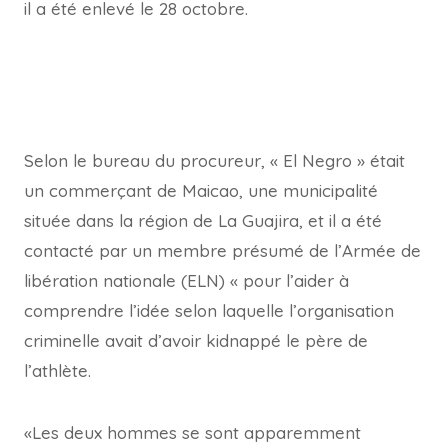
il a été enlevé le 28 octobre.
Selon le bureau du procureur, « El Negro » était
un commerçant de Maicao, une municipalité
située dans la région de La Guajira, et il a été
contacté par un membre présumé de l’Armée de
libération nationale (ELN) « pour l’aider à
comprendre l’idée selon laquelle l’organisation
criminelle avait d’avoir kidnappé le père de
l’athlète.
«Les deux hommes se sont apparemment