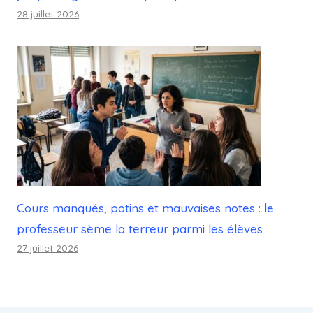
28 juillet 2026
Cours manqués, potins et mauvaises notes : le
professeur sème la terreur parmi les élèves
27 juillet 2026