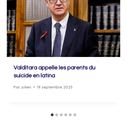
Valditara appelle les parents du
suicide en latina
Par
Julien
19 septembre 2025