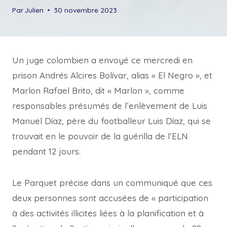
Par
Julien
30 novembre 2023
Un juge colombien a envoyé ce mercredi en
prison Andrés Alcires Bolívar, alias « El Negro », et
Marlon Rafael Brito, dit « Marlon », comme
responsables présumés de l’enlèvement de Luis
Manuel Díaz, père du footballeur Luis Díaz, qui se
trouvait en le pouvoir de la guérilla de l’ELN
pendant 12 jours.
Le Parquet précise dans un communiqué que ces
deux personnes sont accusées de « participation
à des activités illicites liées à la planification et à