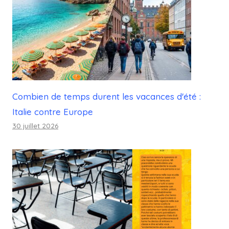
Combien de temps durent les vacances d'été :
Italie contre Europe
30 juillet 2026