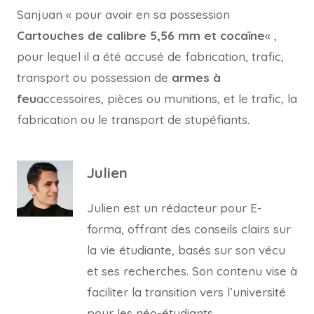
Sanjuan « pour avoir en sa possession
Cartouches de calibre 5,56 mm et cocaïne
« ,
pour lequel il a été accusé de fabrication, trafic,
transport ou possession de
armes à
feu
accessoires, pièces ou munitions, et le trafic, la
fabrication ou le transport de stupéfiants.
Julien
Julien est un rédacteur pour E-
forma, offrant des conseils clairs sur
la vie étudiante, basés sur son vécu
et ses recherches. Son contenu vise à
faciliter la transition vers l’université
pour les néo-étudiants.