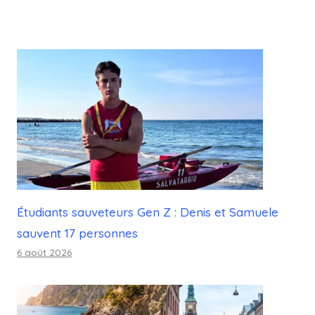
Étudiants sauveteurs Gen Z : Denis et Samuele
sauvent 17 personnes
6 août 2026