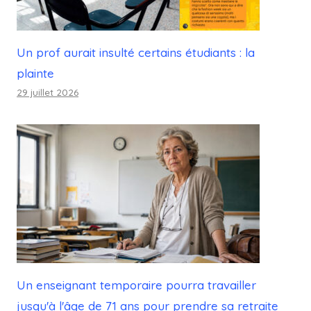
Un prof aurait insulté certains étudiants : la
plainte
29 juillet 2026
Un enseignant temporaire pourra travailler
jusqu'à l'âge de 71 ans pour prendre sa retraite