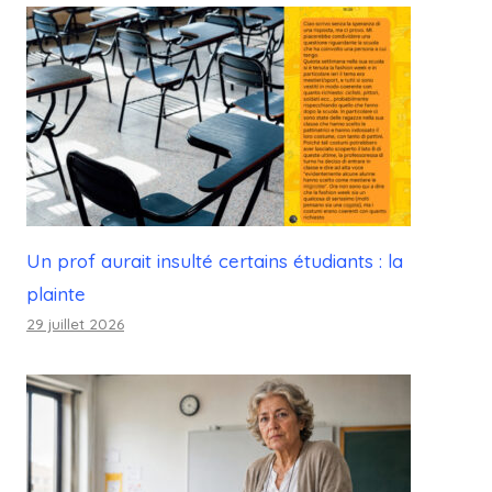
Un prof aurait insulté certains étudiants : la
plainte
29 juillet 2026