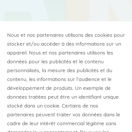
Nous et nos partenaires utilisons des cookies pour
stocker et/ou accéder à des informations sur un
appareil. Nous et nos partenaires utilisons les
données pour les publicités et le contenu
personnalisés, la mesure des publicités et du
contenu, les informations sur l’audience et le
développement de produits. Un exemple de
données traitées peut être un identifiant unique
stocké dans un cookie. Certains de nos
partenaires peuvent traiter vos données dans le
cadre de leur intérêt commercial légitime sans