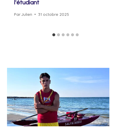
l'étudiant
Par
Julien
31 octobre 2025