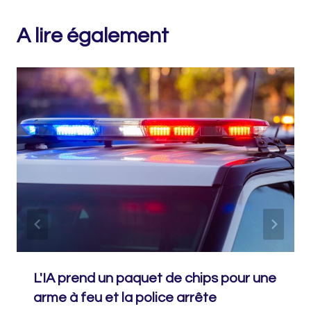
A lire également
L'IA prend un paquet de chips pour une
arme à feu et la police arrête