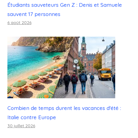
Étudiants sauveteurs Gen Z : Denis et Samuele
sauvent 17 personnes
6 août 2026
Combien de temps durent les vacances d'été :
Italie contre Europe
30 juillet 2026