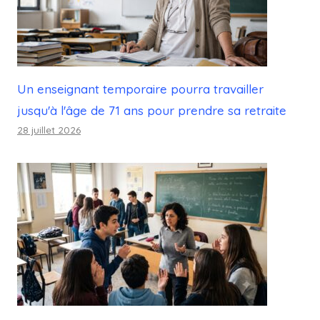
Un enseignant temporaire pourra travailler
jusqu'à l'âge de 71 ans pour prendre sa retraite
28 juillet 2026