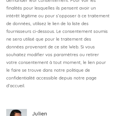
demander leur consentement. Pour voir les
finalités pour lesquelles ils pensent avoir un
intérêt légitime ou pour s’opposer à ce traitement
de données, utilisez le lien de la liste des
fournisseurs ci-dessous. Le consentement soumis
ne sera utilisé que pour le traitement des
données provenant de ce site Web. Si vous
souhaitez modifier vos paramètres ou retirer
votre consentement à tout moment, le lien pour
le faire se trouve dans notre politique de
confidentialité accessible depuis notre page
d’accueil.
Julien