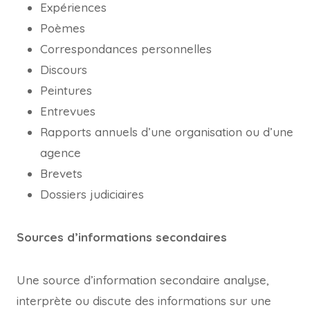
Expériences
Poèmes
Correspondances personnelles
Discours
Peintures
Entrevues
Rapports annuels d’une organisation ou d’une
agence
Brevets
Dossiers judiciaires
Sources d’informations secondaires
Une source d’information secondaire analyse,
interprète ou discute des informations sur une