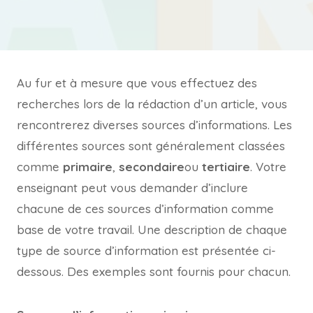
Au fur et à mesure que vous effectuez des
recherches lors de la rédaction d’un article, vous
rencontrerez diverses sources d’informations. Les
différentes sources sont généralement classées
comme
primaire
,
secondaire
ou
tertiaire
. Votre
enseignant peut vous demander d’inclure
chacune de ces sources d’information comme
base de votre travail. Une description de chaque
type de source d’information est présentée ci-
dessous. Des exemples sont fournis pour chacun.