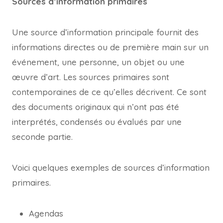
Sources d’information primaires
Une source d’information principale fournit des
informations directes ou de première main sur un
événement, une personne, un objet ou une
œuvre d’art. Les sources primaires sont
contemporaines de ce qu’elles décrivent. Ce sont
des documents originaux qui n’ont pas été
interprétés, condensés ou évalués par une
seconde partie.
Voici quelques exemples de sources d’information
primaires.
Agendas