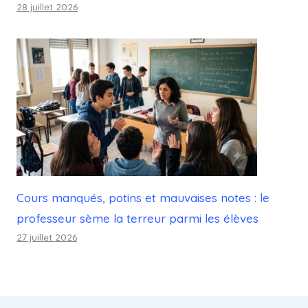
28 juillet 2026
Cours manqués, potins et mauvaises notes : le
professeur sème la terreur parmi les élèves
27 juillet 2026