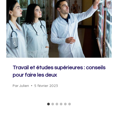
Travail et études supérieures : conseils
pour faire les deux
Par
Julien
5 février 2023