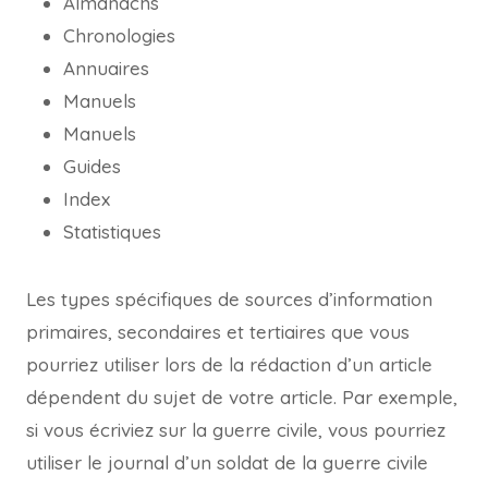
Almanachs
Chronologies
Annuaires
Manuels
Manuels
Guides
Index
Statistiques
Les types spécifiques de sources d’information
primaires, secondaires et tertiaires que vous
pourriez utiliser lors de la rédaction d’un article
dépendent du sujet de votre article. Par exemple,
si vous écriviez sur la guerre civile, vous pourriez
utiliser le journal d’un soldat de la guerre civile