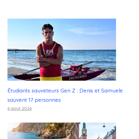
Étudiants sauveteurs Gen Z : Denis et Samuele
sauvent 17 personnes
6 août 2026