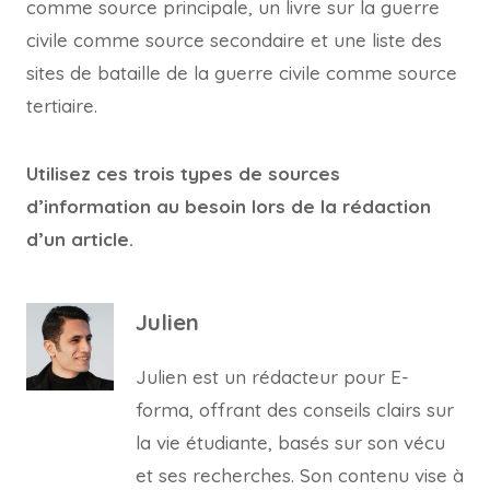
comme source principale, un livre sur la guerre
civile comme source secondaire et une liste des
sites de bataille de la guerre civile comme source
tertiaire.
Utilisez ces trois types de sources
d’information au besoin lors de la rédaction
d’un article.
Julien
Julien est un rédacteur pour E-
forma, offrant des conseils clairs sur
la vie étudiante, basés sur son vécu
et ses recherches. Son contenu vise à