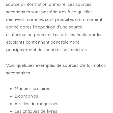
source d’information primaire. Les sources
secondaires sont postérieures à ce qu’elles
décrivent, car elles sont produites à un moment
donné après l’apparition d’une source
d’information primaire. Les articles écrits par les
étudiants contiennent généralement
principalement des sources secondaires.
Voici quelques exemples de sources d’information
secondaires.
Manuels scolaires
Biographies
Articles de magazines
Les critiques de livres