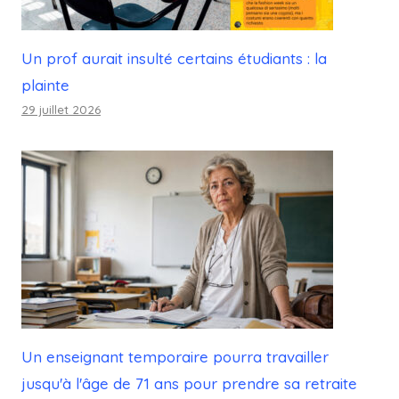
Un prof aurait insulté certains étudiants : la
plainte
29 juillet 2026
Un enseignant temporaire pourra travailler
jusqu'à l'âge de 71 ans pour prendre sa retraite