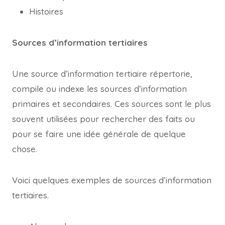
Histoires
Sources d’information tertiaires
Une source d’information tertiaire répertorie,
compile ou indexe les sources d’information
primaires et secondaires. Ces sources sont le plus
souvent utilisées pour rechercher des faits ou
pour se faire une idée générale de quelque
chose.
Voici quelques exemples de sources d’information
tertiaires.