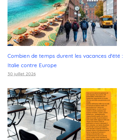
Combien de temps durent les vacances d'été :
Italie contre Europe
30 juillet 2026