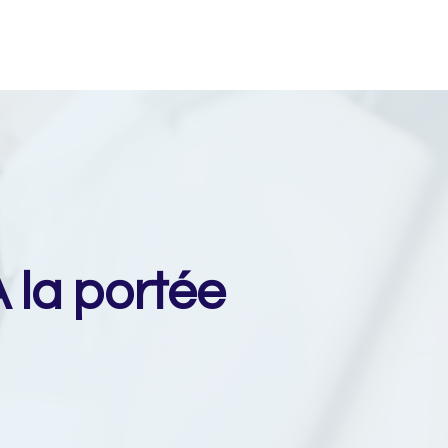
À la portée