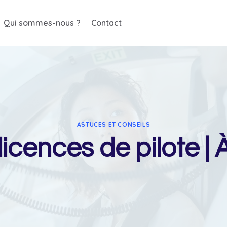
Qui sommes-nous ?
Contact
ASTUCES ET CONSEILS
icences de pilote | 