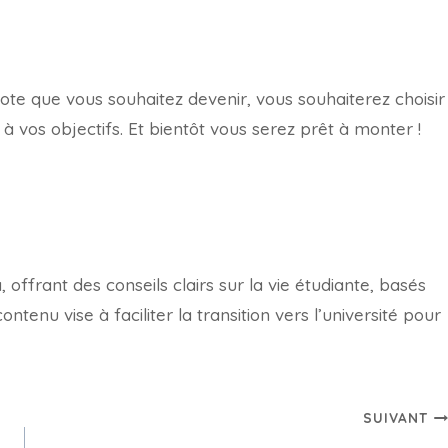
te que vous souhaitez devenir, vous souhaiterez choisir
à vos objectifs. Et bientôt vous serez prêt à monter !
offrant des conseils clairs sur la vie étudiante, basés
tenu vise à faciliter la transition vers l’université pour
SUIVANT