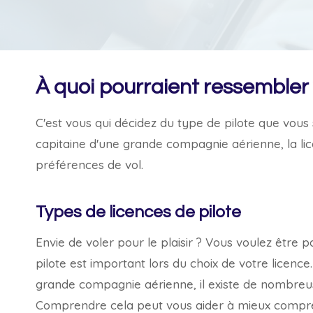
À quoi pourraient ressembler v
C'est vous qui décidez du type de pilote que vo
capitaine d'une grande compagnie aérienne, la li
préférences de vol.
Types de licences de pilote
Envie de voler pour le plaisir ? Vous voulez être 
pilote est important lors du choix de votre licence
grande compagnie aérienne, il existe de nombreuse
Comprendre cela peut vous aider à mieux comprend