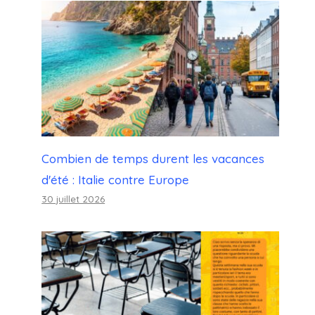
Combien de temps durent les vacances
d'été : Italie contre Europe
30 juillet 2026