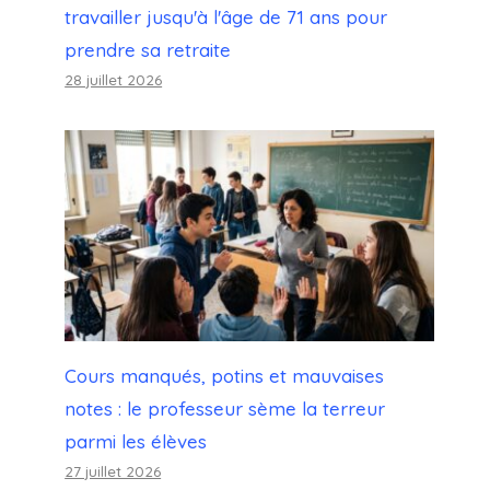
travailler jusqu'à l'âge de 71 ans pour
prendre sa retraite
28 juillet 2026
Cours manqués, potins et mauvaises
notes : le professeur sème la terreur
parmi les élèves
27 juillet 2026