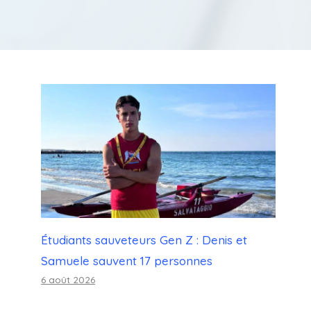
Étudiants sauveteurs Gen Z : Denis et
Samuele sauvent 17 personnes
6 août 2026