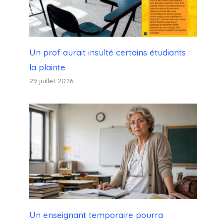
Un prof aurait insulté certains étudiants :
la plainte
29 juillet 2026
Un enseignant temporaire pourra