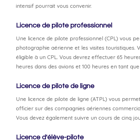
intensif pourrait vous convenir.
Licence de pilote professionnel
Une licence de pilote professionnel (CPL) vous 
photographie aérienne et les visites touristiques.
éligible à un CPL. Vous devrez effectuer 65 heure
heures dans des avions et 100 heures en tant qu
Licence de pilote de ligne
Une licence de pilote de ligne (ATPL) vous perm
officier sur des compagnies aériennes commercial
Vous devez également suivre un cours de cinq jou
Licence d'élève-pilote