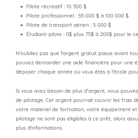
Pilote récréatif : 10 300 $
Pilote professionnel : 55 000 $ à 100 000 $
Pilote de transport aérien : 5 000 $
Étudiant-pilote : 0$ plus 75$ à 200$ pour le ce
N'oubliez pas que l'argent gratuit passe avant to
pouvez demander une aide financière pour une éc
déposer chaque année où vous êtes à l'école pour 
Si vous avez besoin de plus d’argent, vous pouv
de pilotage. Cet argent pourrait couvrir les frais
votre matériel de formation, votre équipement et v
pilotage ne sont pas éligibles à ce prêt, alors a
plus d'informations.