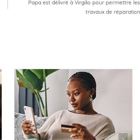
Papa est délivré à Virgilio pour permettre les
travaux de réparation