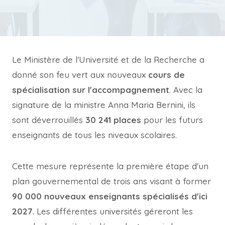
Le Ministère de l'Université et de la Recherche a
donné son feu vert aux nouveaux
cours de
spécialisation sur l'accompagnement
. Avec la
signature de la ministre Anna Maria Bernini, ils
sont déverrouillés
30 241 places
pour les futurs
enseignants de tous les niveaux scolaires.
Cette mesure représente la première étape d'un
plan gouvernemental de trois ans visant à former
90 000 nouveaux enseignants spécialisés d'ici
2027
. Les différentes universités géreront les