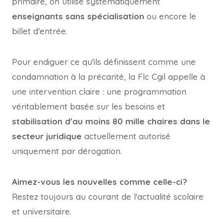
primaire, on utilise systématiquement
enseignants sans spécialisation
ou encore le
billet d'entrée.
Pour endiguer ce qu'ils définissent comme une
condamnation à la précarité, la Flc Cgil appelle à
une intervention claire : une programmation
véritablement basée sur les besoins et
stabilisation d'au moins 80 mille chaires dans le
secteur juridique
actuellement autorisé
uniquement par dérogation.
Aimez-vous les nouvelles comme celle-ci?
Restez toujours au courant de l'actualité scolaire
et universitaire.