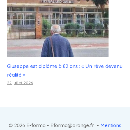
Giuseppe est diplômé à 82 ans : « Un rêve devenu
réalité »
22 juillet 2026
© 2026 E-forma - Eforma@orange.fr -
Mentions