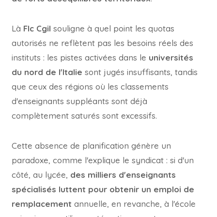
Là
Flc Cgil
souligne à quel point les quotas
autorisés ne reflètent pas les besoins réels des
instituts : les pistes activées dans le
universités
du nord de l'Italie
sont jugés insuffisants, tandis
que ceux des régions où les classements
d'enseignants suppléants sont déjà
complètement saturés sont excessifs.
Cette absence de planification génère un
paradoxe, comme l'explique le syndicat : si d'un
côté, au lycée,
des milliers d'enseignants
spécialisés luttent pour obtenir un emploi de
remplacement
annuelle, en revanche, à l'école