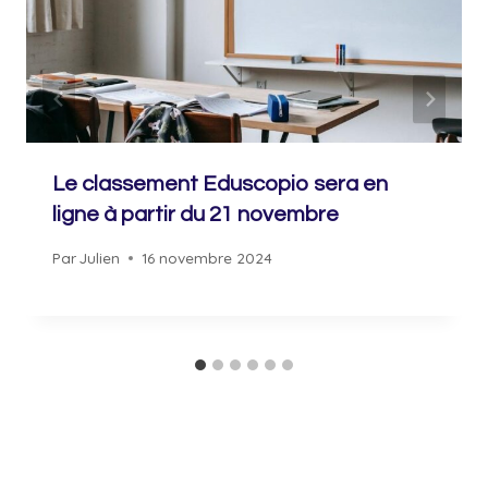
Le classement Eduscopio sera en
ligne à partir du 21 novembre
Par
Julien
16 novembre 2024