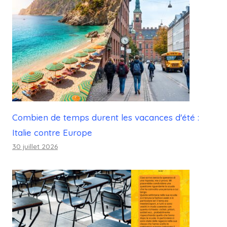
Combien de temps durent les vacances d'été :
Italie contre Europe
30 juillet 2026