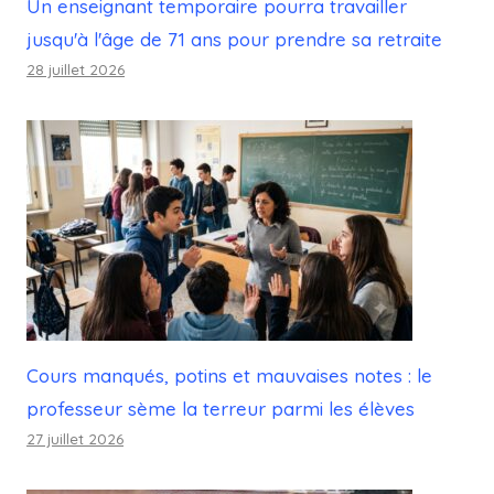
Un enseignant temporaire pourra travailler
jusqu'à l'âge de 71 ans pour prendre sa retraite
28 juillet 2026
Cours manqués, potins et mauvaises notes : le
professeur sème la terreur parmi les élèves
27 juillet 2026