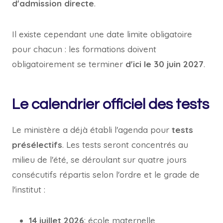
d'admission directe
.
Il existe cependant une date limite obligatoire
pour chacun : les formations doivent
obligatoirement se terminer
d'ici le 30 juin 2027
.
Le calendrier officiel des tests
Le ministère a déjà établi l'agenda pour
tests
présélectifs
. Les tests seront concentrés au
milieu de l'été, se déroulant sur quatre jours
consécutifs répartis selon l'ordre et le grade de
l'institut :
14 juillet 2026
: école maternelle