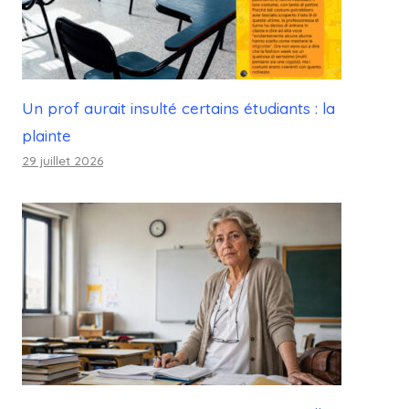
Un prof aurait insulté certains étudiants : la
plainte
29 juillet 2026