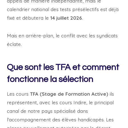
appels de manière indépendante, mais le
calendrier national des tests présélectifs est déjà
fixé et débutera le
14 juillet 2026
.
Mais en arrière-plan, le conflit avec les syndicats
éclate.
Que sont les TFA et comment
fonctionne la sélection
Les cours
TFA (Stage de Formation Active)
ils
représentent, avec les cours Indire, le principal
canal de notre pays spécialisé dans
l'accompagnement des élèves handicapés. Les