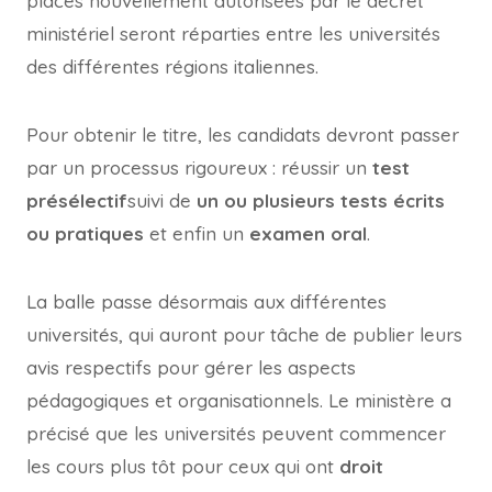
places nouvellement autorisées par le décret
ministériel seront réparties entre les universités
des différentes régions italiennes.
Pour obtenir le titre, les candidats devront passer
par un processus rigoureux : réussir un
test
présélectif
suivi de
un ou plusieurs tests écrits
ou pratiques
et enfin un
examen oral
.
La balle passe désormais aux différentes
universités, qui auront pour tâche de publier leurs
avis respectifs pour gérer les aspects
pédagogiques et organisationnels. Le ministère a
précisé que les universités peuvent commencer
les cours plus tôt pour ceux qui ont
droit