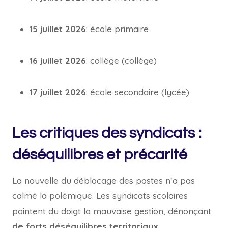
15 juillet 2026
: école primaire
16 juillet 2026
: collège (collège)
17 juillet 2026
: école secondaire (lycée)
Les critiques des syndicats :
déséquilibres et précarité
La nouvelle du déblocage des postes n’a pas
calmé la polémique. Les syndicats scolaires
pointent du doigt la mauvaise gestion, dénonçant
de forts déséquilibres territoriaux
.