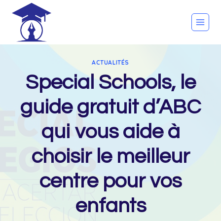
Skip
to
content
ACTUALITÉS
Special Schools, le
guide gratuit d’ABC
qui vous aide à
choisir le meilleur
centre pour vos
enfants