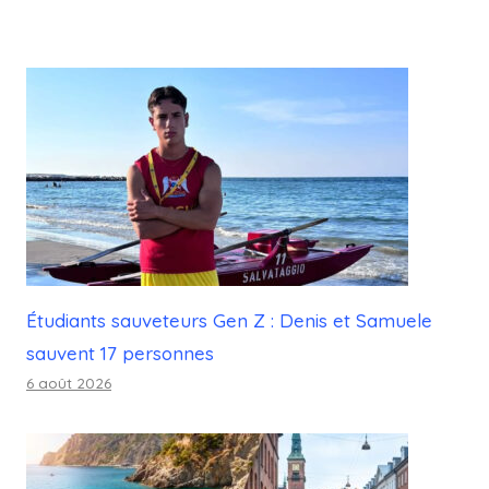
Étudiants sauveteurs Gen Z : Denis et Samuele
sauvent 17 personnes
6 août 2026