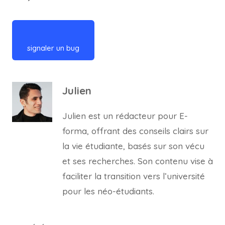
signaler un bug
Julien
Julien est un rédacteur pour E-
forma, offrant des conseils clairs sur
la vie étudiante, basés sur son vécu
et ses recherches. Son contenu vise à
faciliter la transition vers l’université
pour les néo-étudiants.