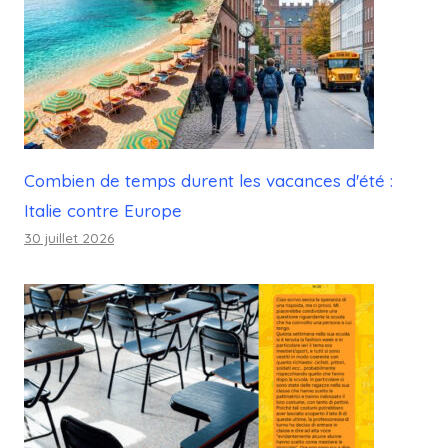
Combien de temps durent les vacances d'été :
Italie contre Europe
30 juillet 2026