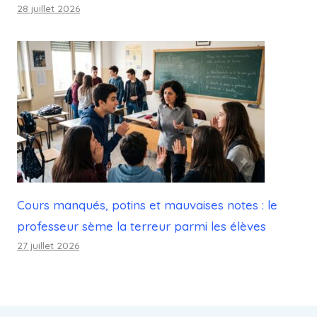
28 juillet 2026
Cours manqués, potins et mauvaises notes : le
professeur sème la terreur parmi les élèves
27 juillet 2026