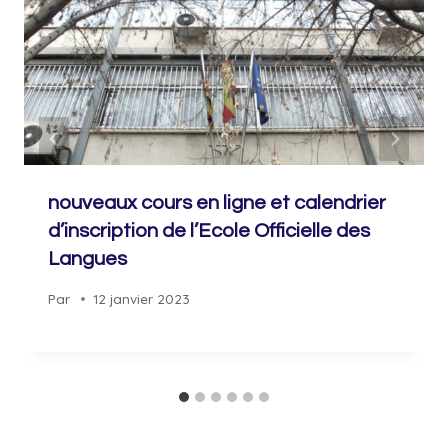
nouveaux cours en ligne et calendrier
d’inscription de l’Ecole Officielle des
Langues
Par
12 janvier 2023