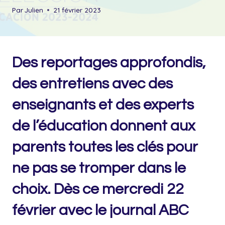
Par
Julien
21 février 2023
Des reportages approfondis,
des entretiens avec des
enseignants et des experts
de l’éducation donnent aux
parents toutes les clés pour
ne pas se tromper dans le
choix. Dès ce mercredi 22
février avec le journal ABC