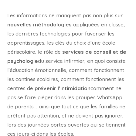
Les informations ne manquent pas non plus sur
nouvelles méthodologies
appliquées en classe,
les dernières technologies pour favoriser les
apprentissages, les clés du choix d’une école
périscolaire, le rôle de
services de conseil et de
psychologie
du service infirmier, en quoi consiste
l’éducation émotionnelle, comment fonctionnent
les cantines scolaires, comment fonctionnent les
centres de
prévenir l’intimidation
comment ne
pas se faire piéger dans les groupes WhatsApp
de parents…, ainsi que tout ce que les familles ne
prêtent pas attention, et ne doivent pas ignorer,
lors des journées portes ouvertes qui se tiennent
ces jours-ci dans les écoles.