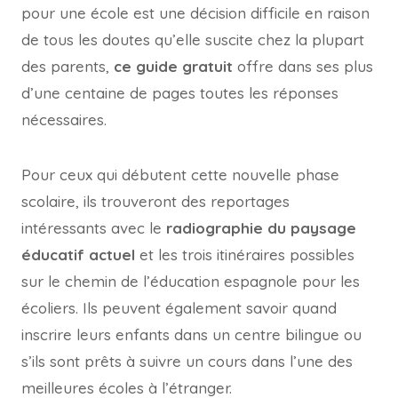
pour une école est une décision difficile en raison
de tous les doutes qu’elle suscite chez la plupart
des parents,
ce guide gratuit
offre dans ses plus
d’une centaine de pages toutes les réponses
nécessaires.
Pour ceux qui débutent cette nouvelle phase
scolaire, ils trouveront des reportages
intéressants avec le
radiographie du paysage
éducatif actuel
et les trois itinéraires possibles
sur le chemin de l’éducation espagnole pour les
écoliers. Ils peuvent également savoir quand
inscrire leurs enfants dans un centre bilingue ou
s’ils sont prêts à suivre un cours dans l’une des
meilleures écoles à l’étranger.