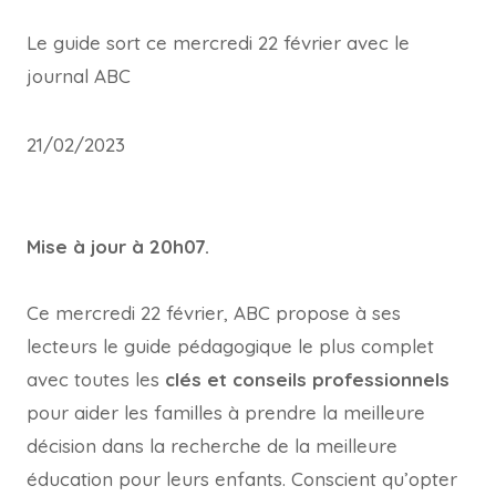
Le guide sort ce mercredi 22 février avec le
journal ABC
21/02/2023
Mise à jour à 20h07.
Ce mercredi 22 février, ABC propose à ses
lecteurs le guide pédagogique le plus complet
avec toutes les
clés et conseils professionnels
pour aider les familles à prendre la meilleure
décision dans la recherche de la meilleure
éducation pour leurs enfants. Conscient qu’opter