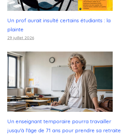
Un prof aurait insulté certains étudiants : la
plainte
29 juillet 2026
Un enseignant temporaire pourra travailler
jusqu'à l'âge de 71 ans pour prendre sa retraite