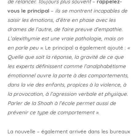
de relancer. Toujours plus souvent
–
rappelez-
vous le principal
–
ils se montrent incapables de
saisir les émotions, d’être en phase avec les
drames de l’autre, de faire preuve d’empathie.
L’alexithymie est une vraie pathologie, mais on
en parle peu »
. Le principal a également ajouté :
«
Quelle que soit la réponse, la gravité de ce que
les experts définissent comme l’analphabétisme
émotionnel ouvre la porte à des comportements,
dans la vie des enfants, propices à la violence, à
la provocation, à l’agression verbale et physique.
Parler de la Shoah à l’école permet aussi de
prévenir ce type de comportement »
.
La nouvelle – également arrivée dans les bureaux