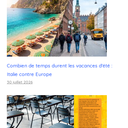
Combien de temps durent les vacances d'été :
Italie contre Europe
30 juillet 2026