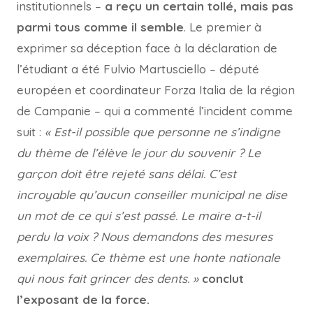
institutionnels –
a reçu un certain tollé, mais pas
parmi tous comme il semble
. Le premier à
exprimer sa déception face à la déclaration de
l’étudiant a été Fulvio Martusciello – député
européen et coordinateur Forza Italia de la région
de Campanie – qui a commenté l’incident comme
suit :
« Est-il possible que personne ne s’indigne
du thème de l’élève le jour du souvenir ? Le
garçon doit être rejeté sans délai. C’est
incroyable qu’aucun conseiller municipal ne dise
un mot de ce qui s’est passé. Le maire a-t-il
perdu la voix ? Nous demandons des mesures
exemplaires. Ce thème est une honte nationale
qui nous fait grincer des dents. »
conclut
l’exposant de la force.