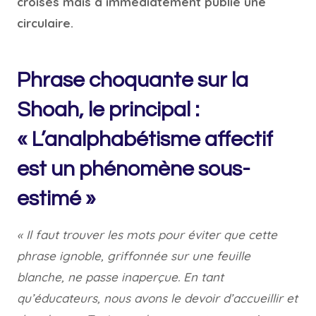
croisés mais a immédiatement publié une
circulaire.
Phrase choquante sur la
Shoah, le principal :
« L’analphabétisme affectif
est un phénomène sous-
estimé »
« Il faut trouver les mots pour éviter que cette
phrase ignoble, griffonnée sur une feuille
blanche, ne passe inaperçue. En tant
qu’éducateurs, nous avons le devoir d’accueillir et