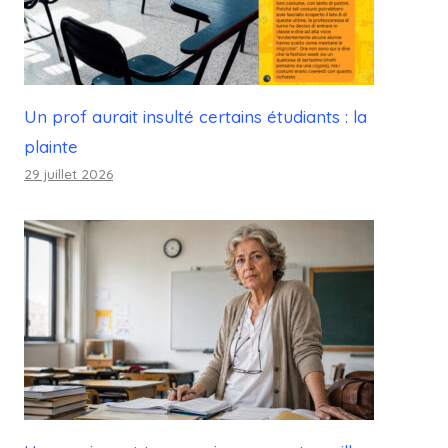
Un prof aurait insulté certains étudiants : la
plainte
29 juillet 2026