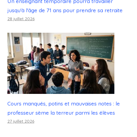
Un enseignant temporaire pourra travailler
jusqu'à l'âge de 71 ans pour prendre sa retraite
28 juillet 2026
Cours manqués, potins et mauvaises notes : le
professeur sème la terreur parmi les élèves
27 juillet 2026