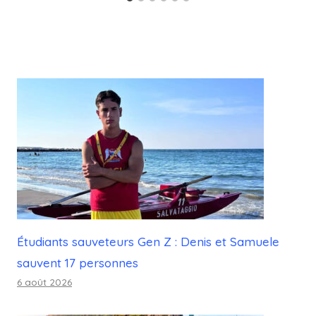
Étudiants sauveteurs Gen Z : Denis et Samuele
sauvent 17 personnes
6 août 2026