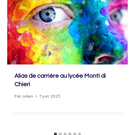
Alias ​​de carrière au lycée Monti di
Chieri
Par
Julien
7 juin 2023