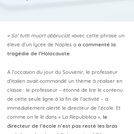
« So’ tutti muort abbruciat »
avec cette phrase un
élève d’un lycée de Naples a
a commenté la
tragédie de l’Holocauste
.
A l’occasion du jour du Souvenir, le professeur
d’italien avait commandé un thème à réaliser en
classe : le professeur – étonné de lire le contenu
de cette seule ligne à la fin de l’activité – a
immédiatement alerté le directeur de l’école. Et
comme on le lit dans « La Repubblica »,
le
directeur de l’école n’est pas resté les bras