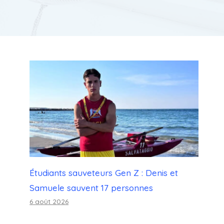
Étudiants sauveteurs Gen Z : Denis et
Samuele sauvent 17 personnes
6 août 2026