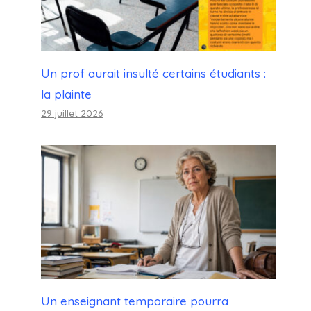
Un prof aurait insulté certains étudiants :
la plainte
29 juillet 2026
Un enseignant temporaire pourra