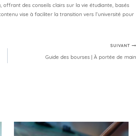
offrant des conseils clairs sur la vie étudiante, basés
tenu vise à faciliter la transition vers l’université pour
SUIVANT
Guide des bourses | À portée de main