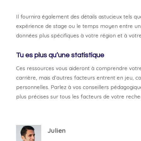
Il fournira également des détails astucieux tels 
expérience de stage ou le temps moyen entre une
données plus spécifiques à votre région et à votre
Tu es plus qu’une statistique
Ces ressources vous aideront à comprendre votre p
carrière, mais d’autres facteurs entrent en jeu, 
personnelles. Parlez à vos conseillers pédagogique
plus précises sur tous les facteurs de votre reche
Julien