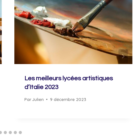
Les meilleurs lycées artistiques
d’Italie 2023
Par
Julien
9 décembre 2023