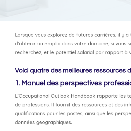
Lorsque vous explorez de futures carrières, il y a 
d’obtenir un emploi dans votre domaine, si vous s
recherchez, et le potentiel salarial par rapport à 
Voici quatre des meilleures ressources d
1. Manuel des perspectives professi
L’Occupational Outlook Handbook rapporte les ten
de professions. Il fournit des ressources et des inf
qualifications pour les postes, ainsi que les persp
données géographiques.