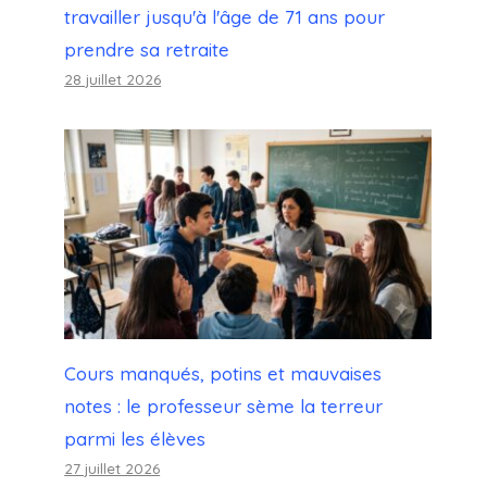
travailler jusqu'à l'âge de 71 ans pour
prendre sa retraite
28 juillet 2026
Cours manqués, potins et mauvaises
notes : le professeur sème la terreur
parmi les élèves
27 juillet 2026