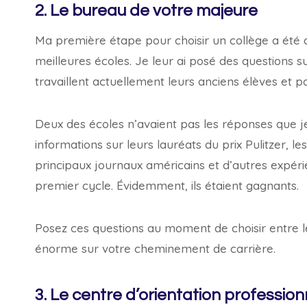
2. Le bureau de votre majeure
Ma première étape pour choisir un collège a été 
meilleures écoles. Je leur ai posé des questions s
travaillent actuellement leurs anciens élèves et po
Deux des écoles n’avaient pas les réponses que j
informations sur leurs lauréats du prix Pulitzer, l
principaux journaux américains et d’autres expér
premier cycle. Évidemment, ils étaient gagnants.
Posez ces questions au moment de choisir entre l
énorme sur votre cheminement de carrière.
3. Le centre d’orientation profession