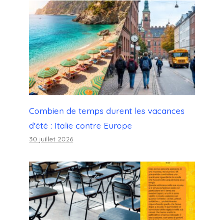
Combien de temps durent les vacances
d'été : Italie contre Europe
30 juillet 2026