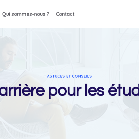
Qui sommes-nous ?
Contact
ASTUCES ET CONSEILS
rière pour les étud