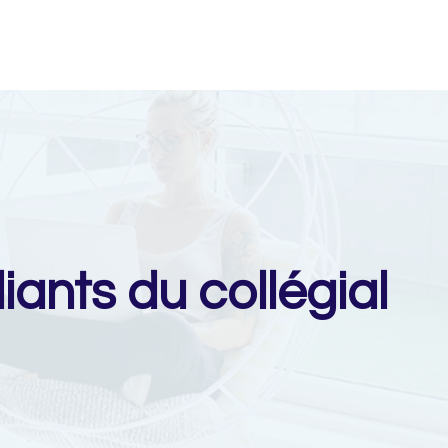
iants du collégial