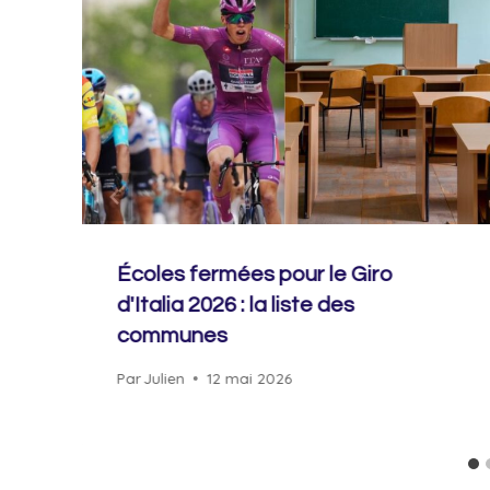
Écoles fermées pour le Giro
d'Italia 2026 : la liste des
communes
Par
Julien
12 mai 2026