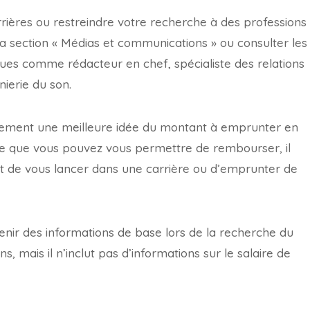
rières ou restreindre votre recherche à des professions
a section « Médias et communications » ou consulter les
ques comme rédacteur en chef, spécialiste des relations
nierie du son.
alement une meilleure idée du montant à emprunter en
ce que vous pouvez vous permettre de rembourser, il
ant de vous lancer dans une carrière ou d’emprunter de
nir des informations de base lors de la recherche du
, mais il n’inclut pas d’informations sur le salaire de