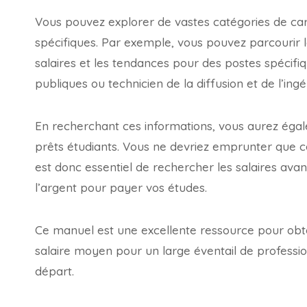
Vous pouvez explorer de vastes catégories de car
spécifiques. Par exemple, vous pouvez parcourir l
salaires et les tendances pour des postes spécifi
publiques ou technicien de la diffusion et de l’ingé
En recherchant ces informations, vous aurez ég
prêts étudiants. Vous ne devriez emprunter que 
est donc essentiel de rechercher les salaires av
l’argent pour payer vos études.
Ce manuel est une excellente ressource pour obte
salaire moyen pour un large éventail de professions
départ.