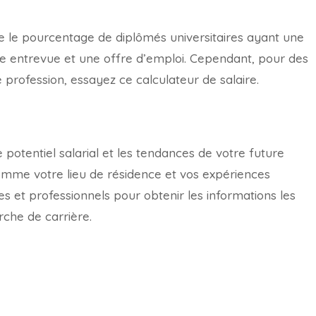
que le pourcentage de diplômés universitaires ayant une
 entrevue et une offre d’emploi. Cependant, pour des
 profession, essayez ce calculateur de salaire
.
otentiel salarial et les tendances de votre future
comme votre lieu de résidence et vos expériences
s et professionnels pour obtenir les informations les
rche de carrière.