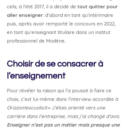
cela, à l’été 2017, il a décidé de
tout quitter pour
aller enseigner
: d’abord en tant qu’intérimaire
puis, après avoir remporté le concours en 2022,
en tant qu’enseignant titulaire dans un institut
professionnel de Modène.
Choisir de se consacrer à
l’enseignement
Pour révéler la raison qui l’a poussé à faire ce
choix, c’est lui-même dans l’interview accordée à
Orizzontescuola.it
:
« J’étais orienté vers une
carrière dans l’entreprise, mais j’ai changé d’avis.
Enseigner n’est pas un métier mais presque une