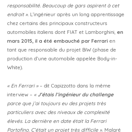
responsabilité. Beaucoup de gars aspirent à cet
endroit »
. L’ingénieur après un long apprentissage
chez certains des principaux constructeurs
automobiles italiens dont FIAT et Lamborghini,
en
mars 2015, il a été embauché par Ferrari
en
tant que responsable du projet BiW (phase de
production d’une automobile appelée Body-in-
White).
« En Ferrari »
– dit Capizzotto dans la même
interview –
«
J’étais l’ingénieur du challenge
parce que j’ai toujours eu des projets très
particuliers avec des niveaux de complexité
élevés. La dernière en date était la Ferrari
Portofino. C’était un projet très difficile »
. Malgré