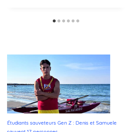
Étudiants sauveteurs Gen Z : Denis et Samuele
sauvent 17 personnes