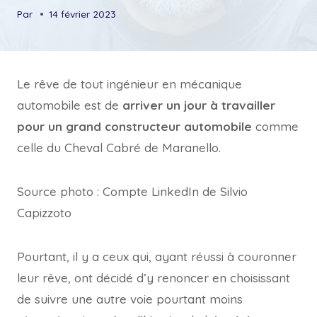
Par
14 février 2023
Le rêve de tout ingénieur en mécanique
automobile est de
arriver un jour à travailler
pour un grand constructeur automobile
comme
celle du Cheval Cabré de Maranello.
Source photo : Compte LinkedIn de Silvio
Capizzoto
Pourtant, il y a ceux qui, ayant réussi à couronner
leur rêve, ont décidé d’y renoncer en choisissant
de suivre une autre voie pourtant moins