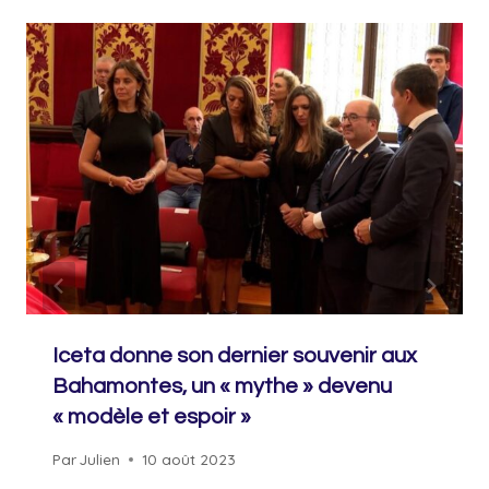
Iceta donne son dernier souvenir aux
Bahamontes, un « mythe » devenu
« modèle et espoir »
Par
Julien
10 août 2023