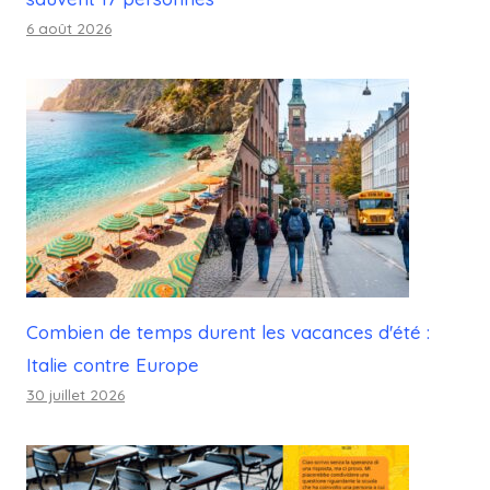
6 août 2026
Combien de temps durent les vacances d'été :
Italie contre Europe
30 juillet 2026