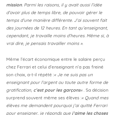
mission
. Parmi les raisons, il y avait aussi l’idée
d’avoir plus de temps libre, de pouvoir gérer le
temps d’une manière différente. J’ai souvent fait
des journées de 12 heures. En tant qu’enseignant,
cependant, je travaille moins d’heures. Même si, à
vrai dire, je pensais travailler moins »
.
Même l’écart économique entre le salaire perçu
chez Ferrari et celui d’enseignant n’a pas freiné
son choix, a-t-il répété :
« Je ne suis pas un
enseignant pour l’argent ou toute autre forme de
gratification,
c’est pour les garçons
«
. Sa décision
surprend souvent même ses élèves :
« Quand mes
élèves me demandent pourquoi j’ai quitté Ferrari
pour enseigner, je réponds que
j’aime les choses