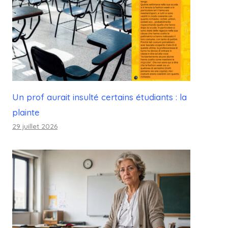
Un prof aurait insulté certains étudiants : la
plainte
29 juillet 2026