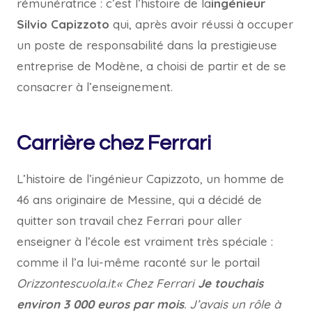
rémunératrice : c’est l’histoire de la
ingénieur
Silvio Capizzoto
qui, après avoir réussi à occuper
un poste de responsabilité dans la prestigieuse
entreprise de Modène, a choisi de partir et de se
consacrer à l’enseignement.
Carrière chez Ferrari
L’histoire de l’ingénieur Capizzoto, un homme de
46 ans originaire de Messine, qui a décidé de
quitter son travail chez Ferrari pour aller
enseigner à l’école est vraiment très spéciale :
comme il l’a lui-même raconté sur le portail
Orizzontescuola.it
:
« Chez Ferrari
Je touchais
environ 3 000 euros par mois
. J’avais un rôle à