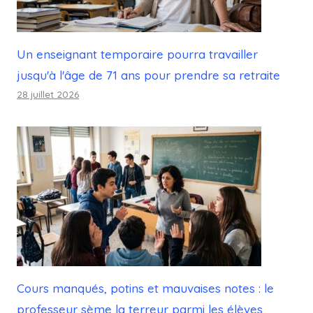
Un enseignant temporaire pourra travailler
jusqu'à l'âge de 71 ans pour prendre sa retraite
28 juillet 2026
Cours manqués, potins et mauvaises notes : le
professeur sème la terreur parmi les élèves