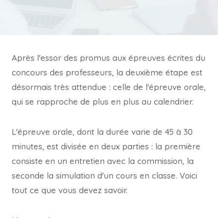
Après l'essor des promus aux épreuves écrites du
concours des professeurs, la deuxième étape est
désormais très attendue : celle de l'épreuve orale,
qui se rapproche de plus en plus au calendrier.
L'épreuve orale, dont la durée varie de 45 à 30
minutes, est divisée en deux parties : la première
consiste en un entretien avec la commission, la
seconde la simulation d'un cours en classe. Voici
tout ce que vous devez savoir.