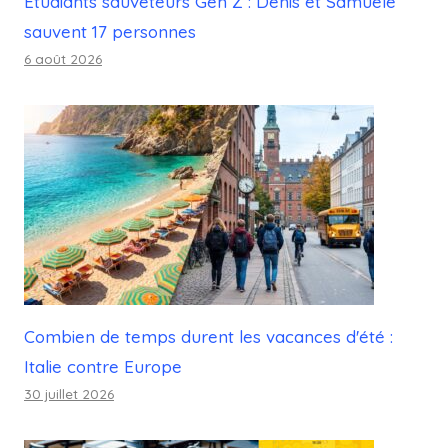
Étudiants sauveteurs Gen Z : Denis et Samuele
sauvent 17 personnes
6 août 2026
Combien de temps durent les vacances d'été :
Italie contre Europe
30 juillet 2026