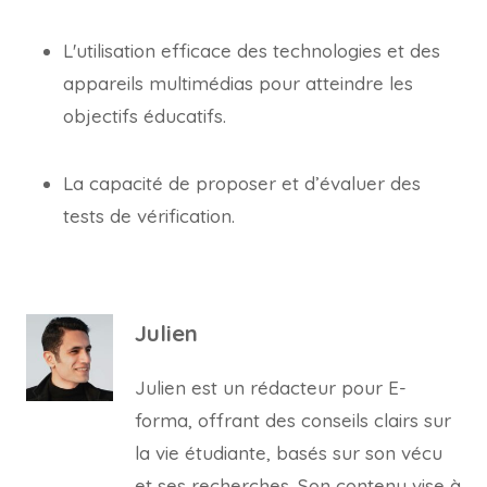
L'utilisation efficace des technologies et des
appareils multimédias pour atteindre les
objectifs éducatifs.
La capacité de proposer et d’évaluer des
tests de vérification.
Julien
Julien est un rédacteur pour E-
forma, offrant des conseils clairs sur
la vie étudiante, basés sur son vécu
et ses recherches. Son contenu vise à