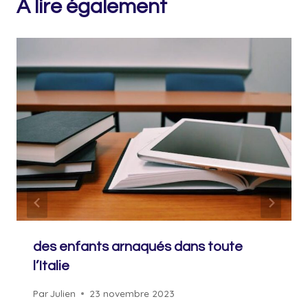
A lire également
des enfants arnaqués dans toute
l’Italie
Par
Julien
23 novembre 2023