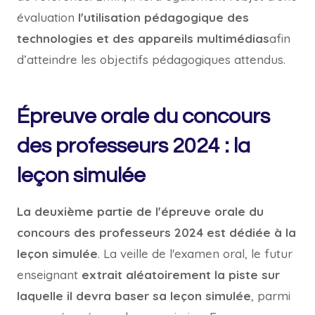
évaluation
l'utilisation pédagogique des
technologies et des appareils multimédias
afin
d’atteindre les objectifs pédagogiques attendus.
Épreuve orale du concours
des professeurs 2024 : la
leçon simulée
La deuxième partie de l'épreuve orale du
concours des professeurs 2024 est dédiée à la
leçon simulée
. La veille de l'examen oral, le futur
enseignant
extrait aléatoirement la piste sur
laquelle il devra baser sa leçon simulée
, parmi