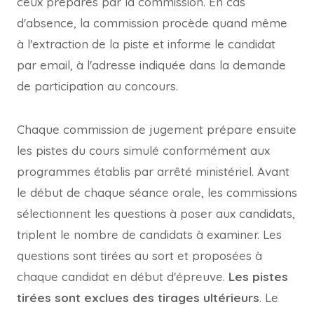
ceux préparés par la commission. En cas
d'absence, la commission procède quand même
à l'extraction de la piste et informe le candidat
par email, à l'adresse indiquée dans la demande
de participation au concours.
Chaque commission de jugement prépare ensuite
les pistes du cours simulé conformément aux
programmes établis par arrêté ministériel. Avant
le début de chaque séance orale, les commissions
sélectionnent les questions à poser aux candidats,
triplent le nombre de candidats à examiner. Les
questions sont tirées au sort et proposées à
chaque candidat en début d'épreuve.
Les pistes
tirées sont exclues des tirages ultérieurs
. Le