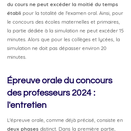
du cours ne peut excéder la moitié du temps
établi
pour la totalité de l'examen oral. Ainsi, pour
le concours des écoles maternelles et primaires,
la partie dédiée à la simulation ne peut excéder 15
minutes. Alors que pour les collèges et lycées, la
simulation ne doit pas dépasser environ 20
minutes.
Épreuve orale du concours
des professeurs 2024 :
l'entretien
L'épreuve orale, comme déjà précisé, consiste en
deux phases
distinct. Dans la première partie,