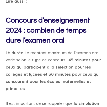
Lire aussi :
Concours d’enseignement
2024 : combien de temps
dure l’examen oral
Là
durée
Le montant maximum de l'examen oral
varie selon le type de concours :
45 minutes pour
ceux qui participent à la sélection pour les
collèges et lycées et 30 minutes pour ceux qui
concourent pour les écoles maternelles et
primaires
.
Il est important de se rappeler que
la simulation