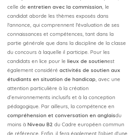
celle de
entretien avec la commission
, le
candidat aborde les thèmes exposés dans
l'annonce, qui comprennent l'évaluation de ses
connaissances et compétences, tant dans la
partie générale que dans la discipline de la classe
du concours à laquelle il participe. Pour les
candidats en lice pour le
lieux de soutien
est
également considéré
activités de soutien aux
étudiants en situation de handicap
, avec une
attention particulière à la création
d’environnements inclusifs et à la conception
pédagogique. Par ailleurs, la compétence en
compréhension et conversation en anglais
du
moins à
Niveau B2
du Cadre européen commun
de référence. Enfin, il fera également l'objet d'une