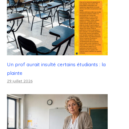
Un prof aurait insulté certains étudiants : la
plainte
29 juillet 2026