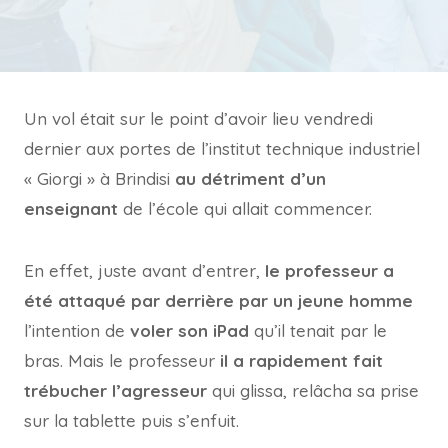
Un vol était sur le point d’avoir lieu vendredi
dernier aux portes de l’institut technique industriel
« Giorgi » à Brindisi
au détriment d’un
enseignant
de l’école qui allait commencer.
En effet, juste avant d’entrer,
le professeur a
été attaqué par derrière par un jeune homme
l’intention de
voler son iPad
qu’il tenait par le
bras. Mais le professeur
il a rapidement fait
trébucher l’agresseur
qui glissa, relâcha sa prise
sur la tablette puis s’enfuit.