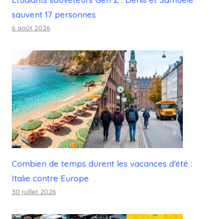
sauvent 17 personnes
6 août 2026
Combien de temps durent les vacances d'été :
Italie contre Europe
30 juillet 2026