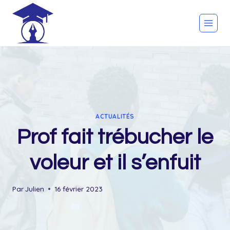
Skip
to
content
ACTUALITÉS
Prof fait trébucher le
voleur et il s’enfuit
Par
Julien
16 février 2023