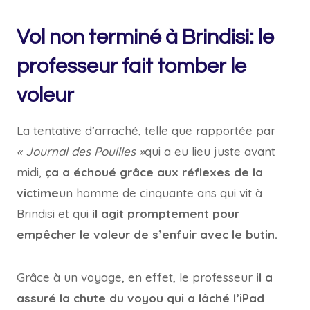
Vol non terminé à Brindisi: le
professeur fait tomber le
voleur
La tentative d’arraché, telle que rapportée par
« Journal des Pouilles »
qui a eu lieu juste avant
midi,
ça a échoué grâce aux réflexes de la
victime
un homme de cinquante ans qui vit à
Brindisi et qui
il agit promptement pour
empêcher le voleur de s’enfuir avec le butin.
Grâce à un voyage, en effet, le professeur
il a
assuré la chute du voyou qui a lâché l’iPad