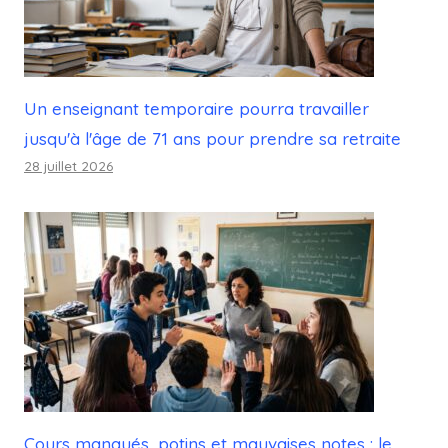
Un enseignant temporaire pourra travailler
jusqu'à l'âge de 71 ans pour prendre sa retraite
28 juillet 2026
Cours manqués, potins et mauvaises notes : le