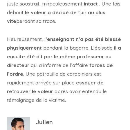
juste soustrait, miraculeusement
intact
. Une fois
debout
le voleur a décidé de fuir au plus
vite
perdant sa trace.
Heureusement,
l’enseignant n’a pas été blessé
physiquement
pendant la bagarre. L’épisode
il a
ensuite été dit par le même professeur au
directeur
qui a informé de l’affaire
forces de
l’ordre
. Une patrouille de carabiniers est
rapidement arrivée sur place
essayer de
retrouver le voleur
après avoir entendu le
témoignage de la victime.
Julien