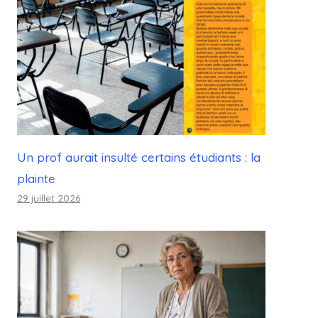
Un prof aurait insulté certains étudiants : la
plainte
29 juillet 2026