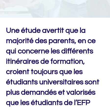
Une étude avertit que la
majorité des parents, en ce
qui concerne les différents
itinéraires de formation,
croient toujours que les
étudiants universitaires sont
plus demandés et valorisés
que les étudiants de l’EFP