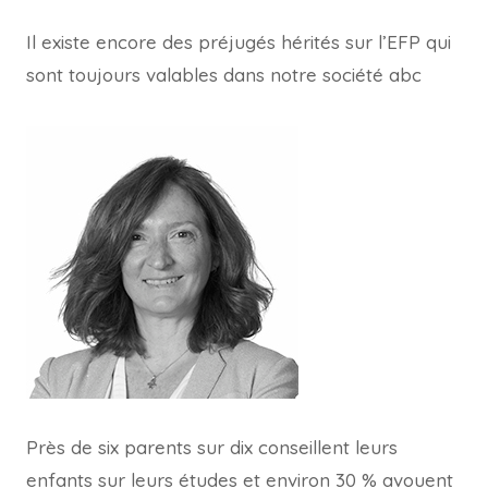
Il existe encore des préjugés hérités sur l’EFP qui
sont toujours valables dans notre société
abc
Près de six parents sur dix conseillent leurs
enfants sur leurs études et environ 30 % avouent