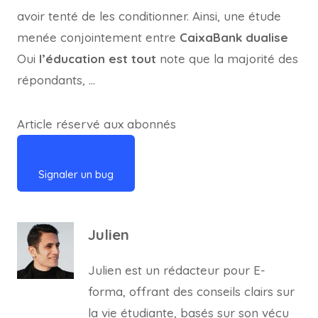
avoir tenté de les conditionner. Ainsi, une étude
menée conjointement entre
CaixaBank dualise
Oui
l’éducation est tout
note que la majorité des
répondants, …
Article réservé aux abonnés
Signaler un bug
Julien
Julien est un rédacteur pour E-
forma, offrant des conseils clairs sur
la vie étudiante, basés sur son vécu