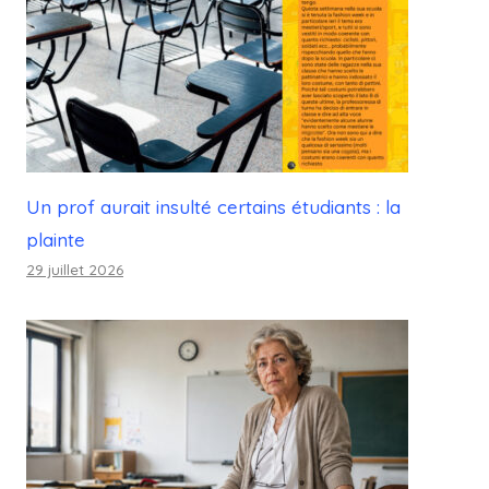
Un prof aurait insulté certains étudiants : la
plainte
29 juillet 2026