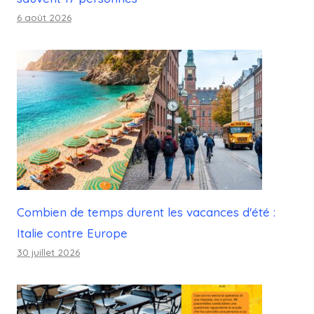
6 août 2026
Combien de temps durent les vacances d'été :
Italie contre Europe
30 juillet 2026