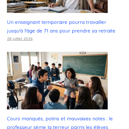
Un enseignant temporaire pourra travailler
jusqu'à l'âge de 71 ans pour prendre sa retraite
28 juillet 2026
Cours manqués, potins et mauvaises notes : le
professeur sème la terreur parmi les élèves