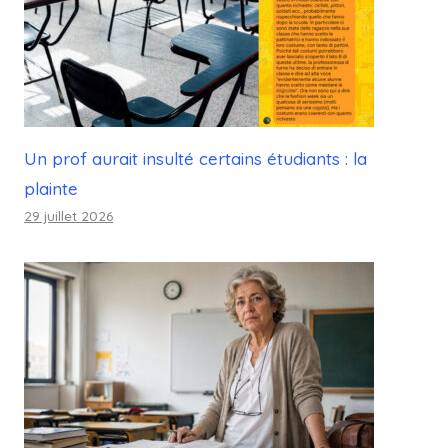
Un prof aurait insulté certains étudiants : la
plainte
29 juillet 2026