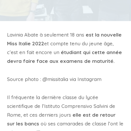
Lavinia Abate à seulement 18 ans
est la nouvelle
Miss Italie 2022
et compte tenu du jeune âge,
c’est en fait encore un
étudiant qui cette année
devra faire face aux examens de maturité.
Source photo : @missitalia via Instagram
Il fréquente la dernière classe du lycée
scientifique de l’Istituto Comprensivo Salvini de
Rome, et ces derniers jours
elle est de retour
sur les bancs
où ses camarades de classe l’ont le