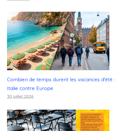
Combien de temps durent les vacances d'été :
Italie contre Europe
30 juillet 2026