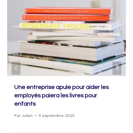
Une entreprise apule pour aider les
employés paiera les livres pour
enfants
Par
Julien
9 septembre 2025