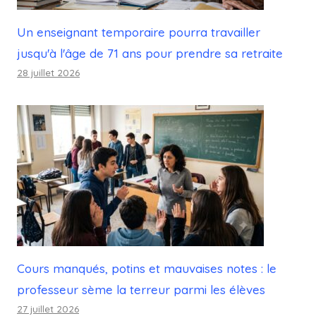
Un enseignant temporaire pourra travailler
jusqu'à l'âge de 71 ans pour prendre sa retraite
28 juillet 2026
Cours manqués, potins et mauvaises notes : le
professeur sème la terreur parmi les élèves
27 juillet 2026