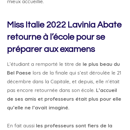
mieux accueillie.
Miss Italie 2022 Lavinia Abate
retourne à l’école pour se
préparer aux examens
L’étudiant a remporté le titre de
le plus beau du
Bel Paese
lors de la finale qui s’est déroulée le 21
décembre dans la Capitale, et depuis, elle n’était
pas encore retournée dans son école.
L’accueil
de ses amis et professeurs était plus pour elle
qu’elle ne l’avait imaginé.
En fait aussi
les professeurs sont fiers de la