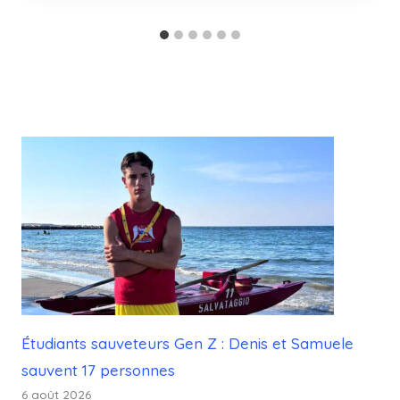
Étudiants sauveteurs Gen Z : Denis et Samuele
sauvent 17 personnes
6 août 2026