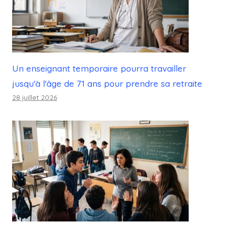
Un enseignant temporaire pourra travailler
jusqu'à l'âge de 71 ans pour prendre sa retraite
28 juillet 2026