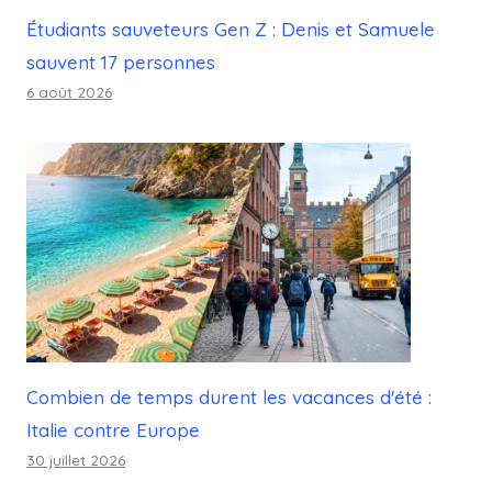
Étudiants sauveteurs Gen Z : Denis et Samuele
sauvent 17 personnes
6 août 2026
Combien de temps durent les vacances d'été :
Italie contre Europe
30 juillet 2026