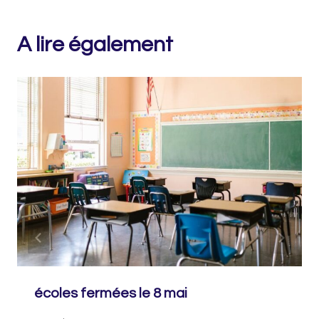
A lire également
écoles fermées le 8 mai