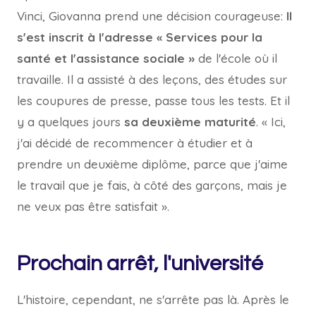
Vinci, Giovanna prend une décision courageuse:
Il
s'est inscrit à l'adresse « Services pour la
santé et l'assistance sociale »
de l'école où il
travaille. Il a assisté à des leçons, des études sur
les coupures de presse, passe tous les tests. Et il
y a quelques jours
sa deuxième maturité
. « Ici,
j'ai décidé de recommencer à étudier et à
prendre un deuxième diplôme, parce que j'aime
le travail que je fais, à côté des garçons, mais je
ne veux pas être satisfait ».
Prochain arrêt, l'université
L'histoire, cependant, ne s'arrête pas là. Après le