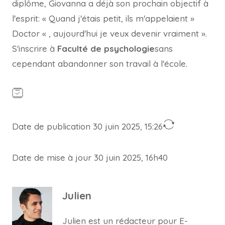
diplôme, Giovanna a déjà son prochain objectif à
l'esprit: « Quand j'étais petit, ils m'appelaient »
Doctor « , aujourd'hui je veux devenir vraiment ».
S'inscrire à
Faculté de psychologie
sans
cependant abandonner son travail à l'école.
Date de publication 30 juin 2025, 15:26
Date de mise à jour 30 juin 2025, 16h40
Julien
Julien est un rédacteur pour E-