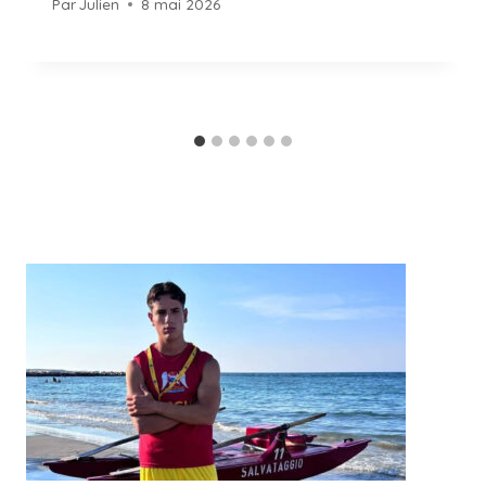
Par
Julien
8 mai 2026