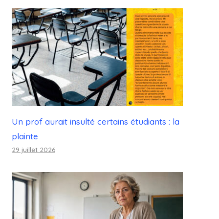
Un prof aurait insulté certains étudiants : la
plainte
29 juillet 2026