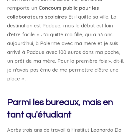
remporte un
Concours public pour les
collaborateurs scolaires
Et il quitte sa ville. La
destination est Padoue, mais le début est loin
d'être facile: « J'ai quitté ma fille, qui a 33 ans
aujourd'hui, à Palerme avec ma mère et je suis
arrivé à Padoue avec 100 euros dans ma poche,
un prêt de ma mère. Pour la première fois », dit-il,
je n'avais pas ému de me permettre d'être une
place « .
Parmi les bureaux, mais en
tant qu'étudiant
Après trois ans de travail à l'Institut Leonardo Da