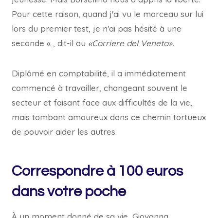
Pour cette raison, quand j'ai vu le morceau sur lui
lors du premier test, je n'ai pas hésité à une
seconde « , dit-il au
«Corriere del Veneto».
Diplômé en comptabilité, il a immédiatement
commencé à travailler, changeant souvent le
secteur et faisant face aux difficultés de la vie,
mais tombant amoureux dans ce chemin tortueux
de pouvoir aider les autres.
Correspondre à 100 euros
dans votre poche
À un moment donné de sa vie, Giovanna