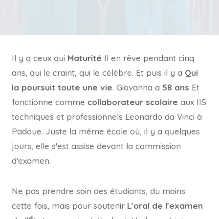
Il y a ceux qui
Maturité
Il en rêve pendant cinq
ans, qui le craint, qui le célèbre. Et puis il y a
Qui
la poursuit toute une vie
.
Giovanna a
58 ans
Et
fonctionne comme
collaborateur scolaire
aux IIS
techniques et professionnels Leonardo da Vinci à
Padoue. Juste la même école où, il y a quelques
jours, elle s'est assise devant la commission
d'examen.
Ne pas prendre soin des étudiants, du moins
cette fois, mais pour soutenir
L'oral de l'examen