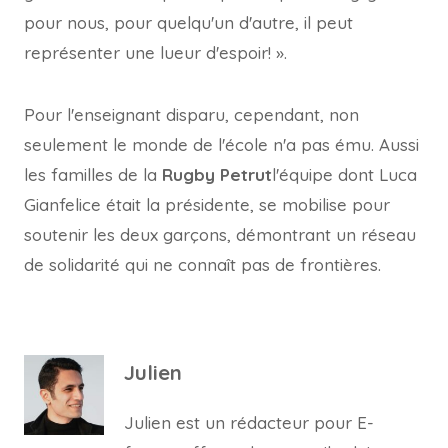
pour nous, pour quelqu'un d'autre, il peut
représenter une lueur d'espoir! ».
Pour l'enseignant disparu, cependant, non
seulement le monde de l'école n'a pas ému. Aussi
les familles de la
Rugby Petrut
l'équipe dont Luca
Gianfelice était la présidente, se mobilise pour
soutenir les deux garçons, démontrant un réseau
de solidarité qui ne connaît pas de frontières.
Julien
Julien est un rédacteur pour E-