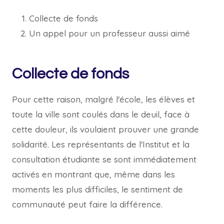
Collecte de fonds
Un appel pour un professeur aussi aimé
Collecte de fonds
Pour cette raison, malgré l'école, les élèves et
toute la ville sont coulés dans le deuil, face à
cette douleur, ils voulaient prouver une grande
solidarité. Les représentants de l'Institut et la
consultation étudiante se sont immédiatement
activés en montrant que, même dans les
moments les plus difficiles, le sentiment de
communauté peut faire la différence.