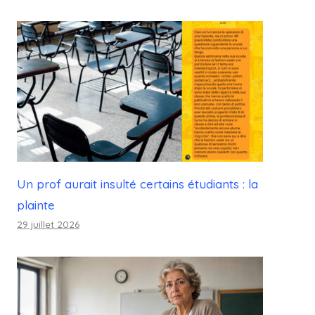
Un prof aurait insulté certains étudiants : la
plainte
29 juillet 2026