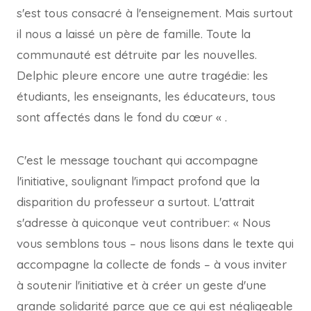
s'est tous consacré à l'enseignement. Mais surtout
il nous a laissé un père de famille. Toute la
communauté est détruite par les nouvelles.
Delphic pleure encore une autre tragédie: les
étudiants, les enseignants, les éducateurs, tous
sont affectés dans le fond du cœur « .
C'est le message touchant qui accompagne
l'initiative, soulignant l'impact profond que la
disparition du professeur a surtout. L'attrait
s'adresse à quiconque veut contribuer: « Nous
vous semblons tous – nous lisons dans le texte qui
accompagne la collecte de fonds – à vous inviter
à soutenir l'initiative et à créer un geste d'une
grande solidarité parce que ce qui est négligeable