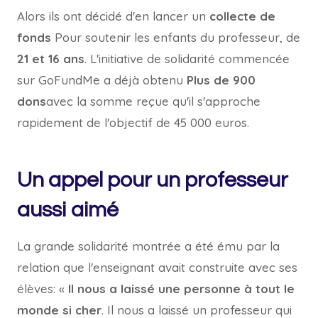
Alors ils ont décidé d'en lancer un
collecte de
fonds
Pour soutenir les enfants du professeur, de
21 et 16 ans
. L'initiative de solidarité commencée
sur GoFundMe a déjà obtenu
Plus de 900
dons
avec la somme reçue qu'il s'approche
rapidement de l'objectif de 45 000 euros.
Un appel pour un professeur
aussi aimé
La grande solidarité montrée a été ému par la
relation que l'enseignant avait construite avec ses
élèves: «
Il nous a laissé une personne à tout le
monde si cher
. Il nous a laissé un professeur qui