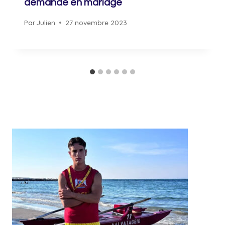
demande en mariage
Par
Julien
27 novembre 2023