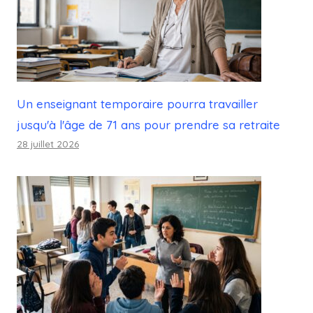
Un enseignant temporaire pourra travailler
jusqu'à l'âge de 71 ans pour prendre sa retraite
28 juillet 2026