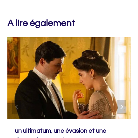
A lire également
un ultimatum, une évasion et une