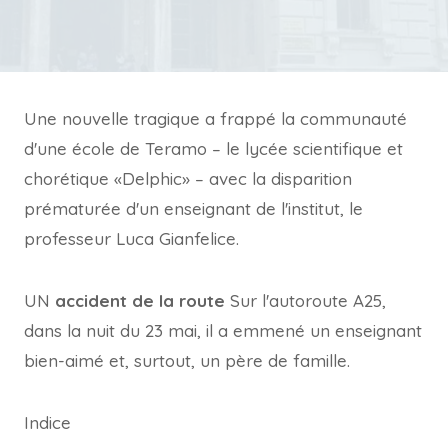
Une nouvelle tragique a frappé la communauté
d'une école de Teramo – le lycée scientifique et
chorétique «Delphic» – avec la disparition
prématurée d'un enseignant de l'institut, le
professeur Luca Gianfelice.
UN
accident de la route
Sur l'autoroute A25,
dans la nuit du 23 mai, il a emmené un enseignant
bien-aimé et, surtout, un père de famille.
Indice