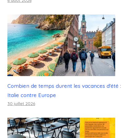
6 août 2026
Combien de temps durent les vacances d'été :
Italie contre Europe
30 juillet 2026