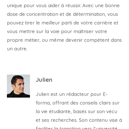
unique pour vous aider à réussir. Avec une bonne
dose de concentration et de détermination, vous
pouvez tirer le meilleur parti de votre carrière et
vous mettre sur la voie pour maîtriser votre
propre métier, ou même devenir compétent dans
un autre.
Julien
Julien est un rédacteur pour E-
forma, offrant des conseils clairs sur
la vie étudiante, basés sur son vécu
et ses recherches. Son contenu vise à
faciliter la transition vers l’université