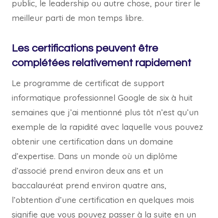
public, le leadership ou autre chose, pour tirer le
meilleur parti de mon temps libre.
Les certifications peuvent être
complétées relativement rapidement
Le programme de certificat de support
informatique professionnel Google de six à huit
semaines que j’ai mentionné plus tôt n’est qu’un
exemple de la rapidité avec laquelle vous pouvez
obtenir une certification dans un domaine
d’expertise. Dans un monde où un diplôme
d’associé prend environ deux ans et un
baccalauréat prend environ quatre ans,
l’obtention d’une certification en quelques mois
signifie que vous pouvez passer à la suite en un