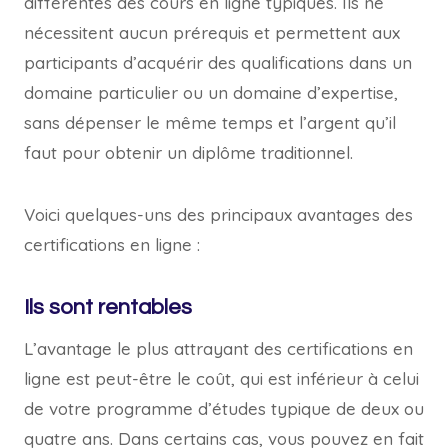
différentes des cours en ligne typiques. Ils ne
nécessitent aucun prérequis et permettent aux
participants d’acquérir des qualifications dans un
domaine particulier ou un domaine d’expertise,
sans dépenser le même temps et l’argent qu’il
faut pour obtenir un diplôme traditionnel.
Voici quelques-uns des principaux avantages des
certifications en ligne :
Ils sont rentables
L’avantage le plus attrayant des certifications en
ligne est peut-être le coût, qui est inférieur à celui
de votre programme d’études typique de deux ou
quatre ans. Dans certains cas, vous pouvez en fait