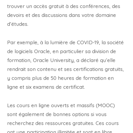
trouver un accès gratuit à des conférences, des
devoirs et des discussions dans votre domaine
d’études.
Par exemple, à la lumière de COVID-19, la société
de logiciels Oracle, en particulier sa division de
formation, Oracle University, a déclaré qu’elle
rendrait son contenu et ses certifications gratuits,
y compris plus de 50 heures de formation en
ligne et six examens de certificat.
Les cours en ligne ouverts et massifs (MOOC)
sont également de bonnes options si vous
recherchez des ressources gratuites. Ces cours
ont une participation illimitée et sont en libre