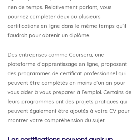
rien de temps. Relativement parlant, vous
pourriez compléter deux ou plusieurs
certifications en ligne dans le même temps qu’il
faudrait pour obtenir un diplôme.
Des entreprises comme Coursera, une
plateforme d’apprentissage en ligne, proposent
des programmes de certificat professionnel qui
peuvent être complétés en moins d’un an pour
vous aider à vous préparer à l’emploi. Certains de
leurs programmes ont des projets pratiques qui
peuvent également être ajoutés à votre CV pour
montrer votre compréhension du sujet.
Les certifications peuvent avoir un