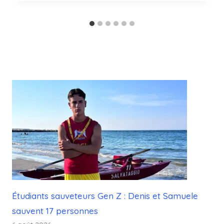
Étudiants sauveteurs Gen Z : Denis et Samuele
sauvent 17 personnes