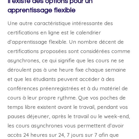
Il existe des options pour un
apprentissage flexible
Une autre caractéristique intéressante des
certifications en ligne est le calendrier
d’apprentissage flexible. Un nombre décent de
certifications proposées sont considérées comme
asynchrones, ce qui signifie que les cours ne se
déroulent pas à une heure fixe chaque semaine
et que les étudiants peuvent accéder à des
conférences préenregistrées et à du matériel de
cours à leur propre rythme. Que vos poches de
temps libre existent avant le travail, pendant vos
pauses déjeuner, après le travail ou le week-end,
les cours asynchrones vous permettent d’avoir
accès 24 heures sur 24, 7 jours sur 7 afin que