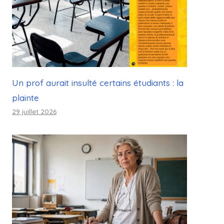
Un prof aurait insulté certains étudiants : la
plainte
29 juillet 2026