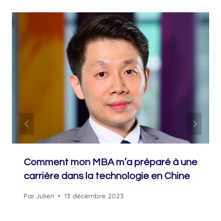
Comment mon MBA m’a préparé à une
carrière dans la technologie en Chine
Par
Julien
13 décembre 2023