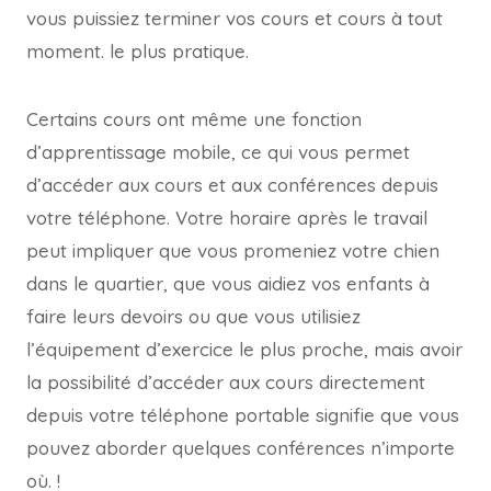
vous puissiez terminer vos cours et cours à tout
moment. le plus pratique.
Certains cours ont même une fonction
d’apprentissage mobile, ce qui vous permet
d’accéder aux cours et aux conférences depuis
votre téléphone. Votre horaire après le travail
peut impliquer que vous promeniez votre chien
dans le quartier, que vous aidiez vos enfants à
faire leurs devoirs ou que vous utilisiez
l’équipement d’exercice le plus proche, mais avoir
la possibilité d’accéder aux cours directement
depuis votre téléphone portable signifie que vous
pouvez aborder quelques conférences n’importe
où. !