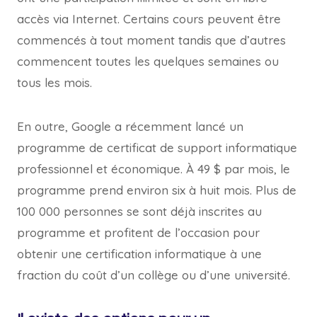
accès via Internet. Certains cours peuvent être
commencés à tout moment tandis que d’autres
commencent toutes les quelques semaines ou
tous les mois.
En outre, Google a récemment lancé un
programme de certificat de support informatique
professionnel et économique. À 49 $ par mois, le
programme prend environ six à huit mois. Plus de
100 000 personnes se sont déjà inscrites au
programme et profitent de l’occasion pour
obtenir une certification informatique à une
fraction du coût d’un collège ou d’une université.