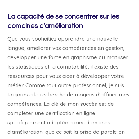
La capacité de se concentrer sur les
domaines d’amélioration
Que vous souhaitiez apprendre une nouvelle
langue, améliorer vos compétences en gestion,
développer une force en graphisme ou maîtriser
les statistiques et la comptabilité, il existe des
ressources pour vous aider à développer votre
métier. Comme tout autre professionnel, je suis
toujours à la recherche de moyens d’affiner mes
compétences. La clé de mon succès est de
compléter une certification en ligne
spécifiquement adaptée à mes domaines
d’amélioration, que ce soit la prise de parole en