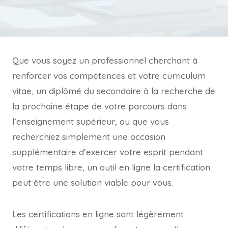
Que vous soyez un professionnel cherchant à
renforcer vos compétences et votre curriculum
vitae, un diplômé du secondaire à la recherche de
la prochaine étape de votre parcours dans
l’enseignement supérieur, ou que vous
recherchiez simplement une occasion
supplémentaire d’exercer votre esprit pendant
votre temps libre, un outil en ligne la certification
peut être une solution viable pour vous.
Les certifications en ligne sont légèrement