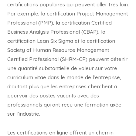
certifications populaires qui peuvent aller très loin.
Par exemple, la certification Project Management
Professional (PMP), la certification Certified
Business Analysis Professional (CBAP), la
certification Lean Six Sigma et la certification
Society of Human Resource Management
Certified Professional (SHRM-CP) peuvent détenir
une quantité substantielle de valeur sur votre
curriculum vitae dans le monde de l’entreprise,
d’autant plus que les entreprises cherchent à
pourvoir des postes vacants avec des
professionnels qui ont reçu une formation axée
sur l’industrie.
Les certifications en ligne offrent un chemin