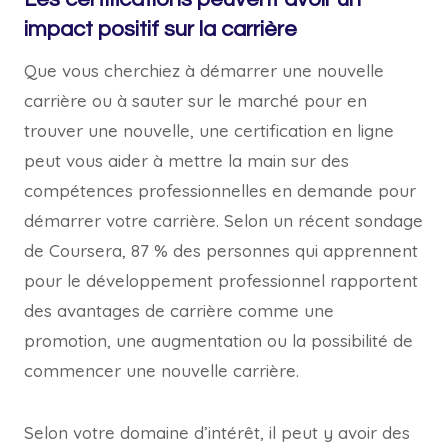
impact positif sur la carrière
Que vous cherchiez à démarrer une nouvelle
carrière ou à sauter sur le marché pour en
trouver une nouvelle, une certification en ligne
peut vous aider à mettre la main sur des
compétences professionnelles en demande pour
démarrer votre carrière. Selon un récent sondage
de Coursera, 87 % des personnes qui apprennent
pour le développement professionnel rapportent
des avantages de carrière comme une
promotion, une augmentation ou la possibilité de
commencer une nouvelle carrière.
Selon votre domaine d’intérêt, il peut y avoir des