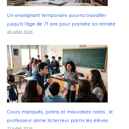
Un enseignant temporaire pourra travailler
jusqu'à l'âge de 71 ans pour prendre sa retraite
28 juillet 2026
Cours manqués, potins et mauvaises notes : le
professeur sème la terreur parmi les élèves
27 juillet 2026