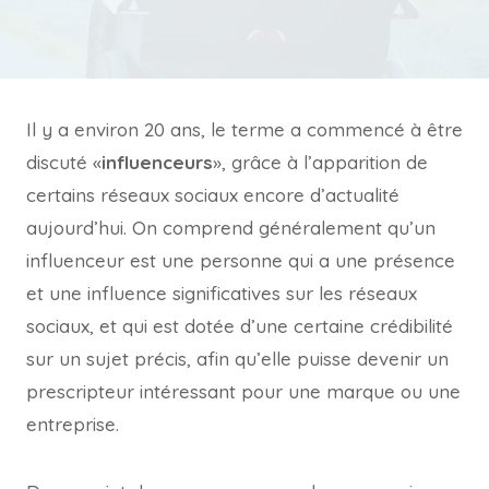
Il y a environ 20 ans, le terme a commencé à être
discuté «
influenceurs
», grâce à l’apparition de
certains réseaux sociaux encore d’actualité
aujourd’hui. On comprend généralement qu’un
influenceur est une personne qui a une présence
et une influence significatives sur les réseaux
sociaux, et qui est dotée d’une certaine crédibilité
sur un sujet précis, afin qu’elle puisse devenir un
prescripteur intéressant pour une marque ou une
entreprise.