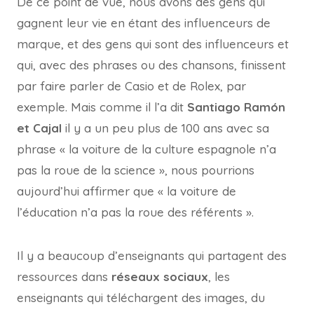
De ce point de vue, nous avons des gens qui
gagnent leur vie en étant des influenceurs de
marque, et des gens qui sont des influenceurs et
qui, avec des phrases ou des chansons, finissent
par faire parler de Casio et de Rolex, par
exemple. Mais comme il l’a dit
Santiago Ramón
et Cajal
il y a un peu plus de 100 ans avec sa
phrase « la voiture de la culture espagnole n’a
pas la roue de la science », nous pourrions
aujourd’hui affirmer que « la voiture de
l’éducation n’a pas la roue des référents ».
Il y a beaucoup d’enseignants qui partagent des
ressources dans
réseaux sociaux
, les
enseignants qui téléchargent des images, du