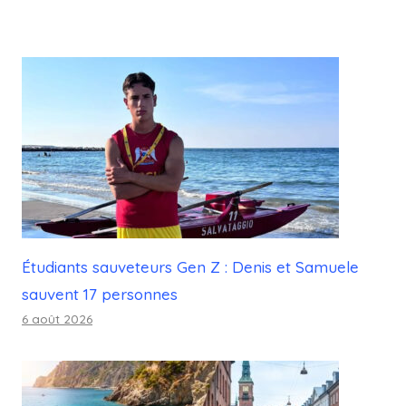
Étudiants sauveteurs Gen Z : Denis et Samuele
sauvent 17 personnes
6 août 2026