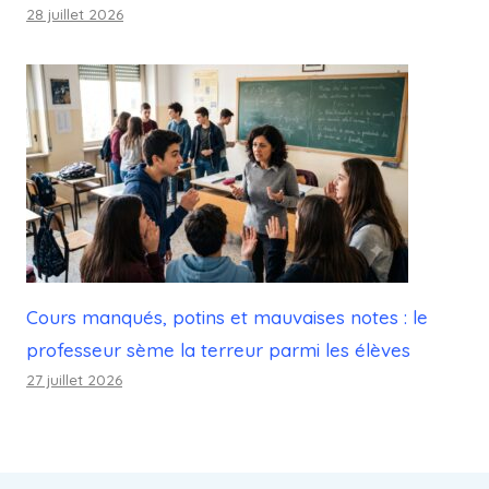
28 juillet 2026
Cours manqués, potins et mauvaises notes : le
professeur sème la terreur parmi les élèves
27 juillet 2026