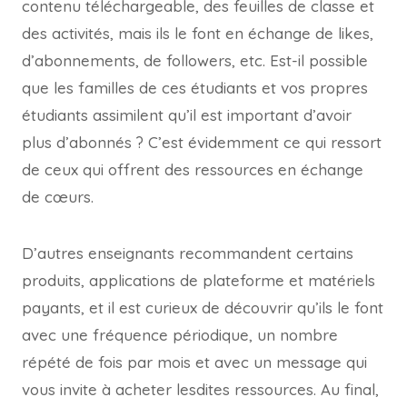
contenu téléchargeable, des feuilles de classe et
des activités, mais ils le font en échange de likes,
d’abonnements, de followers, etc. Est-il possible
que les familles de ces étudiants et vos propres
étudiants assimilent qu’il est important d’avoir
plus d’abonnés ? C’est évidemment ce qui ressort
de ceux qui offrent des ressources en échange
de cœurs.
D’autres enseignants recommandent certains
produits, applications de plateforme et matériels
payants, et il est curieux de découvrir qu’ils le font
avec une fréquence périodique, un nombre
répété de fois par mois et avec un message qui
vous invite à acheter lesdites ressources. Au final,