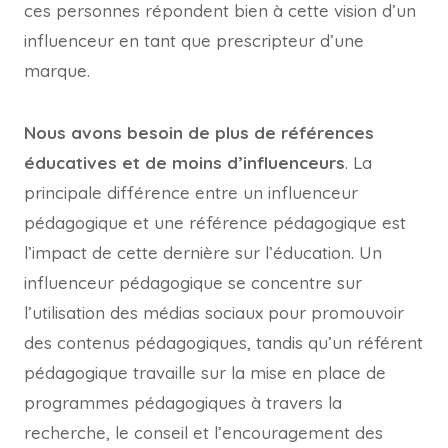
ces personnes répondent bien à cette vision d’un
influenceur en tant que prescripteur d’une
marque.
Nous avons besoin de plus de références
éducatives et de moins d’influenceurs
. La
principale différence entre un influenceur
pédagogique et une référence pédagogique est
l’impact de cette dernière sur l’éducation. Un
influenceur pédagogique se concentre sur
l’utilisation des médias sociaux pour promouvoir
des contenus pédagogiques, tandis qu’un référent
pédagogique travaille sur la mise en place de
programmes pédagogiques à travers la
recherche, le conseil et l’encouragement des