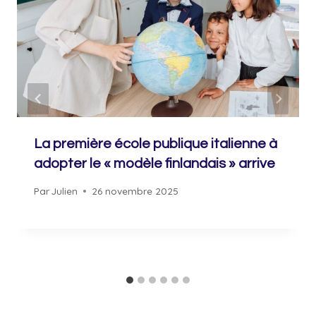
La première école publique italienne à
adopter le « modèle finlandais » arrive
Par
Julien
26 novembre 2025