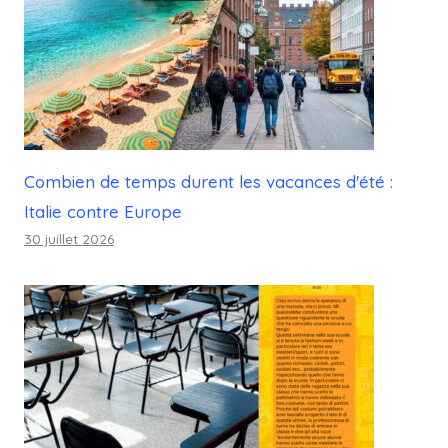
Combien de temps durent les vacances d'été :
Italie contre Europe
30 juillet 2026