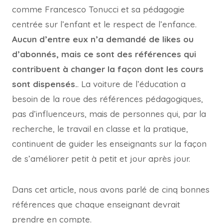
comme Francesco Tonucci et sa pédagogie
centrée sur l’enfant et le respect de l’enfance.
Aucun d’entre eux n’a demandé de likes ou
d’abonnés, mais ce sont des références qui
contribuent à changer la façon dont les cours
sont dispensés.
. La voiture de l’éducation a
besoin de la roue des références pédagogiques,
pas d’influenceurs, mais de personnes qui, par la
recherche, le travail en classe et la pratique,
continuent de guider les enseignants sur la façon
de s’améliorer petit à petit et jour après jour.
Dans cet article, nous avons parlé de cinq bonnes
références que chaque enseignant devrait
prendre en compte.