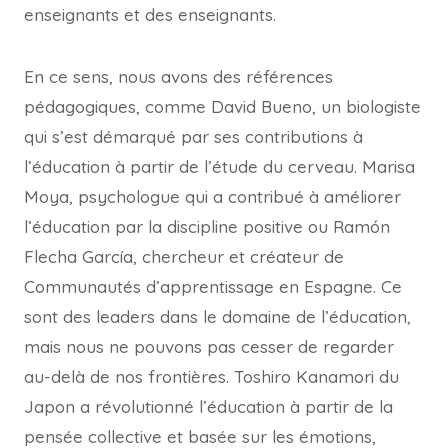
enseignants et des enseignants.
En ce sens, nous avons des références
pédagogiques, comme David Bueno, un biologiste
qui s’est démarqué par ses contributions à
l’éducation à partir de l’étude du cerveau. Marisa
Moya, psychologue qui a contribué à améliorer
l’éducation par la discipline positive ou Ramón
Flecha García, chercheur et créateur de
Communautés d’apprentissage en Espagne. Ce
sont des leaders dans le domaine de l’éducation,
mais nous ne pouvons pas cesser de regarder
au-delà de nos frontières. Toshiro Kanamori du
Japon a révolutionné l’éducation à partir de la
pensée collective et basée sur les émotions,