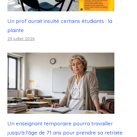
Un prof aurait insulté certains étudiants : la
plainte
29 juillet 2026
Un enseignant temporaire pourra travailler
jusqu'à l'âge de 71 ans pour prendre sa retraite