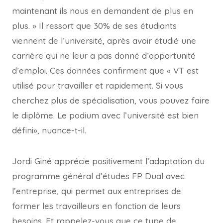
maintenant ils nous en demandent de plus en
plus. » Il ressort que 30% de ses étudiants
viennent de l’université, après avoir étudié une
carrière qui ne leur a pas donné d’opportunité
d’emploi. Ces données confirment que « VT est
utilisé pour travailler et rapidement. Si vous
cherchez plus de spécialisation, vous pouvez faire
le diplôme. Le podium avec l’université est bien
défini», nuance-t-il.
Jordi Giné apprécie positivement l’adaptation du
programme général d’études FP Dual avec
l’entreprise, qui permet aux entreprises de
former les travailleurs en fonction de leurs
besoins. Et rappelez-vous que ce type de