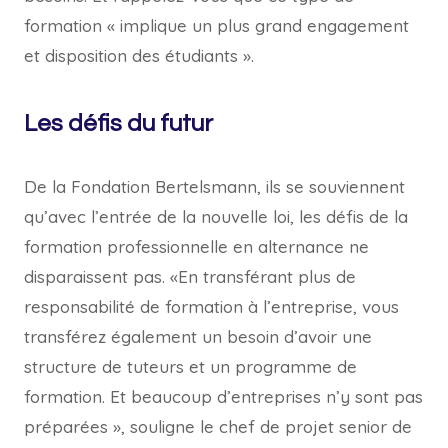
formation « implique un plus grand engagement
et disposition des étudiants ».
Les défis du futur
De la Fondation Bertelsmann, ils se souviennent
qu’avec l’entrée de la nouvelle loi, les défis de la
formation professionnelle en alternance ne
disparaissent pas. «En transférant plus de
responsabilité de formation à l’entreprise, vous
transférez également un besoin d’avoir une
structure de tuteurs et un programme de
formation. Et beaucoup d’entreprises n’y sont pas
préparées », souligne le chef de projet senior de