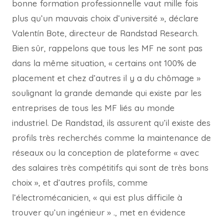
bonne formation professionnelle vaut mille fois
plus qu’un mauvais choix d’université », déclare
Valentín Bote, directeur de Randstad Research.
Bien sûr, rappelons que tous les MF ne sont pas
dans la même situation, « certains ont 100% de
placement et chez d’autres il y a du chômage »
soulignant la grande demande qui existe par les
entreprises de tous les MF liés au monde
industriel. De Randstad, ils assurent qu’il existe des
profils très recherchés comme la maintenance de
réseaux ou la conception de plateforme « avec
des salaires très compétitifs qui sont de très bons
choix », et d’autres profils, comme
l’électromécanicien, « qui est plus difficile à
trouver qu’un ingénieur » ., met en évidence