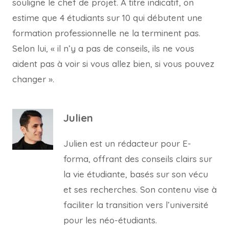
souligne le chef de projet. A titre indicatif, on
estime que 4 étudiants sur 10 qui débutent une
formation professionnelle ne la terminent pas.
Selon lui, « il n’y a pas de conseils, ils ne vous
aident pas à voir si vous allez bien, si vous pouvez
changer ».
Julien
Julien est un rédacteur pour E-
forma, offrant des conseils clairs sur
la vie étudiante, basés sur son vécu
et ses recherches. Son contenu vise à
faciliter la transition vers l’université
pour les néo-étudiants.