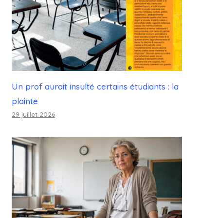
Un prof aurait insulté certains étudiants : la
plainte
29 juillet 2026