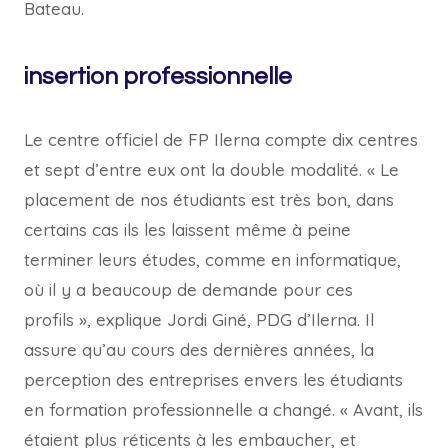
Bateau.
insertion professionnelle
Le centre officiel de FP Ilerna compte dix centres
et sept d’entre eux ont la double modalité. « Le
placement de nos étudiants est très bon, dans
certains cas ils les laissent même à peine
terminer leurs études, comme en informatique,
où il y a beaucoup de demande pour ces
profils », explique Jordi Giné, PDG d’Ilerna. Il
assure qu’au cours des dernières années, la
perception des entreprises envers les étudiants
en formation professionnelle a changé. « Avant, ils
étaient plus réticents à les embaucher, et