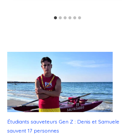
Étudiants sauveteurs Gen Z : Denis et Samuele
sauvent 17 personnes