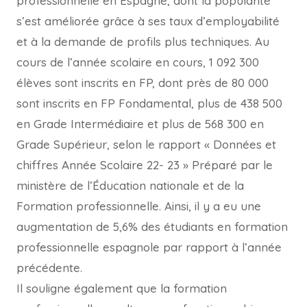
professionnelle en Espagne, dont la popularité
s’est améliorée grâce à ses taux d’employabilité
et à la demande de profils plus techniques. Au
cours de l’année scolaire en cours, 1 092 300
élèves sont inscrits en FP, dont près de 80 000
sont inscrits en FP Fondamental, plus de 438 500
en Grade Intermédiaire et plus de 568 300 en
Grade Supérieur, selon le rapport « Données et
chiffres Année Scolaire 22- 23 » Préparé par le
ministère de l’Éducation nationale et de la
Formation professionnelle. Ainsi, il y a eu une
augmentation de 5,6% des étudiants en formation
professionnelle espagnole par rapport à l’année
précédente.
Il souligne également que la formation