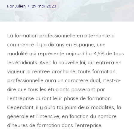
Par
Julien
29 mai 2023
La formation professionnelle en alternance a
commencé il y a dix ans en Espagne, une
modalité qui représente aujourd’hui 4,5% de tous
les étudiants. Avec la nouvelle loi, qui entrera en
vigueur la rentrée prochaine, toute formation
professionnelle aura un caractère dual, c’est-à-
dire que tous les étudiants passeront par
l’entreprise durant leur phase de formation.
Cependant, il y aura toujours deux modalités, la
générale et l’intensive, en fonction du nombre
d’heures de formation dans l’entreprise.