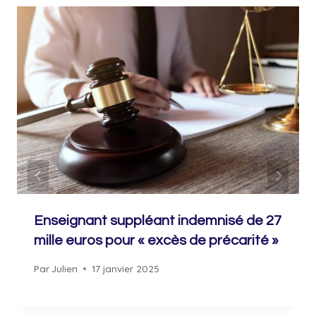
Enseignant suppléant indemnisé de 27
mille euros pour « excès de précarité »
Par
Julien
17 janvier 2025