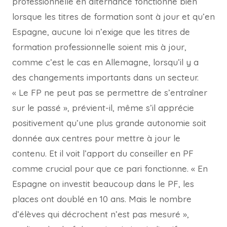
professionnelle en alternance fonctionne bien
lorsque les titres de formation sont à jour et qu’en
Espagne, aucune loi n’exige que les titres de
formation professionnelle soient mis à jour,
comme c’est le cas en Allemagne, lorsqu’il y a
des changements importants dans un secteur.
« Le FP ne peut pas se permettre de s’entraîner
sur le passé », prévient-il, même s’il apprécie
positivement qu’une plus grande autonomie soit
donnée aux centres pour mettre à jour le
contenu. Et il voit l’apport du conseiller en PF
comme crucial pour que ce pari fonctionne. « En
Espagne on investit beaucoup dans le PF, les
places ont doublé en 10 ans. Mais le nombre
d’élèves qui décrochent n’est pas mesuré »,