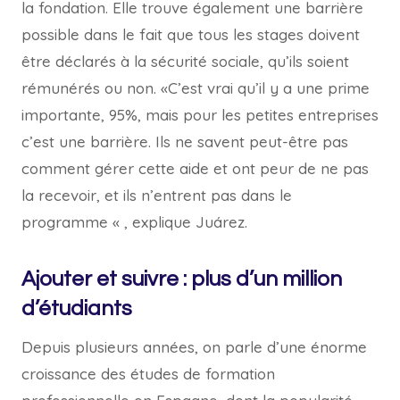
la fondation. Elle trouve également une barrière
possible dans le fait que tous les stages doivent
être déclarés à la sécurité sociale, qu’ils soient
rémunérés ou non. «C’est vrai qu’il y a une prime
importante, 95%, mais pour les petites entreprises
c’est une barrière. Ils ne savent peut-être pas
comment gérer cette aide et ont peur de ne pas
la recevoir, et ils n’entrent pas dans le
programme « , explique Juárez.
Ajouter et suivre : plus d’un million
d’étudiants
Depuis plusieurs années, on parle d’une énorme
croissance des études de formation