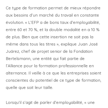
Ce type de formation permet de mieux répondre
aux besoins d’un marché du travail en constante
évolution. « L’EFP a de bons taux d’employabilité,
entre 60 et 70 %, et la double modalité en a 10 %
de plus. Bien que cette insertion ne soit pas la
même dans tous les titres », explique Juan José
Juárez, chef de projet senior de la Fondation
Bertelsmann, une entité qui fait partie de
l’Alliance pour la formation professionnelle en
alternance. Il veille à ce que les entreprises soient
conscientes du potentiel de ce type de formation,
quelle que soit leur taille.
Lorsqu’il s’agit de parler d’employabilité, « une