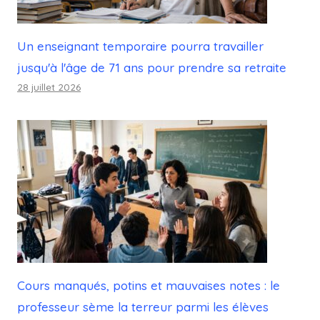
Un enseignant temporaire pourra travailler
jusqu'à l'âge de 71 ans pour prendre sa retraite
28 juillet 2026
Cours manqués, potins et mauvaises notes : le
professeur sème la terreur parmi les élèves