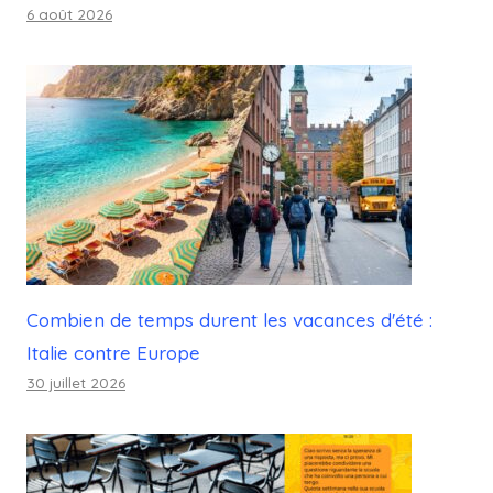
6 août 2026
Combien de temps durent les vacances d'été :
Italie contre Europe
30 juillet 2026