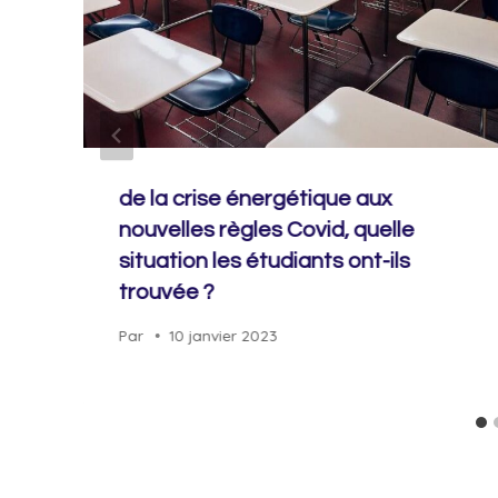
de la crise énergétique aux
nouvelles règles Covid, quelle
situation les étudiants ont-ils
trouvée ?
Par
10 janvier 2023