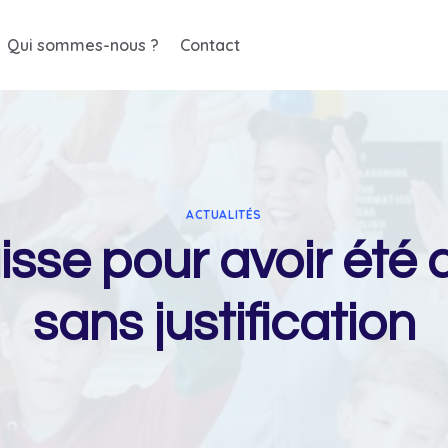
Qui sommes-nous ?
Contact
ACTUALITÉS
isse pour avoir été 
sans justification