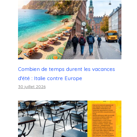
Combien de temps durent les vacances
d'été : Italie contre Europe
30 juillet 2026