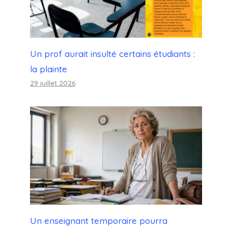
Un prof aurait insulté certains étudiants :
la plainte
29 juillet 2026
Un enseignant temporaire pourra