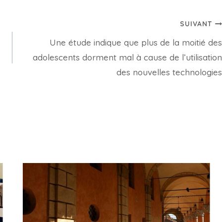
SUIVANT
Une étude indique que plus de la moitié des
adolescents dorment mal à cause de l’utilisation
des nouvelles technologies