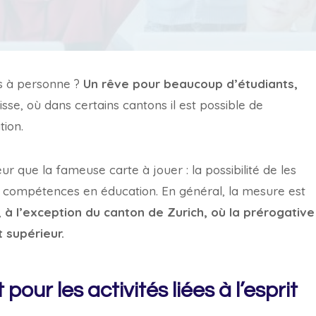
es à personne ?
Un rêve pour beaucoup d’étudiants,
se, où dans certains cantons il est possible de
tion.
r que la fameuse carte à jouer : la possibilité de les
des compétences en éducation. En général, la mesure est
,
à l’exception du canton de Zurich, où la prérogative
supérieur.
r les activités liées à l’esprit