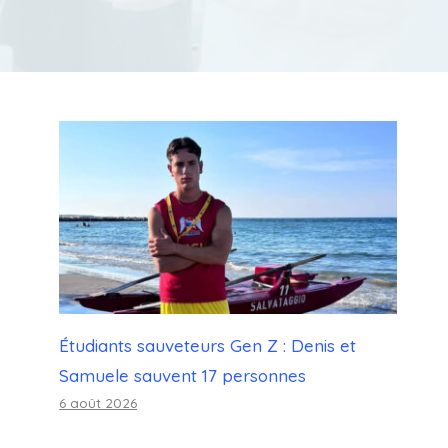
Étudiants sauveteurs Gen Z : Denis et
Samuele sauvent 17 personnes
6 août 2026