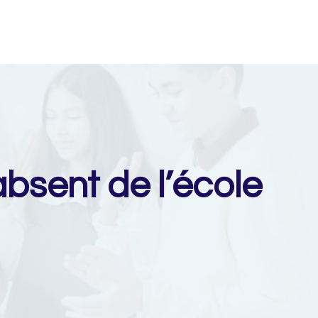
absent de l’école